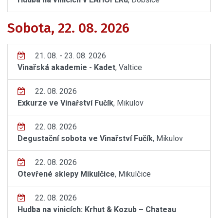
Sobota, 22. 08. 2026
21. 08. - 23. 08. 2026
Vinařská akademie - Kadet
, Valtice
22. 08. 2026
Exkurze ve Vinařství Fučík
, Mikulov
22. 08. 2026
Degustační sobota ve Vinařství Fučík
, Mikulov
22. 08. 2026
Otevřené sklepy Mikulčice
, Mikulčice
22. 08. 2026
Hudba na vinicích: Krhut & Kozub – Chateau