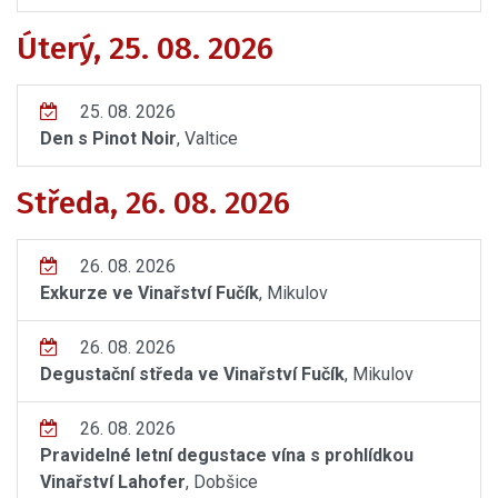
Úterý, 25. 08. 2026
25. 08. 2026
Den s Pinot Noir
, Valtice
Středa, 26. 08. 2026
26. 08. 2026
Exkurze ve Vinařství Fučík
, Mikulov
26. 08. 2026
Degustační středa ve Vinařství Fučík
, Mikulov
26. 08. 2026
Pravidelné letní degustace vína s prohlídkou
Vinařství Lahofer
, Dobšice