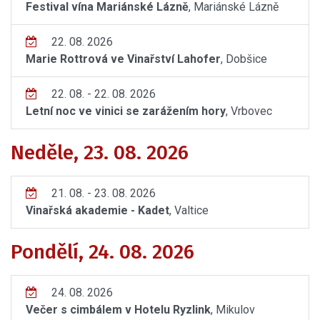
Festival vína Mariánské Lázně
, Mariánské Lázně
22. 08. 2026
Marie Rottrová ve Vinařství Lahofer
, Dobšice
22. 08. - 22. 08. 2026
Letní noc ve vinici se zarážením hory
, Vrbovec
Neděle, 23. 08. 2026
21. 08. - 23. 08. 2026
Vinařská akademie - Kadet
, Valtice
Pondělí, 24. 08. 2026
24. 08. 2026
Večer s cimbálem v Hotelu Ryzlink
, Mikulov