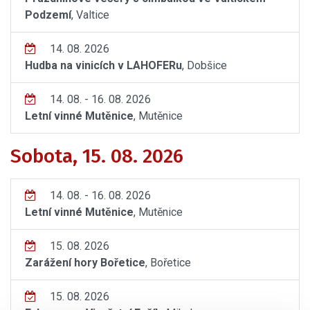
Podzemí
, Valtice
14. 08. 2026
Hudba na vinicích v LAHOFERu
, Dobšice
14. 08. - 16. 08. 2026
Letní vinné Mutěnice
, Mutěnice
Sobota, 15. 08. 2026
14. 08. - 16. 08. 2026
Letní vinné Mutěnice
, Mutěnice
15. 08. 2026
Zarážení hory Bořetice
, Bořetice
15. 08. 2026