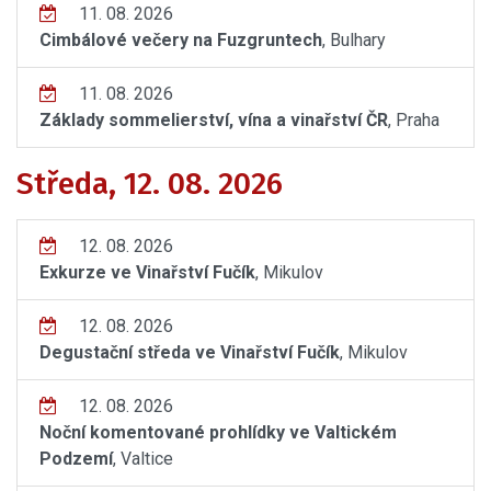
11. 08. 2026
Cimbálové večery na Fuzgruntech
, Bulhary
11. 08. 2026
Základy sommelierství, vína a vinařství ČR
, Praha
Středa, 12. 08. 2026
12. 08. 2026
Exkurze ve Vinařství Fučík
, Mikulov
12. 08. 2026
Degustační středa ve Vinařství Fučík
, Mikulov
12. 08. 2026
Noční komentované prohlídky ve Valtickém
Podzemí
, Valtice