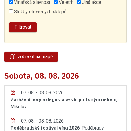
Vinařská slavnost
Veletrh
Jiná akce
Služby otevřených sklepů
zobrazit na mapě
Sobota, 08. 08. 2026
07. 08. - 08. 08. 2026
Zarážení hory a degustace vín pod širým nebem
,
Mikulov
07. 08. - 08. 08. 2026
Poděbradský festival vína 2026
, Poděbrady