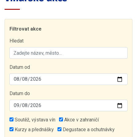
Filtrovat akce
Hledat
Datum od
Datum do
Soutěž, výstava vín
Akce v zahraničí
Kurzy a přednášky
Degustace a ochutnávky