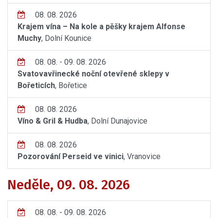
08. 08. 2026
Krajem vína – Na kole a pěšky krajem Alfonse
Muchy
, Dolní Kounice
08. 08. - 09. 08. 2026
Svatovavřinecké noční otevřené sklepy v
Bořeticích
, Bořetice
08. 08. 2026
Víno & Gril & Hudba
, Dolní Dunajovice
08. 08. 2026
Pozorování Perseid ve vinici
, Vranovice
Neděle, 09. 08. 2026
08. 08. - 09. 08. 2026