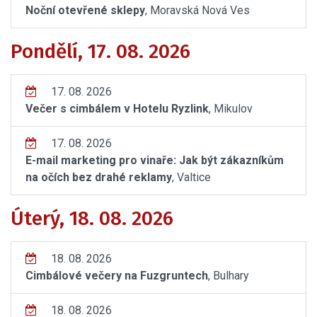
Noční otevřené sklepy
, Moravská Nová Ves
Pondělí, 17. 08. 2026
17. 08. 2026
Večer s cimbálem v Hotelu Ryzlink
, Mikulov
17. 08. 2026
E-mail marketing pro vinaře: Jak být zákazníkům
na očích bez drahé reklamy
, Valtice
Úterý, 18. 08. 2026
18. 08. 2026
Cimbálové večery na Fuzgruntech
, Bulhary
18. 08. 2026