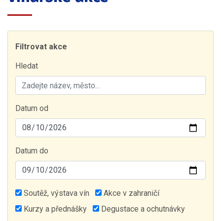
Filtrovat akce
Hledat
Datum od
Datum do
Soutěž, výstava vín
Akce v zahraničí
Kurzy a přednášky
Degustace a ochutnávky