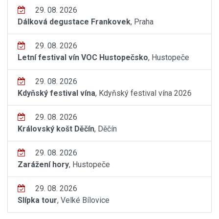
29. 08. 2026
Dálková degustace Frankovek
, Praha
29. 08. 2026
Letní festival vín VOC Hustopečsko
, Hustopeče
29. 08. 2026
Kdyňský festival vína
, Kdyňský festival vína 2026
29. 08. 2026
Královský košt Děčín
, Děčín
29. 08. 2026
Zarážení hory
, Hustopeče
29. 08. 2026
Slípka tour
, Velké Bílovice