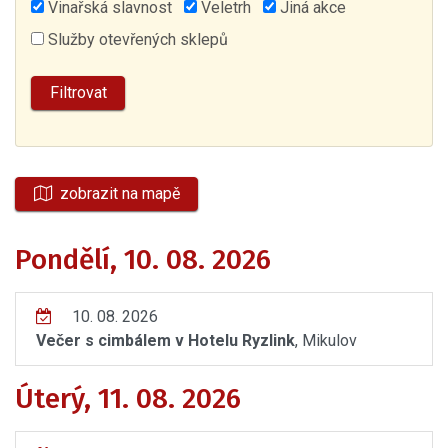
Vinařská slavnost
Veletrh
Jiná akce
Služby otevřených sklepů
zobrazit na mapě
Pondělí, 10. 08. 2026
10. 08. 2026
Večer s cimbálem v Hotelu Ryzlink
, Mikulov
Úterý, 11. 08. 2026