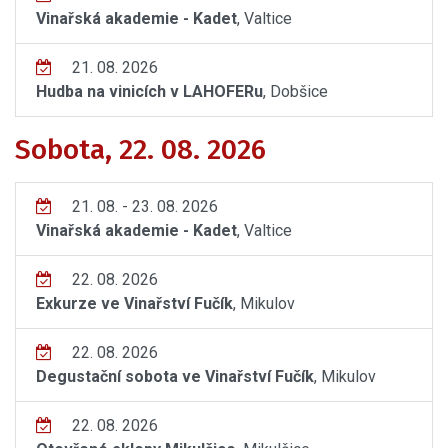
Vinařská akademie - Kadet
, Valtice
21. 08. 2026
Hudba na vinicích v LAHOFERu
, Dobšice
Sobota, 22. 08. 2026
21. 08. - 23. 08. 2026
Vinařská akademie - Kadet
, Valtice
22. 08. 2026
Exkurze ve Vinařství Fučík
, Mikulov
22. 08. 2026
Degustační sobota ve Vinařství Fučík
, Mikulov
22. 08. 2026