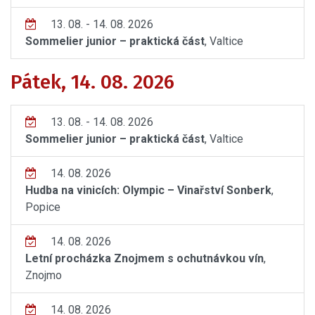
13. 08. - 14. 08. 2026
Sommelier junior – praktická část
, Valtice
Pátek, 14. 08. 2026
13. 08. - 14. 08. 2026
Sommelier junior – praktická část
, Valtice
14. 08. 2026
Hudba na vinicích: Olympic – Vinařství Sonberk
,
Popice
14. 08. 2026
Letní procházka Znojmem s ochutnávkou vín
,
Znojmo
14. 08. 2026