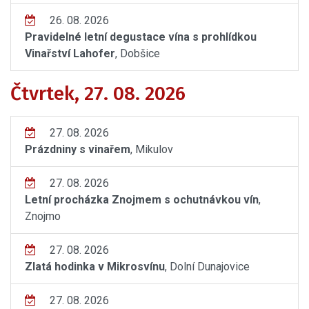
26. 08. 2026
Pravidelné letní degustace vína s prohlídkou
Vinařství Lahofer
, Dobšice
Čtvrtek, 27. 08. 2026
27. 08. 2026
Prázdniny s vinařem
, Mikulov
27. 08. 2026
Letní procházka Znojmem s ochutnávkou vín
,
Znojmo
27. 08. 2026
Zlatá hodinka v Mikrosvínu
, Dolní Dunajovice
27. 08. 2026