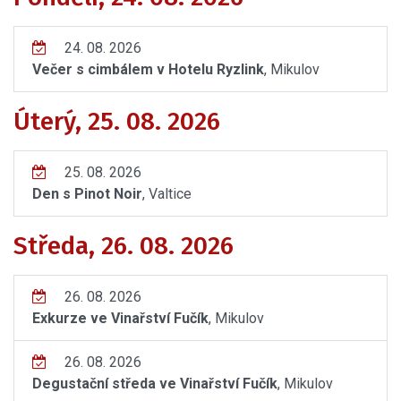
24. 08. 2026
Večer s cimbálem v Hotelu Ryzlink
, Mikulov
Úterý, 25. 08. 2026
25. 08. 2026
Den s Pinot Noir
, Valtice
Středa, 26. 08. 2026
26. 08. 2026
Exkurze ve Vinařství Fučík
, Mikulov
26. 08. 2026
Degustační středa ve Vinařství Fučík
, Mikulov