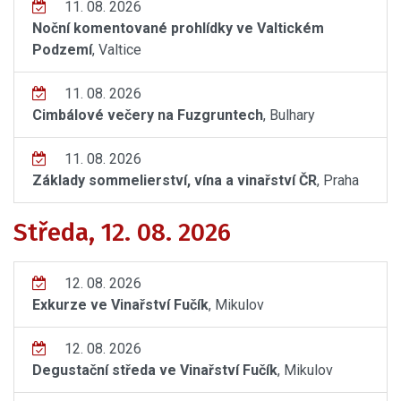
11. 08. 2026
Noční komentované prohlídky ve Valtickém
Podzemí
, Valtice
11. 08. 2026
Cimbálové večery na Fuzgruntech
, Bulhary
11. 08. 2026
Základy sommelierství, vína a vinařství ČR
, Praha
Středa, 12. 08. 2026
12. 08. 2026
Exkurze ve Vinařství Fučík
, Mikulov
12. 08. 2026
Degustační středa ve Vinařství Fučík
, Mikulov