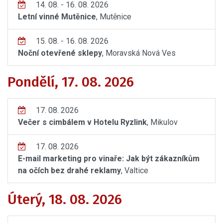
14. 08. - 16. 08. 2026
Letní vinné Mutěnice
, Mutěnice
15. 08. - 16. 08. 2026
Noční otevřené sklepy
, Moravská Nová Ves
Pondělí, 17. 08. 2026
17. 08. 2026
Večer s cimbálem v Hotelu Ryzlink
, Mikulov
17. 08. 2026
E-mail marketing pro vinaře: Jak být zákazníkům
na očích bez drahé reklamy
, Valtice
Úterý, 18. 08. 2026