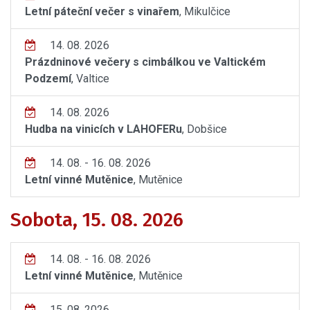
Letní páteční večer s vinařem
, Mikulčice
14. 08. 2026
Prázdninové večery s cimbálkou ve Valtickém
Podzemí
, Valtice
14. 08. 2026
Hudba na vinicích v LAHOFERu
, Dobšice
14. 08. - 16. 08. 2026
Letní vinné Mutěnice
, Mutěnice
Sobota, 15. 08. 2026
14. 08. - 16. 08. 2026
Letní vinné Mutěnice
, Mutěnice
15. 08. 2026