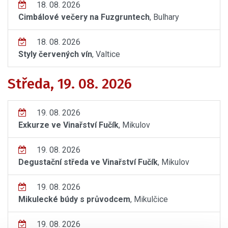
18. 08. 2026
Cimbálové večery na Fuzgruntech
, Bulhary
18. 08. 2026
Styly červených vín
, Valtice
Středa, 19. 08. 2026
19. 08. 2026
Exkurze ve Vinařství Fučík
, Mikulov
19. 08. 2026
Degustační středa ve Vinařství Fučík
, Mikulov
19. 08. 2026
Mikulecké búdy s průvodcem
, Mikulčice
19. 08. 2026