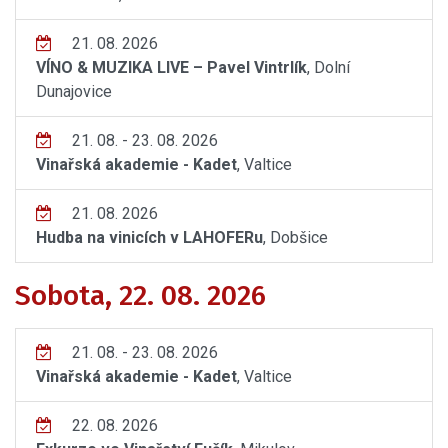
21. 08. 2026
VÍNO & MUZIKA LIVE – Pavel Vintrlík
, Dolní
Dunajovice
21. 08. - 23. 08. 2026
Vinařská akademie - Kadet
, Valtice
21. 08. 2026
Hudba na vinicích v LAHOFERu
, Dobšice
Sobota, 22. 08. 2026
21. 08. - 23. 08. 2026
Vinařská akademie - Kadet
, Valtice
22. 08. 2026