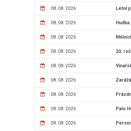
08. 08. 2026
Letní 
08. 08. 2026
Hudba 
08. 08. 2026
Mělnic
08. 08. 2026
20. ro
08. 08. 2026
Vinařs
08. 08. 2026
Zarážá
08. 08. 2026
Prázdn
08. 08. 2026
Palo H
08. 08. 2026
Persei