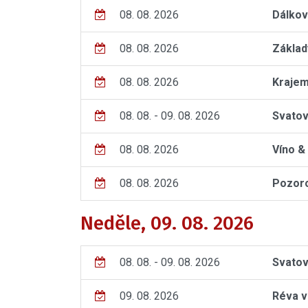
08. 08. 2026
Dálkov
08. 08. 2026
Základ
08. 08. 2026
Krajem
08. 08. - 09. 08. 2026
Svatov
08. 08. 2026
Víno &
08. 08. 2026
Pozoro
Neděle, 09. 08. 2026
08. 08. - 09. 08. 2026
Svatov
09. 08. 2026
Réva v