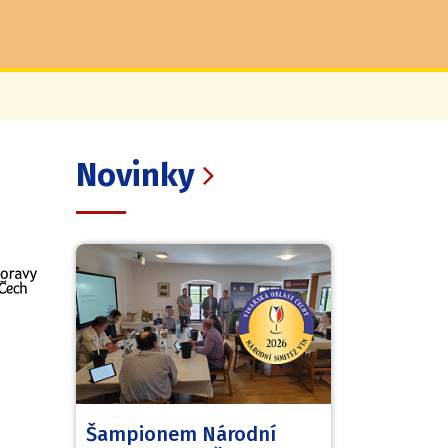
Novinky
Šampionem Národní