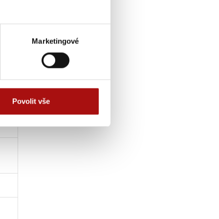
Marketingové
Povolit vše