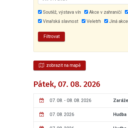
Soutěž, výstava vín
Akce v zahraničí
Vinařská slavnost
Veletrh
Jiná akce
zobrazit na mapě
Pátek, 07. 08. 2026
07. 08. - 08. 08. 2026
Zaráže
07. 08. 2026
Hudba 