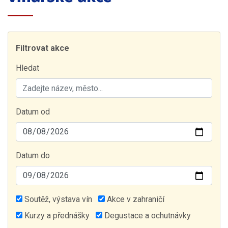
Filtrovat akce
Hledat
Datum od
Datum do
Soutěž, výstava vín
Akce v zahraničí
Kurzy a přednášky
Degustace a ochutnávky