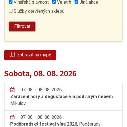
Vinařská slavnost
Veletrh
Jiná akce
Služby otevřených sklepů
zobrazit na mapě
Sobota, 08. 08. 2026
07. 08. - 08. 08. 2026
Zarážení hory a degustace vín pod širým nebem
,
Mikulov
07. 08. - 08. 08. 2026
Poděbradský festival vína 2026
, Poděbrady