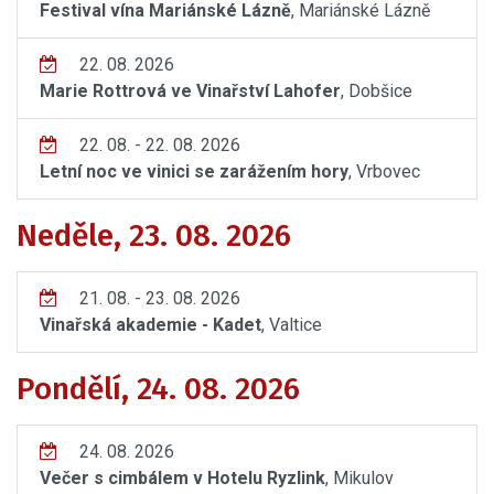
Festival vína Mariánské Lázně
, Mariánské Lázně
22. 08. 2026
Marie Rottrová ve Vinařství Lahofer
, Dobšice
22. 08. - 22. 08. 2026
Letní noc ve vinici se zarážením hory
, Vrbovec
Neděle, 23. 08. 2026
21. 08. - 23. 08. 2026
Vinařská akademie - Kadet
, Valtice
Pondělí, 24. 08. 2026
24. 08. 2026
Večer s cimbálem v Hotelu Ryzlink
, Mikulov