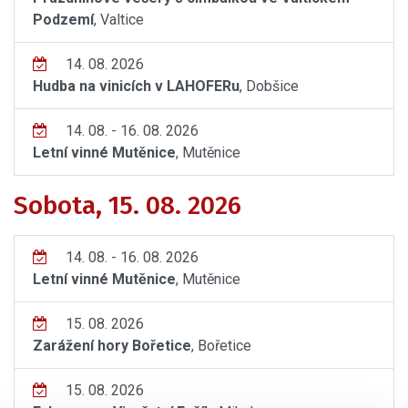
Podzemí
, Valtice
14. 08. 2026
Hudba na vinicích v LAHOFERu
, Dobšice
14. 08. - 16. 08. 2026
Letní vinné Mutěnice
, Mutěnice
Sobota, 15. 08. 2026
14. 08. - 16. 08. 2026
Letní vinné Mutěnice
, Mutěnice
15. 08. 2026
Zarážení hory Bořetice
, Bořetice
15. 08. 2026