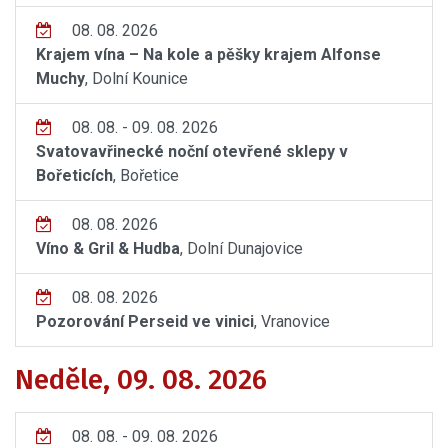
08. 08. 2026
Krajem vína – Na kole a pěšky krajem Alfonse
Muchy
, Dolní Kounice
08. 08. - 09. 08. 2026
Svatovavřinecké noční otevřené sklepy v
Bořeticích
, Bořetice
08. 08. 2026
Víno & Gril & Hudba
, Dolní Dunajovice
08. 08. 2026
Pozorování Perseid ve vinici
, Vranovice
Neděle, 09. 08. 2026
08. 08. - 09. 08. 2026