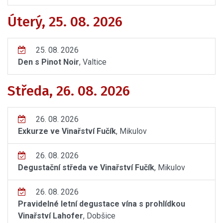
Úterý, 25. 08. 2026
25. 08. 2026
Den s Pinot Noir
, Valtice
Středa, 26. 08. 2026
26. 08. 2026
Exkurze ve Vinařství Fučík
, Mikulov
26. 08. 2026
Degustační středa ve Vinařství Fučík
, Mikulov
26. 08. 2026
Pravidelné letní degustace vína s prohlídkou
Vinařství Lahofer
, Dobšice