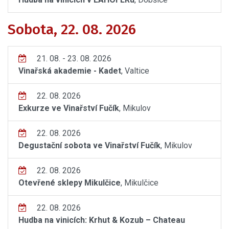
Sobota, 22. 08. 2026
21. 08. - 23. 08. 2026
Vinařská akademie - Kadet
, Valtice
22. 08. 2026
Exkurze ve Vinařství Fučík
, Mikulov
22. 08. 2026
Degustační sobota ve Vinařství Fučík
, Mikulov
22. 08. 2026
Otevřené sklepy Mikulčice
, Mikulčice
22. 08. 2026
Hudba na vinicích: Krhut & Kozub – Chateau