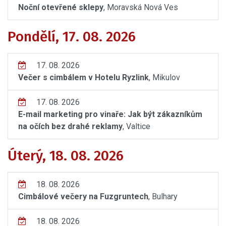
Noční otevřené sklepy
, Moravská Nová Ves
Pondělí, 17. 08. 2026
17. 08. 2026
Večer s cimbálem v Hotelu Ryzlink
, Mikulov
17. 08. 2026
E-mail marketing pro vinaře: Jak být zákazníkům
na očích bez drahé reklamy
, Valtice
Úterý, 18. 08. 2026
18. 08. 2026
Cimbálové večery na Fuzgruntech
, Bulhary
18. 08. 2026