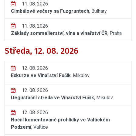
11. 08. 2026
Cimbálové večery na Fuzgruntech
, Bulhary
11. 08. 2026
Základy sommelierství, vína a vinařství ČR
, Praha
Středa, 12. 08. 2026
12. 08. 2026
Exkurze ve Vinařství Fučík
, Mikulov
12. 08. 2026
Degustační středa ve Vinařství Fučík
, Mikulov
12. 08. 2026
Noční komentované prohlídky ve Valtickém
Podzemí
, Valtice