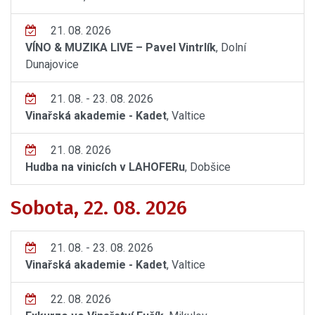
21. 08. 2026
VÍNO & MUZIKA LIVE – Pavel Vintrlík
, Dolní
Dunajovice
21. 08. - 23. 08. 2026
Vinařská akademie - Kadet
, Valtice
21. 08. 2026
Hudba na vinicích v LAHOFERu
, Dobšice
Sobota, 22. 08. 2026
21. 08. - 23. 08. 2026
Vinařská akademie - Kadet
, Valtice
22. 08. 2026