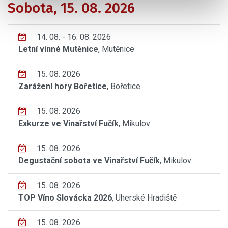
Sobota, 15. 08. 2026
14. 08. - 16. 08. 2026
Letní vinné Mutěnice
, Mutěnice
15. 08. 2026
Zarážení hory Bořetice
, Bořetice
15. 08. 2026
Exkurze ve Vinařství Fučík
, Mikulov
15. 08. 2026
Degustační sobota ve Vinařství Fučík
, Mikulov
15. 08. 2026
TOP Víno Slovácka 2026
, Uherské Hradiště
15. 08. 2026