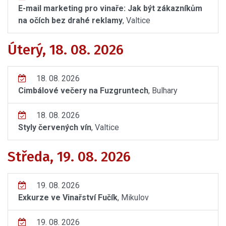
E-mail marketing pro vinaře: Jak být zákazníkům
na očích bez drahé reklamy
, Valtice
Úterý, 18. 08. 2026
18. 08. 2026
Cimbálové večery na Fuzgruntech
, Bulhary
18. 08. 2026
Styly červených vín
, Valtice
Středa, 19. 08. 2026
19. 08. 2026
Exkurze ve Vinařství Fučík
, Mikulov
19. 08. 2026