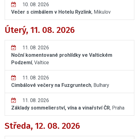
10. 08. 2026
Večer s cimbálem v Hotelu Ryzlink
, Mikulov
Úterý, 11. 08. 2026
11. 08. 2026
Noční komentované prohlídky ve Valtickém
Podzemí
, Valtice
11. 08. 2026
Cimbálové večery na Fuzgruntech
, Bulhary
11. 08. 2026
Základy sommelierství, vína a vinařství ČR
, Praha
Středa, 12. 08. 2026