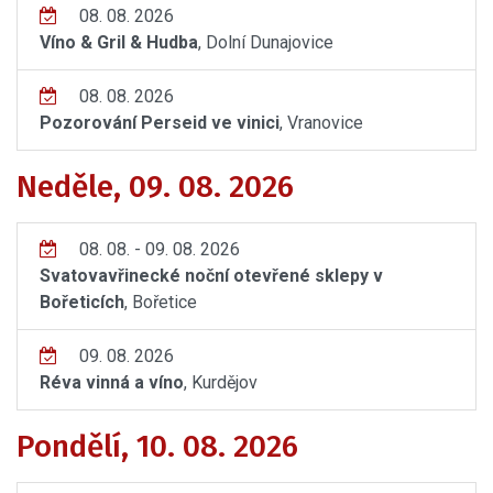
08. 08. 2026
Víno & Gril & Hudba
, Dolní Dunajovice
08. 08. 2026
Pozorování Perseid ve vinici
, Vranovice
Neděle, 09. 08. 2026
08. 08. - 09. 08. 2026
Svatovavřinecké noční otevřené sklepy v
Bořeticích
, Bořetice
09. 08. 2026
Réva vinná a víno
, Kurdějov
Pondělí, 10. 08. 2026