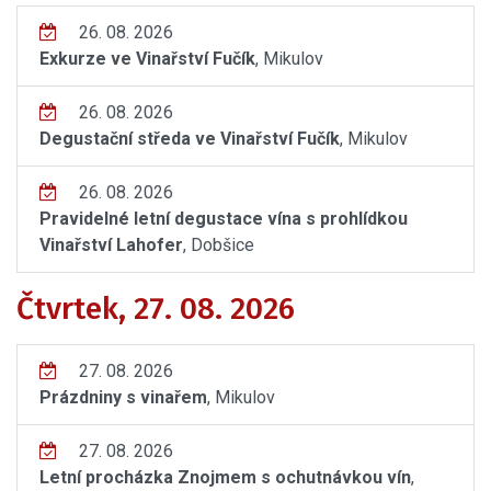
26. 08. 2026
Exkurze ve Vinařství Fučík
, Mikulov
26. 08. 2026
Degustační středa ve Vinařství Fučík
, Mikulov
26. 08. 2026
Pravidelné letní degustace vína s prohlídkou
Vinařství Lahofer
, Dobšice
Čtvrtek, 27. 08. 2026
27. 08. 2026
Prázdniny s vinařem
, Mikulov
27. 08. 2026
Letní procházka Znojmem s ochutnávkou vín
,