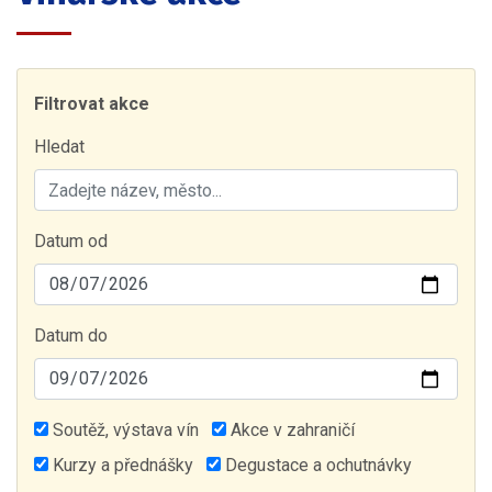
Filtrovat akce
Hledat
Datum od
Datum do
Soutěž, výstava vín
Akce v zahraničí
Kurzy a přednášky
Degustace a ochutnávky