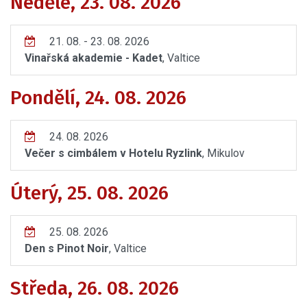
Neděle, 23. 08. 2026
21. 08. - 23. 08. 2026
Vinařská akademie - Kadet
, Valtice
Pondělí, 24. 08. 2026
24. 08. 2026
Večer s cimbálem v Hotelu Ryzlink
, Mikulov
Úterý, 25. 08. 2026
25. 08. 2026
Den s Pinot Noir
, Valtice
Středa, 26. 08. 2026