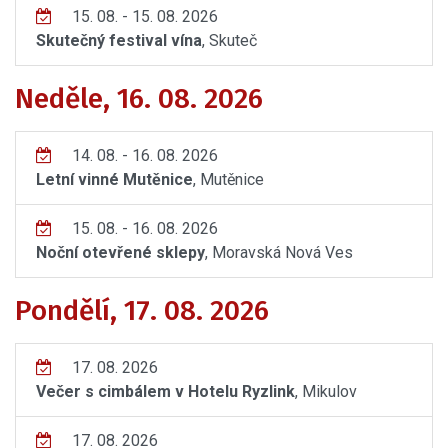
15. 08. - 15. 08. 2026
Skutečný festival vína
, Skuteč
Neděle, 16. 08. 2026
14. 08. - 16. 08. 2026
Letní vinné Mutěnice
, Mutěnice
15. 08. - 16. 08. 2026
Noční otevřené sklepy
, Moravská Nová Ves
Pondělí, 17. 08. 2026
17. 08. 2026
Večer s cimbálem v Hotelu Ryzlink
, Mikulov
17. 08. 2026