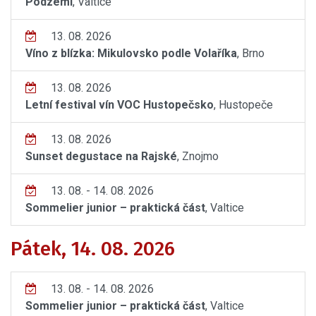
Podzemí
, Valtice
13. 08. 2026
Víno z blízka: Mikulovsko podle Volaříka
, Brno
13. 08. 2026
Letní festival vín VOC Hustopečsko
, Hustopeče
13. 08. 2026
Sunset degustace na Rajské
, Znojmo
13. 08. - 14. 08. 2026
Sommelier junior – praktická část
, Valtice
Pátek, 14. 08. 2026
13. 08. - 14. 08. 2026
Sommelier junior – praktická část
, Valtice