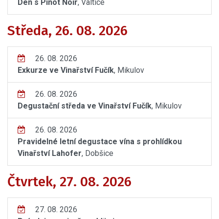
Den s Pinot Noir
, Valtice
Středa, 26. 08. 2026
26. 08. 2026
Exkurze ve Vinařství Fučík
, Mikulov
26. 08. 2026
Degustační středa ve Vinařství Fučík
, Mikulov
26. 08. 2026
Pravidelné letní degustace vína s prohlídkou
Vinařství Lahofer
, Dobšice
Čtvrtek, 27. 08. 2026
27. 08. 2026