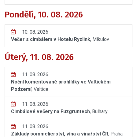
Pondělí, 10. 08. 2026
10. 08. 2026
Večer s cimbálem v Hotelu Ryzlink
, Mikulov
Úterý, 11. 08. 2026
11. 08. 2026
Noční komentované prohlídky ve Valtickém
Podzemí
, Valtice
11. 08. 2026
Cimbálové večery na Fuzgruntech
, Bulhary
11. 08. 2026
Základy sommelierství, vína a vinařství ČR
, Praha