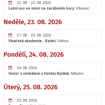
22. 08. - 22. 08. 2026
Letní noc ve vinici se zarážením hory
, Vrbovec
Neděle, 23. 08. 2026
21. 08. - 23. 08. 2026
Vinařská akademie - Kadet
, Valtice
Pondělí, 24. 08. 2026
24. 08. 2026
Večer s cimbálem v Hotelu Ryzlink
, Mikulov
Úterý, 25. 08. 2026
25. 08. 2026