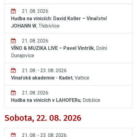
21. 08. 2026
Hudba na vinicích: David Koller – Vinařství
JOHANN W
, Třebívlice
21. 08. 2026
VÍNO & MUZIKA LIVE – Pavel Vintrlík
, Dolní
Dunajovice
21. 08. - 23. 08. 2026
Vinařská akademie - Kadet
, Valtice
21. 08. 2026
Hudba na vinicích v LAHOFERu
, Dobšice
Sobota, 22. 08. 2026
21. 08. - 23. 08. 2026