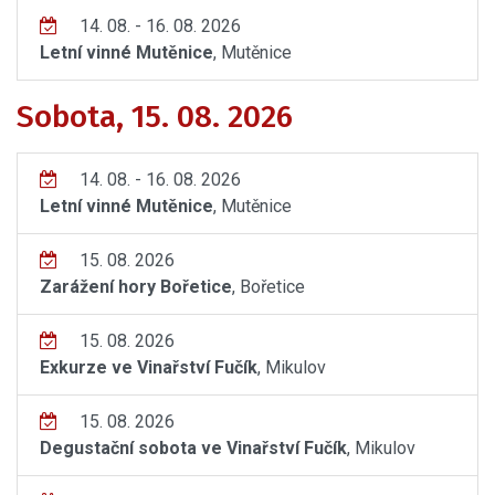
14. 08. - 16. 08. 2026
Letní vinné Mutěnice
, Mutěnice
Sobota, 15. 08. 2026
14. 08. - 16. 08. 2026
Letní vinné Mutěnice
, Mutěnice
15. 08. 2026
Zarážení hory Bořetice
, Bořetice
15. 08. 2026
Exkurze ve Vinařství Fučík
, Mikulov
15. 08. 2026
Degustační sobota ve Vinařství Fučík
, Mikulov