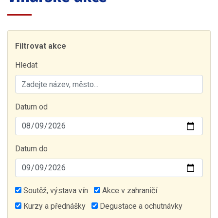
Filtrovat akce
Hledat
Datum od
Datum do
Soutěž, výstava vín
Akce v zahraničí
Kurzy a přednášky
Degustace a ochutnávky