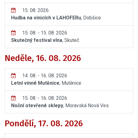
15. 08. 2026
Hudba na vinicích v LAHOFERu
, Dobšice
15. 08. - 15. 08. 2026
Skutečný festival vína
, Skuteč
Neděle, 16. 08. 2026
14. 08. - 16. 08. 2026
Letní vinné Mutěnice
, Mutěnice
15. 08. - 16. 08. 2026
Noční otevřené sklepy
, Moravská Nová Ves
Pondělí, 17. 08. 2026