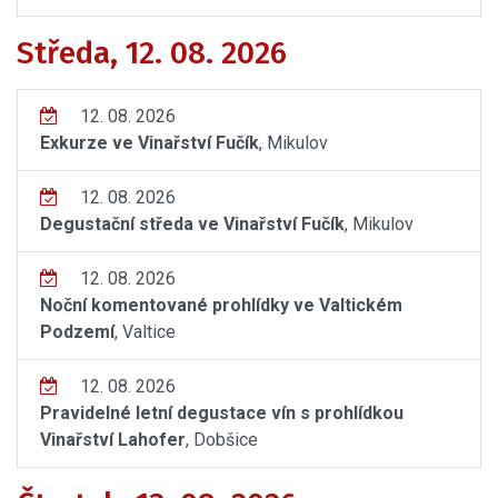
Středa, 12. 08. 2026
12. 08. 2026
Exkurze ve Vinařství Fučík
, Mikulov
12. 08. 2026
Degustační středa ve Vinařství Fučík
, Mikulov
12. 08. 2026
Noční komentované prohlídky ve Valtickém
Podzemí
, Valtice
12. 08. 2026
Pravidelné letní degustace vín s prohlídkou
Vinařství Lahofer
, Dobšice