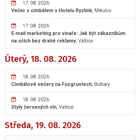
17. 08. 2026
Večer s cimbálem v Hotelu Ryzlink
, Mikulov
17. 08. 2026
E-mail marketing pro vinaře: Jak být zákazníkům
na očích bez drahé reklamy
, Valtice
Úterý, 18. 08. 2026
18. 08. 2026
Cimbálové večery na Fuzgruntech
, Bulhary
18. 08. 2026
Styly červených vín
, Valtice
Středa, 19. 08. 2026