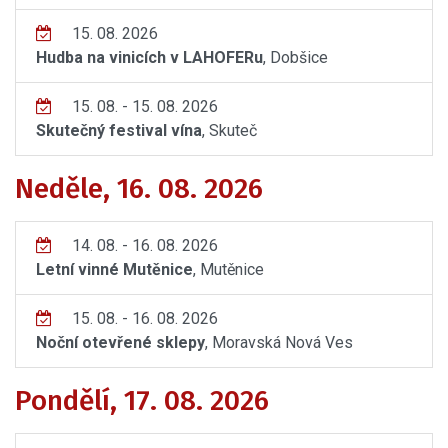
15. 08. 2026
Hudba na vinicích v LAHOFERu
, Dobšice
15. 08. - 15. 08. 2026
Skutečný festival vína
, Skuteč
Neděle, 16. 08. 2026
14. 08. - 16. 08. 2026
Letní vinné Mutěnice
, Mutěnice
15. 08. - 16. 08. 2026
Noční otevřené sklepy
, Moravská Nová Ves
Pondělí, 17. 08. 2026