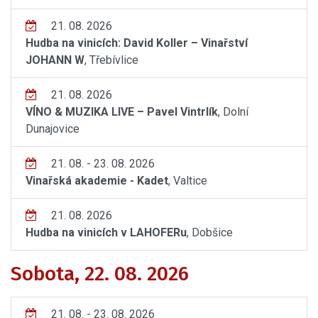
21. 08. 2026
Hudba na vinicích: David Koller – Vinařství
JOHANN W
, Třebívlice
21. 08. 2026
VÍNO & MUZIKA LIVE – Pavel Vintrlík
, Dolní
Dunajovice
21. 08. - 23. 08. 2026
Vinařská akademie - Kadet
, Valtice
21. 08. 2026
Hudba na vinicích v LAHOFERu
, Dobšice
Sobota, 22. 08. 2026
21. 08. - 23. 08. 2026