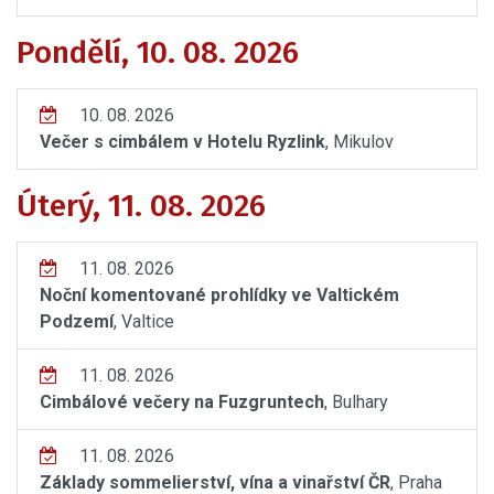
Pondělí, 10. 08. 2026
10. 08. 2026
Večer s cimbálem v Hotelu Ryzlink
, Mikulov
Úterý, 11. 08. 2026
11. 08. 2026
Noční komentované prohlídky ve Valtickém
Podzemí
, Valtice
11. 08. 2026
Cimbálové večery na Fuzgruntech
, Bulhary
11. 08. 2026
Základy sommelierství, vína a vinařství ČR
, Praha