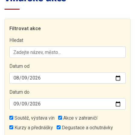
Filtrovat akce
Hledat
Datum od
Datum do
Soutěž, výstava vín
Akce v zahraničí
Kurzy a přednášky
Degustace a ochutnávky