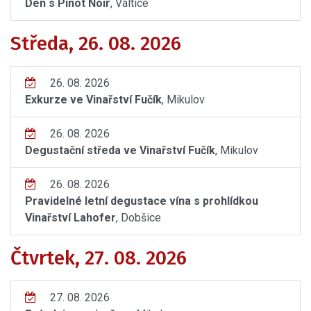
Den s Pinot Noir
, Valtice
Středa, 26. 08. 2026
26. 08. 2026
Exkurze ve Vinařství Fučík
, Mikulov
26. 08. 2026
Degustační středa ve Vinařství Fučík
, Mikulov
26. 08. 2026
Pravidelné letní degustace vína s prohlídkou
Vinařství Lahofer
, Dobšice
Čtvrtek, 27. 08. 2026
27. 08. 2026