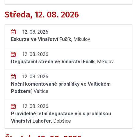
Středa, 12. 08. 2026
12. 08. 2026
Exkurze ve Vinařství Fučík
, Mikulov
12. 08. 2026
Degustační středa ve Vinařství Fučík
, Mikulov
12. 08. 2026
Noční komentované prohlídky ve Valtickém
Podzemí
, Valtice
12. 08. 2026
Pravidelné letní degustace vín s prohlídkou
Vinařství Lahofer
, Dobšice