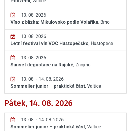
Podzemí
, Valtice
13. 08. 2026
Víno z blízka: Mikulovsko podle Volaříka
, Brno
13. 08. 2026
Letní festival vín VOC Hustopečsko
, Hustopeče
13. 08. 2026
Sunset degustace na Rajské
, Znojmo
13. 08. - 14. 08. 2026
Sommelier junior – praktická část
, Valtice
Pátek, 14. 08. 2026
13. 08. - 14. 08. 2026
Sommelier junior – praktická část
, Valtice