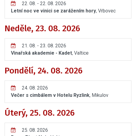
22. 08. - 22. 08. 2026
Letní noc ve vinici se zarážením hory
, Vrbovec
Neděle, 23. 08. 2026
21. 08. - 23. 08. 2026
Vinařská akademie - Kadet
, Valtice
Pondělí, 24. 08. 2026
24. 08. 2026
Večer s cimbálem v Hotelu Ryzlink
, Mikulov
Úterý, 25. 08. 2026
25. 08. 2026