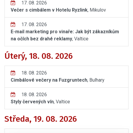
17. 08. 2026
Večer s cimbálem v Hotelu Ryzlink
, Mikulov
17. 08. 2026
E-mail marketing pro vinaře: Jak být zákazníkům
na očích bez drahé reklamy
, Valtice
Úterý, 18. 08. 2026
18. 08. 2026
Cimbálové večery na Fuzgruntech
, Bulhary
18. 08. 2026
Styly červených vín
, Valtice
Středa, 19. 08. 2026