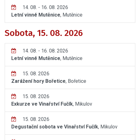
14. 08. - 16. 08. 2026
Letní vinné Mutěnice
, Mutěnice
Sobota, 15. 08. 2026
14. 08. - 16. 08. 2026
Letní vinné Mutěnice
, Mutěnice
15. 08. 2026
Zarážení hory Bořetice
, Bořetice
15. 08. 2026
Exkurze ve Vinařství Fučík
, Mikulov
15. 08. 2026
Degustační sobota ve Vinařství Fučík
, Mikulov