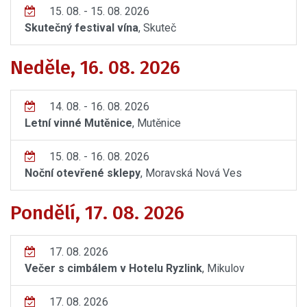
15. 08. - 15. 08. 2026
Skutečný festival vína
, Skuteč
Neděle, 16. 08. 2026
14. 08. - 16. 08. 2026
Letní vinné Mutěnice
, Mutěnice
15. 08. - 16. 08. 2026
Noční otevřené sklepy
, Moravská Nová Ves
Pondělí, 17. 08. 2026
17. 08. 2026
Večer s cimbálem v Hotelu Ryzlink
, Mikulov
17. 08. 2026