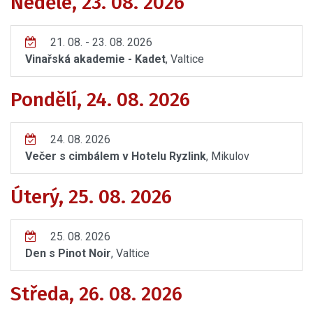
Neděle, 23. 08. 2026
21. 08. - 23. 08. 2026
Vinařská akademie - Kadet
, Valtice
Pondělí, 24. 08. 2026
24. 08. 2026
Večer s cimbálem v Hotelu Ryzlink
, Mikulov
Úterý, 25. 08. 2026
25. 08. 2026
Den s Pinot Noir
, Valtice
Středa, 26. 08. 2026