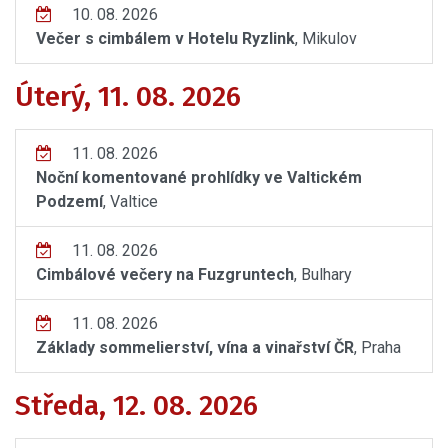
10. 08. 2026
Večer s cimbálem v Hotelu Ryzlink
, Mikulov
Úterý, 11. 08. 2026
11. 08. 2026
Noční komentované prohlídky ve Valtickém
Podzemí
, Valtice
11. 08. 2026
Cimbálové večery na Fuzgruntech
, Bulhary
11. 08. 2026
Základy sommelierství, vína a vinařství ČR
, Praha
Středa, 12. 08. 2026