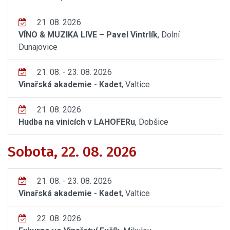
21. 08. 2026
VÍNO & MUZIKA LIVE – Pavel Vintrlík
, Dolní
Dunajovice
21. 08. - 23. 08. 2026
Vinařská akademie - Kadet
, Valtice
21. 08. 2026
Hudba na vinicích v LAHOFERu
, Dobšice
Sobota, 22. 08. 2026
21. 08. - 23. 08. 2026
Vinařská akademie - Kadet
, Valtice
22. 08. 2026