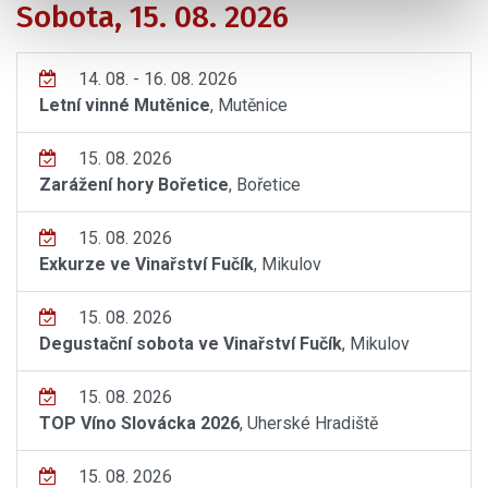
Sobota, 15. 08. 2026
14. 08. - 16. 08. 2026
Letní vinné Mutěnice
, Mutěnice
15. 08. 2026
Zarážení hory Bořetice
, Bořetice
15. 08. 2026
Exkurze ve Vinařství Fučík
, Mikulov
15. 08. 2026
Degustační sobota ve Vinařství Fučík
, Mikulov
15. 08. 2026
TOP Víno Slovácka 2026
, Uherské Hradiště
15. 08. 2026