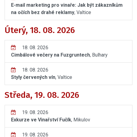
E-mail marketing pro vinaře: Jak být zákazníkům
na očích bez drahé reklamy
, Valtice
Úterý, 18. 08. 2026
18. 08. 2026
Cimbálové večery na Fuzgruntech
, Bulhary
18. 08. 2026
Styly červených vín
, Valtice
Středa, 19. 08. 2026
19. 08. 2026
Exkurze ve Vinařství Fučík
, Mikulov
19. 08. 2026