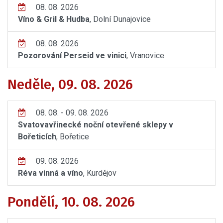
08. 08. 2026
Víno & Gril & Hudba
, Dolní Dunajovice
08. 08. 2026
Pozorování Perseid ve vinici
, Vranovice
Neděle, 09. 08. 2026
08. 08. - 09. 08. 2026
Svatovavřinecké noční otevřené sklepy v
Bořeticích
, Bořetice
09. 08. 2026
Réva vinná a víno
, Kurdějov
Pondělí, 10. 08. 2026