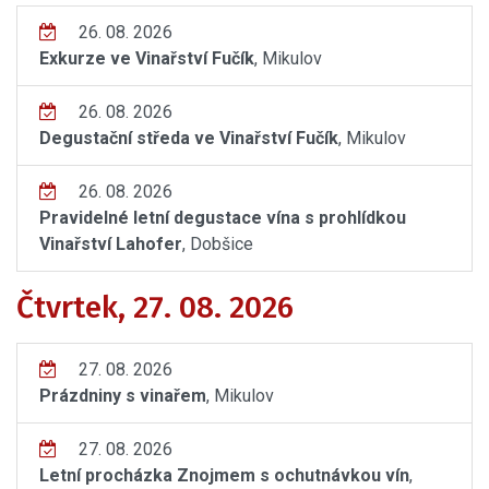
26. 08. 2026
Exkurze ve Vinařství Fučík
, Mikulov
26. 08. 2026
Degustační středa ve Vinařství Fučík
, Mikulov
26. 08. 2026
Pravidelné letní degustace vína s prohlídkou
Vinařství Lahofer
, Dobšice
Čtvrtek, 27. 08. 2026
27. 08. 2026
Prázdniny s vinařem
, Mikulov
27. 08. 2026
Letní procházka Znojmem s ochutnávkou vín
,