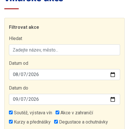
Filtrovat akce
Hledat
Datum od
Datum do
Soutěž, výstava vín
Akce v zahraničí
Kurzy a přednášky
Degustace a ochutnávky