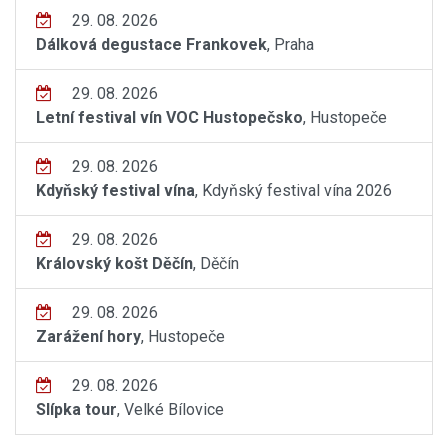
29. 08. 2026
Dálková degustace Frankovek
, Praha
29. 08. 2026
Letní festival vín VOC Hustopečsko
, Hustopeče
29. 08. 2026
Kdyňský festival vína
, Kdyňský festival vína 2026
29. 08. 2026
Královský košt Děčín
, Děčín
29. 08. 2026
Zarážení hory
, Hustopeče
29. 08. 2026
Slípka tour
, Velké Bílovice