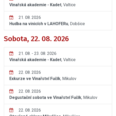
Vinařská akademie - Kadet
, Valtice
21. 08. 2026
Hudba na vinicích v LAHOFERu
, Dobšice
Sobota, 22. 08. 2026
21. 08. - 23. 08. 2026
Vinařská akademie - Kadet
, Valtice
22. 08. 2026
Exkurze ve Vinařství Fučík
, Mikulov
22. 08. 2026
Degustační sobota ve Vinařství Fučík
, Mikulov
22. 08. 2026