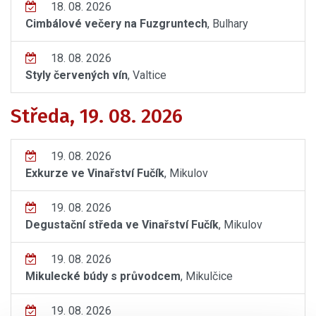
18. 08. 2026
Cimbálové večery na Fuzgruntech
, Bulhary
18. 08. 2026
Styly červených vín
, Valtice
Středa, 19. 08. 2026
19. 08. 2026
Exkurze ve Vinařství Fučík
, Mikulov
19. 08. 2026
Degustační středa ve Vinařství Fučík
, Mikulov
19. 08. 2026
Mikulecké búdy s průvodcem
, Mikulčice
19. 08. 2026