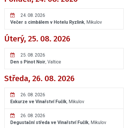
24. 08. 2026
Večer s cimbálem v Hotelu Ryzlink
, Mikulov
Úterý, 25. 08. 2026
25. 08. 2026
Den s Pinot Noir
, Valtice
Středa, 26. 08. 2026
26. 08. 2026
Exkurze ve Vinařství Fučík
, Mikulov
26. 08. 2026
Degustační středa ve Vinařství Fučík
, Mikulov