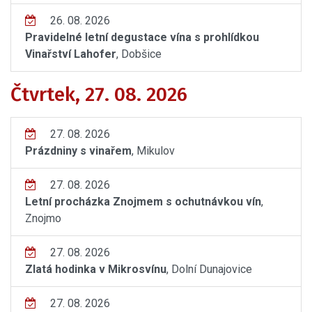
26. 08. 2026
Pravidelné letní degustace vína s prohlídkou
Vinařství Lahofer
, Dobšice
Čtvrtek, 27. 08. 2026
27. 08. 2026
Prázdniny s vinařem
, Mikulov
27. 08. 2026
Letní procházka Znojmem s ochutnávkou vín
,
Znojmo
27. 08. 2026
Zlatá hodinka v Mikrosvínu
, Dolní Dunajovice
27. 08. 2026