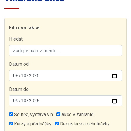
Filtrovat akce
Hledat
Datum od
Datum do
Soutěž, výstava vín
Akce v zahraničí
Kurzy a přednášky
Degustace a ochutnávky