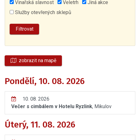
Vinařská slavnost
Veletrh
Jiná akce
Služby otevřených sklepů
zobrazit na mapě
Pondělí, 10. 08. 2026
10. 08. 2026
Večer s cimbálem v Hotelu Ryzlink
, Mikulov
Úterý, 11. 08. 2026