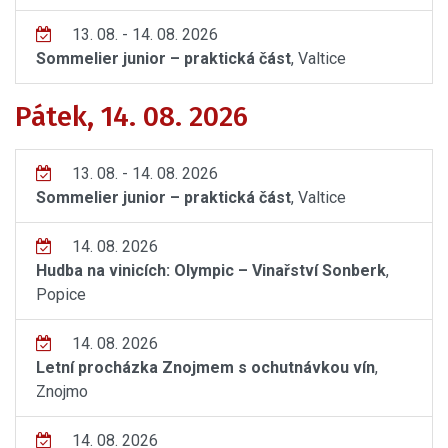
13. 08. - 14. 08. 2026
Sommelier junior – praktická část
, Valtice
Pátek, 14. 08. 2026
13. 08. - 14. 08. 2026
Sommelier junior – praktická část
, Valtice
14. 08. 2026
Hudba na vinicích: Olympic – Vinařství Sonberk
,
Popice
14. 08. 2026
Letní procházka Znojmem s ochutnávkou vín
,
Znojmo
14. 08. 2026