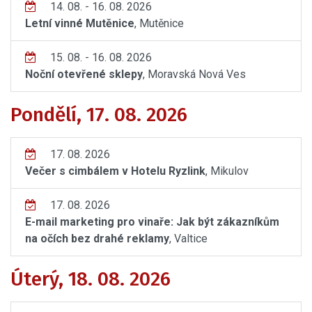
14. 08. - 16. 08. 2026
Letní vinné Mutěnice
, Mutěnice
15. 08. - 16. 08. 2026
Noční otevřené sklepy
, Moravská Nová Ves
Pondělí, 17. 08. 2026
17. 08. 2026
Večer s cimbálem v Hotelu Ryzlink
, Mikulov
17. 08. 2026
E-mail marketing pro vinaře: Jak být zákazníkům
na očích bez drahé reklamy
, Valtice
Úterý, 18. 08. 2026