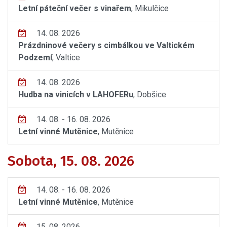
Letní páteční večer s vinařem
, Mikulčice
14. 08. 2026
Prázdninové večery s cimbálkou ve Valtickém
Podzemí
, Valtice
14. 08. 2026
Hudba na vinicích v LAHOFERu
, Dobšice
14. 08. - 16. 08. 2026
Letní vinné Mutěnice
, Mutěnice
Sobota, 15. 08. 2026
14. 08. - 16. 08. 2026
Letní vinné Mutěnice
, Mutěnice
15. 08. 2026