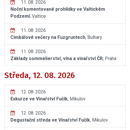
11. 08. 2026
Noční komentované prohlídky ve Valtickém
Podzemí
, Valtice
11. 08. 2026
Cimbálové večery na Fuzgruntech
, Bulhary
11. 08. 2026
Základy sommelierství, vína a vinařství ČR
, Praha
Středa, 12. 08. 2026
12. 08. 2026
Exkurze ve Vinařství Fučík
, Mikulov
12. 08. 2026
Degustační středa ve Vinařství Fučík
, Mikulov