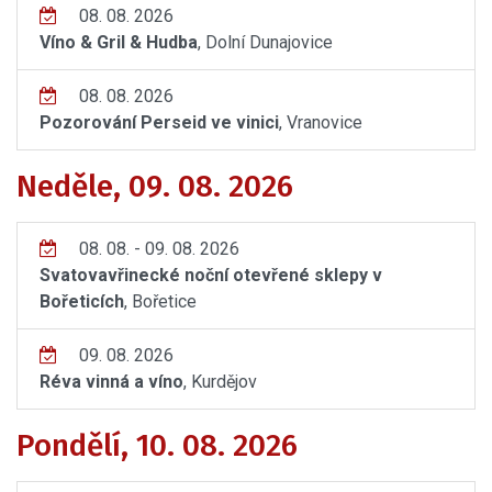
08. 08. 2026
Víno & Gril & Hudba
, Dolní Dunajovice
08. 08. 2026
Pozorování Perseid ve vinici
, Vranovice
Neděle, 09. 08. 2026
08. 08. - 09. 08. 2026
Svatovavřinecké noční otevřené sklepy v
Bořeticích
, Bořetice
09. 08. 2026
Réva vinná a víno
, Kurdějov
Pondělí, 10. 08. 2026