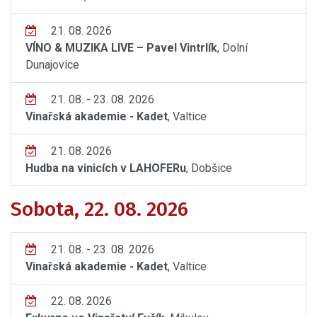
21. 08. 2026
VÍNO & MUZIKA LIVE – Pavel Vintrlík
, Dolní
Dunajovice
21. 08. - 23. 08. 2026
Vinařská akademie - Kadet
, Valtice
21. 08. 2026
Hudba na vinicích v LAHOFERu
, Dobšice
Sobota, 22. 08. 2026
21. 08. - 23. 08. 2026
Vinařská akademie - Kadet
, Valtice
22. 08. 2026