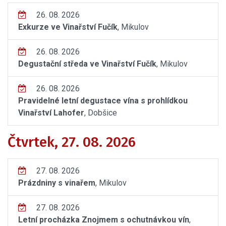
26. 08. 2026
Exkurze ve Vinařství Fučík
, Mikulov
26. 08. 2026
Degustační středa ve Vinařství Fučík
, Mikulov
26. 08. 2026
Pravidelné letní degustace vína s prohlídkou
Vinařství Lahofer
, Dobšice
Čtvrtek, 27. 08. 2026
27. 08. 2026
Prázdniny s vinařem
, Mikulov
27. 08. 2026
Letní procházka Znojmem s ochutnávkou vín
,