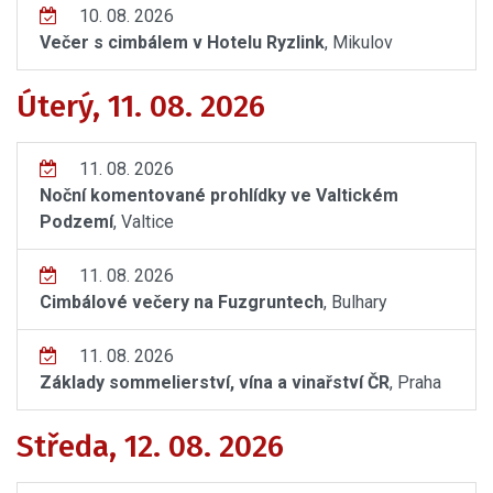
10. 08. 2026
Večer s cimbálem v Hotelu Ryzlink
, Mikulov
Úterý, 11. 08. 2026
11. 08. 2026
Noční komentované prohlídky ve Valtickém
Podzemí
, Valtice
11. 08. 2026
Cimbálové večery na Fuzgruntech
, Bulhary
11. 08. 2026
Základy sommelierství, vína a vinařství ČR
, Praha
Středa, 12. 08. 2026