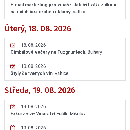
E-mail marketing pro vinaře: Jak být zákazníkům
na očích bez drahé reklamy
, Valtice
Úterý, 18. 08. 2026
18. 08. 2026
Cimbálové večery na Fuzgruntech
, Bulhary
18. 08. 2026
Styly červených vín
, Valtice
Středa, 19. 08. 2026
19. 08. 2026
Exkurze ve Vinařství Fučík
, Mikulov
19. 08. 2026