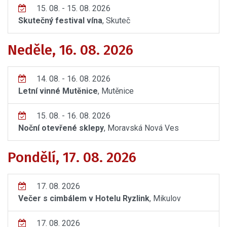
15. 08. - 15. 08. 2026
Skutečný festival vína
, Skuteč
Neděle, 16. 08. 2026
14. 08. - 16. 08. 2026
Letní vinné Mutěnice
, Mutěnice
15. 08. - 16. 08. 2026
Noční otevřené sklepy
, Moravská Nová Ves
Pondělí, 17. 08. 2026
17. 08. 2026
Večer s cimbálem v Hotelu Ryzlink
, Mikulov
17. 08. 2026