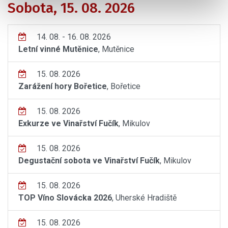
Sobota, 15. 08. 2026
14. 08. - 16. 08. 2026
Letní vinné Mutěnice
, Mutěnice
15. 08. 2026
Zarážení hory Bořetice
, Bořetice
15. 08. 2026
Exkurze ve Vinařství Fučík
, Mikulov
15. 08. 2026
Degustační sobota ve Vinařství Fučík
, Mikulov
15. 08. 2026
TOP Víno Slovácka 2026
, Uherské Hradiště
15. 08. 2026