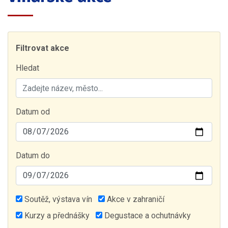
Filtrovat akce
Hledat
Datum od
Datum do
Soutěž, výstava vín
Akce v zahraničí
Kurzy a přednášky
Degustace a ochutnávky