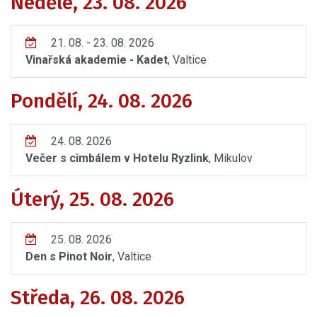
Neděle, 23. 08. 2026
21. 08. - 23. 08. 2026
Vinařská akademie - Kadet
, Valtice
Pondělí, 24. 08. 2026
24. 08. 2026
Večer s cimbálem v Hotelu Ryzlink
, Mikulov
Úterý, 25. 08. 2026
25. 08. 2026
Den s Pinot Noir
, Valtice
Středa, 26. 08. 2026