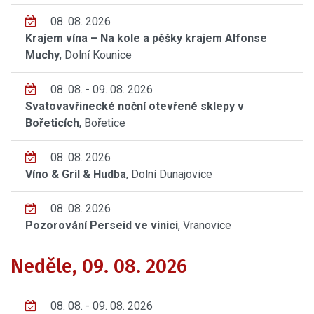
08. 08. 2026
Krajem vína – Na kole a pěšky krajem Alfonse
Muchy
, Dolní Kounice
08. 08. - 09. 08. 2026
Svatovavřinecké noční otevřené sklepy v
Bořeticích
, Bořetice
08. 08. 2026
Víno & Gril & Hudba
, Dolní Dunajovice
08. 08. 2026
Pozorování Perseid ve vinici
, Vranovice
Neděle, 09. 08. 2026
08. 08. - 09. 08. 2026