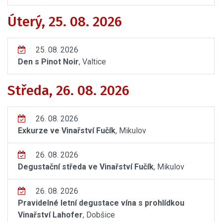
Úterý, 25. 08. 2026
25. 08. 2026
Den s Pinot Noir
, Valtice
Středa, 26. 08. 2026
26. 08. 2026
Exkurze ve Vinařství Fučík
, Mikulov
26. 08. 2026
Degustační středa ve Vinařství Fučík
, Mikulov
26. 08. 2026
Pravidelné letní degustace vína s prohlídkou
Vinařství Lahofer
, Dobšice