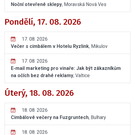
Noční otevřené sklepy
, Moravská Nová Ves
Pondělí, 17. 08. 2026
17. 08. 2026
Večer s cimbálem v Hotelu Ryzlink
, Mikulov
17. 08. 2026
E-mail marketing pro vinaře: Jak být zákazníkům
na očích bez drahé reklamy
, Valtice
Úterý, 18. 08. 2026
18. 08. 2026
Cimbálové večery na Fuzgruntech
, Bulhary
18. 08. 2026