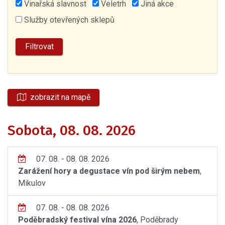
Vinařská slavnost
Veletrh
Jiná akce
Služby otevřených sklepů
zobrazit na mapě
Sobota, 08. 08. 2026
07. 08. - 08. 08. 2026
Zarážení hory a degustace vín pod širým nebem
,
Mikulov
07. 08. - 08. 08. 2026
Poděbradský festival vína 2026
, Poděbrady