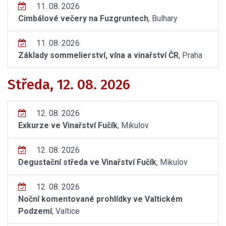
11. 08. 2026
Cimbálové večery na Fuzgruntech
, Bulhary
11. 08. 2026
Základy sommelierství, vína a vinařství ČR
, Praha
Středa, 12. 08. 2026
12. 08. 2026
Exkurze ve Vinařství Fučík
, Mikulov
12. 08. 2026
Degustační středa ve Vinařství Fučík
, Mikulov
12. 08. 2026
Noční komentované prohlídky ve Valtickém
Podzemí
, Valtice