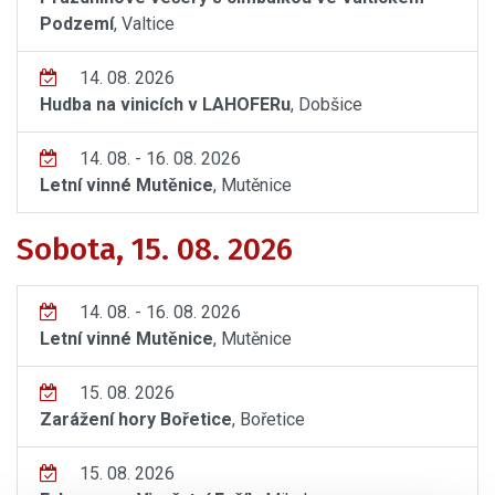
Podzemí
, Valtice
14. 08. 2026
Hudba na vinicích v LAHOFERu
, Dobšice
14. 08. - 16. 08. 2026
Letní vinné Mutěnice
, Mutěnice
Sobota, 15. 08. 2026
14. 08. - 16. 08. 2026
Letní vinné Mutěnice
, Mutěnice
15. 08. 2026
Zarážení hory Bořetice
, Bořetice
15. 08. 2026