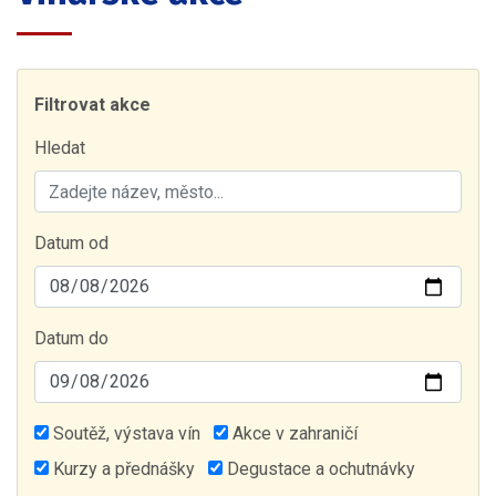
Filtrovat akce
Hledat
Datum od
Datum do
Soutěž, výstava vín
Akce v zahraničí
Kurzy a přednášky
Degustace a ochutnávky