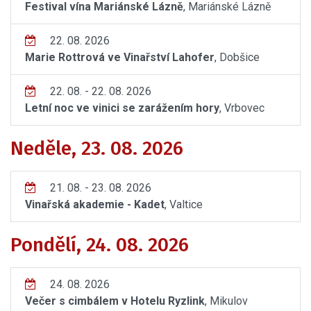
Festival vína Mariánské Lázně
, Mariánské Lázně
22. 08. 2026
Marie Rottrová ve Vinařství Lahofer
, Dobšice
22. 08. - 22. 08. 2026
Letní noc ve vinici se zarážením hory
, Vrbovec
Neděle, 23. 08. 2026
21. 08. - 23. 08. 2026
Vinařská akademie - Kadet
, Valtice
Pondělí, 24. 08. 2026
24. 08. 2026
Večer s cimbálem v Hotelu Ryzlink
, Mikulov