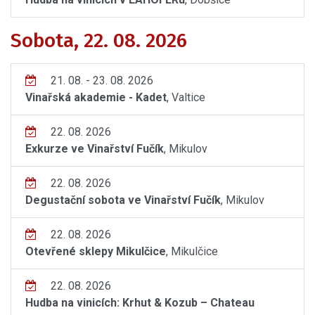
Sobota, 22. 08. 2026
21. 08. - 23. 08. 2026
Vinařská akademie - Kadet
, Valtice
22. 08. 2026
Exkurze ve Vinařství Fučík
, Mikulov
22. 08. 2026
Degustační sobota ve Vinařství Fučík
, Mikulov
22. 08. 2026
Otevřené sklepy Mikulčice
, Mikulčice
22. 08. 2026
Hudba na vinicích: Krhut & Kozub – Chateau