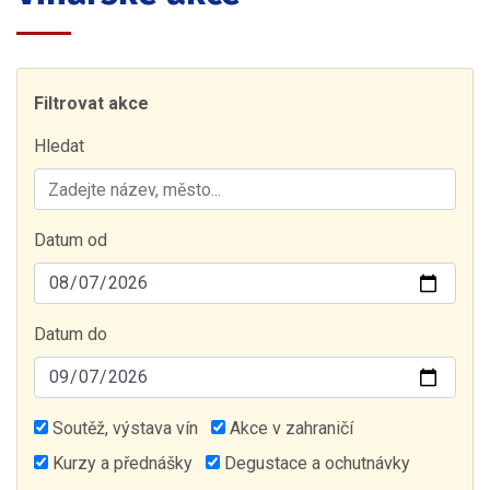
Filtrovat akce
Hledat
Datum od
Datum do
Soutěž, výstava vín
Akce v zahraničí
Kurzy a přednášky
Degustace a ochutnávky