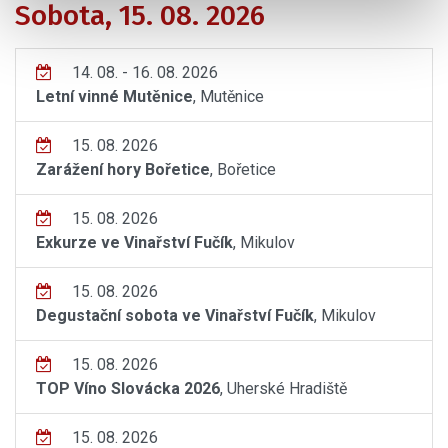
Sobota, 15. 08. 2026
14. 08. - 16. 08. 2026
Letní vinné Mutěnice
, Mutěnice
15. 08. 2026
Zarážení hory Bořetice
, Bořetice
15. 08. 2026
Exkurze ve Vinařství Fučík
, Mikulov
15. 08. 2026
Degustační sobota ve Vinařství Fučík
, Mikulov
15. 08. 2026
TOP Víno Slovácka 2026
, Uherské Hradiště
15. 08. 2026