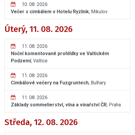
10. 08. 2026
Večer s cimbálem v Hotelu Ryzlink
, Mikulov
Úterý, 11. 08. 2026
11. 08. 2026
Noční komentované prohlídky ve Valtickém
Podzemí
, Valtice
11. 08. 2026
Cimbálové večery na Fuzgruntech
, Bulhary
11. 08. 2026
Základy sommelierství, vína a vinařství ČR
, Praha
Středa, 12. 08. 2026