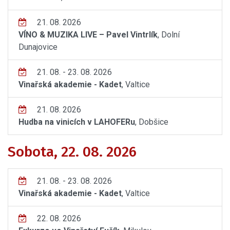
21. 08. 2026
VÍNO & MUZIKA LIVE – Pavel Vintrlík
, Dolní
Dunajovice
21. 08. - 23. 08. 2026
Vinařská akademie - Kadet
, Valtice
21. 08. 2026
Hudba na vinicích v LAHOFERu
, Dobšice
Sobota, 22. 08. 2026
21. 08. - 23. 08. 2026
Vinařská akademie - Kadet
, Valtice
22. 08. 2026