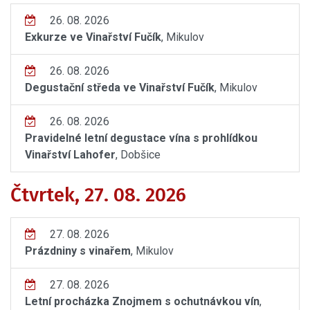
26. 08. 2026
Exkurze ve Vinařství Fučík
, Mikulov
26. 08. 2026
Degustační středa ve Vinařství Fučík
, Mikulov
26. 08. 2026
Pravidelné letní degustace vína s prohlídkou
Vinařství Lahofer
, Dobšice
Čtvrtek, 27. 08. 2026
27. 08. 2026
Prázdniny s vinařem
, Mikulov
27. 08. 2026
Letní procházka Znojmem s ochutnávkou vín
,