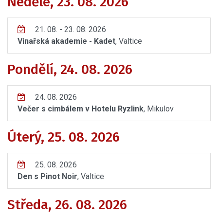
Neděle, 23. 08. 2026
21. 08. - 23. 08. 2026
Vinařská akademie - Kadet
, Valtice
Pondělí, 24. 08. 2026
24. 08. 2026
Večer s cimbálem v Hotelu Ryzlink
, Mikulov
Úterý, 25. 08. 2026
25. 08. 2026
Den s Pinot Noir
, Valtice
Středa, 26. 08. 2026