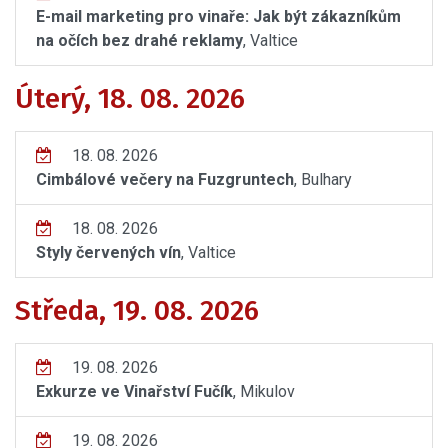
E-mail marketing pro vinaře: Jak být zákazníkům
na očích bez drahé reklamy
, Valtice
Úterý, 18. 08. 2026
18. 08. 2026
Cimbálové večery na Fuzgruntech
, Bulhary
18. 08. 2026
Styly červených vín
, Valtice
Středa, 19. 08. 2026
19. 08. 2026
Exkurze ve Vinařství Fučík
, Mikulov
19. 08. 2026