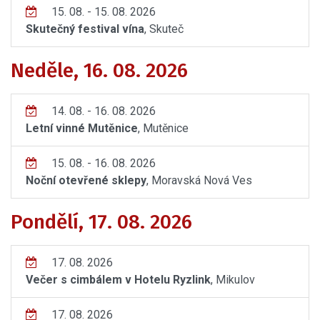
15. 08. - 15. 08. 2026
Skutečný festival vína
, Skuteč
Neděle, 16. 08. 2026
14. 08. - 16. 08. 2026
Letní vinné Mutěnice
, Mutěnice
15. 08. - 16. 08. 2026
Noční otevřené sklepy
, Moravská Nová Ves
Pondělí, 17. 08. 2026
17. 08. 2026
Večer s cimbálem v Hotelu Ryzlink
, Mikulov
17. 08. 2026