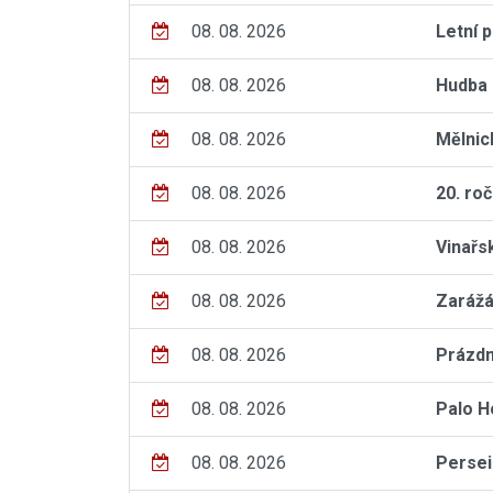
08. 08. 2026
Letní 
08. 08. 2026
Hudba 
08. 08. 2026
Mělnic
08. 08. 2026
20. ro
08. 08. 2026
Vinařs
08. 08. 2026
Zarážá
08. 08. 2026
Prázdn
08. 08. 2026
Palo H
08. 08. 2026
Persei