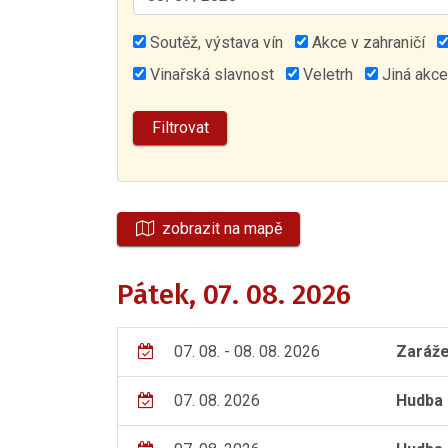
Soutěž, výstava vín
Akce v zahraničí
Vinařská slavnost
Veletrh
Jiná akce
zobrazit na mapě
Pátek, 07. 08. 2026
07. 08. - 08. 08. 2026
Zaráže
07. 08. 2026
Hudba 