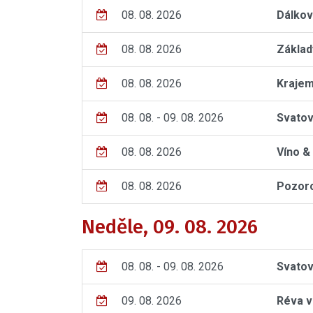
08. 08. 2026
Dálkov
08. 08. 2026
Základ
08. 08. 2026
Krajem
08. 08. - 09. 08. 2026
Svatov
08. 08. 2026
Víno &
08. 08. 2026
Pozoro
Neděle, 09. 08. 2026
08. 08. - 09. 08. 2026
Svatov
09. 08. 2026
Réva v