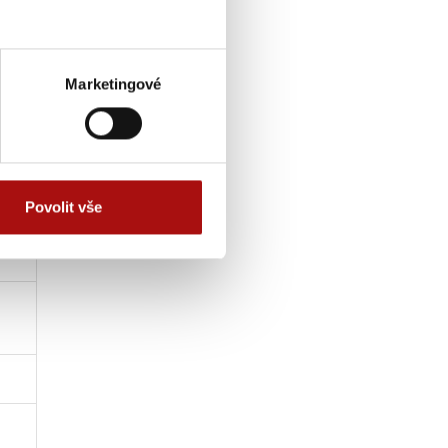
Marketingové
Povolit vše