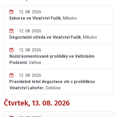
12. 08. 2026
Exkurze ve Vinařství Fučík
, Mikulov
12. 08. 2026
Degustační středa ve Vinařství Fučík
, Mikulov
12. 08. 2026
Noční komentované prohlídky ve Valtickém
Podzemí
, Valtice
12. 08. 2026
Pravidelné letní degustace vín s prohlídkou
Vinařství Lahofer
, Dobšice
Čtvrtek, 13. 08. 2026