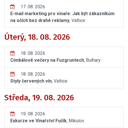
17. 08. 2026
E-mail marketing pro vinaře: Jak být zákazníkům
na očích bez drahé reklamy
, Valtice
Úterý, 18. 08. 2026
18. 08. 2026
Cimbálové večery na Fuzgruntech
, Bulhary
18. 08. 2026
Styly červených vín
, Valtice
Středa, 19. 08. 2026
19. 08. 2026
Exkurze ve Vinařství Fučík
, Mikulov