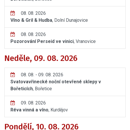
08. 08. 2026
Víno & Gril & Hudba
, Dolní Dunajovice
08. 08. 2026
Pozorování Perseid ve vinici
, Vranovice
Neděle, 09. 08. 2026
08. 08. - 09. 08. 2026
Svatovavřinecké noční otevřené sklepy v
Bořeticích
, Bořetice
09. 08. 2026
Réva vinná a víno
, Kurdějov
Pondělí, 10. 08. 2026