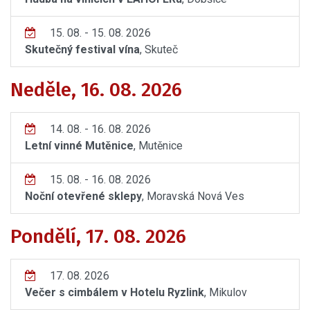
15. 08. - 15. 08. 2026
Skutečný festival vína
, Skuteč
Neděle, 16. 08. 2026
14. 08. - 16. 08. 2026
Letní vinné Mutěnice
, Mutěnice
15. 08. - 16. 08. 2026
Noční otevřené sklepy
, Moravská Nová Ves
Pondělí, 17. 08. 2026
17. 08. 2026
Večer s cimbálem v Hotelu Ryzlink
, Mikulov