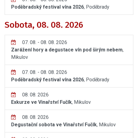
Poděbradský festival vína 2026
, Poděbrady
Sobota, 08. 08. 2026
07. 08. - 08. 08. 2026
Zarážení hory a degustace vín pod širým nebem
,
Mikulov
07. 08. - 08. 08. 2026
Poděbradský festival vína 2026
, Poděbrady
08. 08. 2026
Exkurze ve Vinařství Fučík
, Mikulov
08. 08. 2026
Degustační sobota ve Vinařství Fučík
, Mikulov