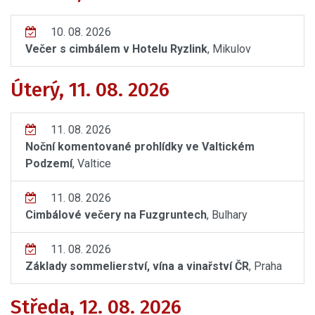
10. 08. 2026
Večer s cimbálem v Hotelu Ryzlink
, Mikulov
Úterý, 11. 08. 2026
11. 08. 2026
Noční komentované prohlídky ve Valtickém
Podzemí
, Valtice
11. 08. 2026
Cimbálové večery na Fuzgruntech
, Bulhary
11. 08. 2026
Základy sommelierství, vína a vinařství ČR
, Praha
Středa, 12. 08. 2026