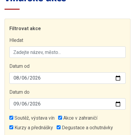
Filtrovat akce
Hledat
Datum od
Datum do
Soutěž, výstava vín
Akce v zahraničí
Kurzy a přednášky
Degustace a ochutnávky