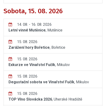
Sobota, 15. 08. 2026
14. 08. - 16. 08. 2026
Letní vinné Mutěnice
, Mutěnice
15. 08. 2026
Zarážení hory Bořetice
, Bořetice
15. 08. 2026
Exkurze ve Vinařství Fučík
, Mikulov
15. 08. 2026
Degustační sobota ve Vinařství Fučík
, Mikulov
15. 08. 2026
TOP Víno Slovácka 2026
, Uherské Hradiště