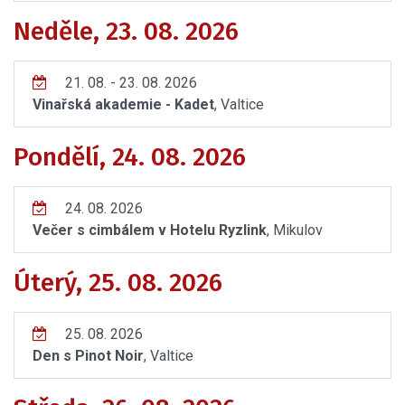
Neděle, 23. 08. 2026
21. 08. - 23. 08. 2026
Vinařská akademie - Kadet
, Valtice
Pondělí, 24. 08. 2026
24. 08. 2026
Večer s cimbálem v Hotelu Ryzlink
, Mikulov
Úterý, 25. 08. 2026
25. 08. 2026
Den s Pinot Noir
, Valtice