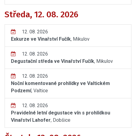
Středa, 12. 08. 2026
12. 08. 2026
Exkurze ve Vinařství Fučík
, Mikulov
12. 08. 2026
Degustační středa ve Vinařství Fučík
, Mikulov
12. 08. 2026
Noční komentované prohlídky ve Valtickém
Podzemí
, Valtice
12. 08. 2026
Pravidelné letní degustace vín s prohlídkou
Vinařství Lahofer
, Dobšice