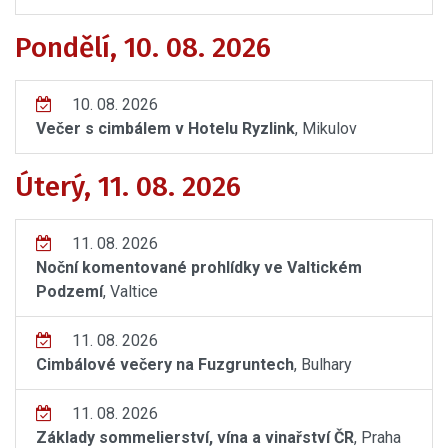
Pondělí, 10. 08. 2026
10. 08. 2026
Večer s cimbálem v Hotelu Ryzlink
, Mikulov
Úterý, 11. 08. 2026
11. 08. 2026
Noční komentované prohlídky ve Valtickém
Podzemí
, Valtice
11. 08. 2026
Cimbálové večery na Fuzgruntech
, Bulhary
11. 08. 2026
Základy sommelierství, vína a vinařství ČR
, Praha