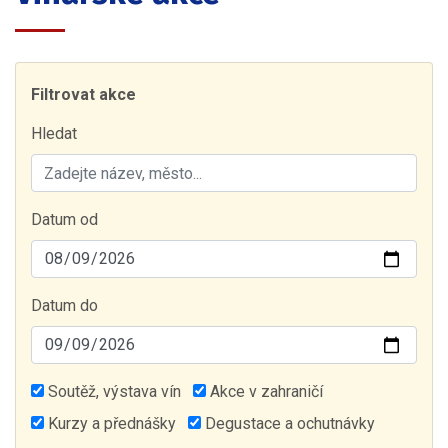
Filtrovat akce
Hledat
Datum od
Datum do
Soutěž, výstava vín
Akce v zahraničí
Kurzy a přednášky
Degustace a ochutnávky