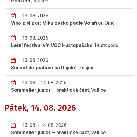
Podzemí
, Valtice
13. 08. 2026
Víno z blízka: Mikulovsko podle Volaříka
, Brno
13. 08. 2026
Letní festival vín VOC Hustopečsko
, Hustopeče
13. 08. 2026
Sunset degustace na Rajské
, Znojmo
13. 08. - 14. 08. 2026
Sommelier junior – praktická část
, Valtice
Pátek, 14. 08. 2026
13. 08. - 14. 08. 2026
Sommelier junior – praktická část
, Valtice