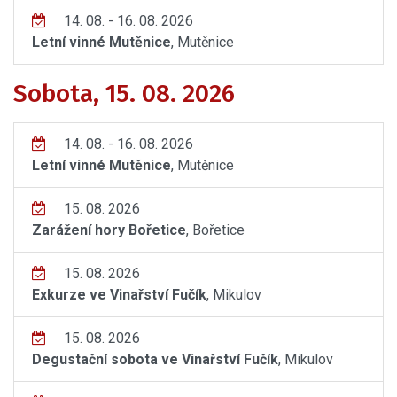
14. 08. - 16. 08. 2026
Letní vinné Mutěnice
, Mutěnice
Sobota, 15. 08. 2026
14. 08. - 16. 08. 2026
Letní vinné Mutěnice
, Mutěnice
15. 08. 2026
Zarážení hory Bořetice
, Bořetice
15. 08. 2026
Exkurze ve Vinařství Fučík
, Mikulov
15. 08. 2026
Degustační sobota ve Vinařství Fučík
, Mikulov