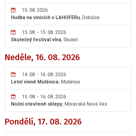
15. 08. 2026
Hudba na vinicích v LAHOFERu
, Dobšice
15. 08. - 15. 08. 2026
Skutečný festival vína
, Skuteč
Neděle, 16. 08. 2026
14. 08. - 16. 08. 2026
Letní vinné Mutěnice
, Mutěnice
15. 08. - 16. 08. 2026
Noční otevřené sklepy
, Moravská Nová Ves
Pondělí, 17. 08. 2026