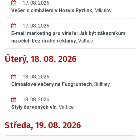
17. 08. 2026
Večer s cimbálem v Hotelu Ryzlink
, Mikulov
17. 08. 2026
E-mail marketing pro vinaře: Jak být zákazníkům
na očích bez drahé reklamy
, Valtice
Úterý, 18. 08. 2026
18. 08. 2026
Cimbálové večery na Fuzgruntech
, Bulhary
18. 08. 2026
Styly červených vín
, Valtice
Středa, 19. 08. 2026