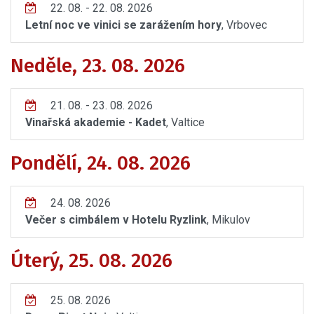
22. 08. - 22. 08. 2026
Letní noc ve vinici se zarážením hory
, Vrbovec
Neděle, 23. 08. 2026
21. 08. - 23. 08. 2026
Vinařská akademie - Kadet
, Valtice
Pondělí, 24. 08. 2026
24. 08. 2026
Večer s cimbálem v Hotelu Ryzlink
, Mikulov
Úterý, 25. 08. 2026
25. 08. 2026