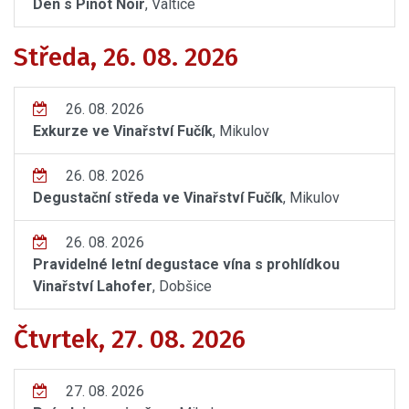
Den s Pinot Noir
, Valtice
Středa, 26. 08. 2026
26. 08. 2026
Exkurze ve Vinařství Fučík
, Mikulov
26. 08. 2026
Degustační středa ve Vinařství Fučík
, Mikulov
26. 08. 2026
Pravidelné letní degustace vína s prohlídkou
Vinařství Lahofer
, Dobšice
Čtvrtek, 27. 08. 2026
27. 08. 2026