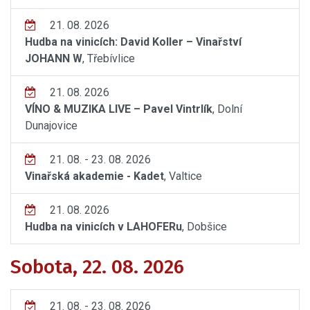
21. 08. 2026
Hudba na vinicích: David Koller – Vinařství
JOHANN W
, Třebívlice
21. 08. 2026
VÍNO & MUZIKA LIVE – Pavel Vintrlík
, Dolní
Dunajovice
21. 08. - 23. 08. 2026
Vinařská akademie - Kadet
, Valtice
21. 08. 2026
Hudba na vinicích v LAHOFERu
, Dobšice
Sobota, 22. 08. 2026
21. 08. - 23. 08. 2026