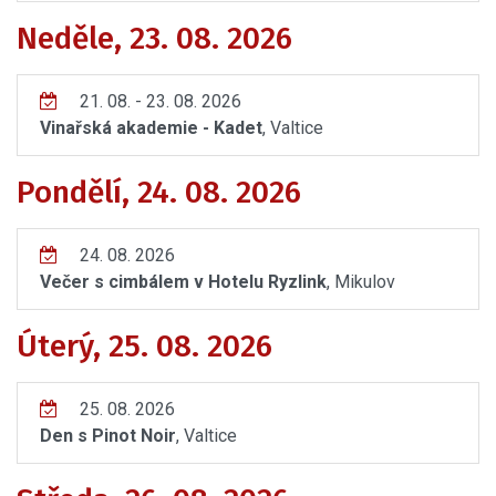
Neděle, 23. 08. 2026
21. 08. - 23. 08. 2026
Vinařská akademie - Kadet
, Valtice
Pondělí, 24. 08. 2026
24. 08. 2026
Večer s cimbálem v Hotelu Ryzlink
, Mikulov
Úterý, 25. 08. 2026
25. 08. 2026
Den s Pinot Noir
, Valtice