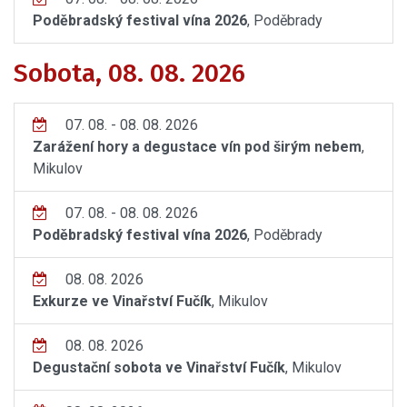
Poděbradský festival vína 2026
, Poděbrady
Sobota, 08. 08. 2026
07. 08. - 08. 08. 2026
Zarážení hory a degustace vín pod širým nebem
,
Mikulov
07. 08. - 08. 08. 2026
Poděbradský festival vína 2026
, Poděbrady
08. 08. 2026
Exkurze ve Vinařství Fučík
, Mikulov
08. 08. 2026
Degustační sobota ve Vinařství Fučík
, Mikulov