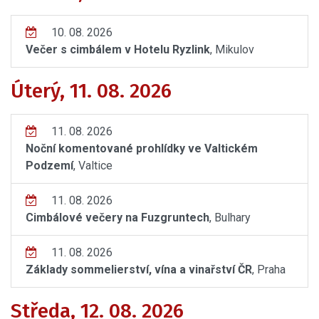
10. 08. 2026
Večer s cimbálem v Hotelu Ryzlink
, Mikulov
Úterý, 11. 08. 2026
11. 08. 2026
Noční komentované prohlídky ve Valtickém
Podzemí
, Valtice
11. 08. 2026
Cimbálové večery na Fuzgruntech
, Bulhary
11. 08. 2026
Základy sommelierství, vína a vinařství ČR
, Praha
Středa, 12. 08. 2026