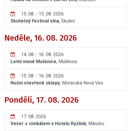
15. 08. - 15. 08. 2026
Skutečný festival vína
, Skuteč
Neděle, 16. 08. 2026
14. 08. - 16. 08. 2026
Letní vinné Mutěnice
, Mutěnice
15. 08. - 16. 08. 2026
Noční otevřené sklepy
, Moravská Nová Ves
Pondělí, 17. 08. 2026
17. 08. 2026
Večer s cimbálem v Hotelu Ryzlink
, Mikulov