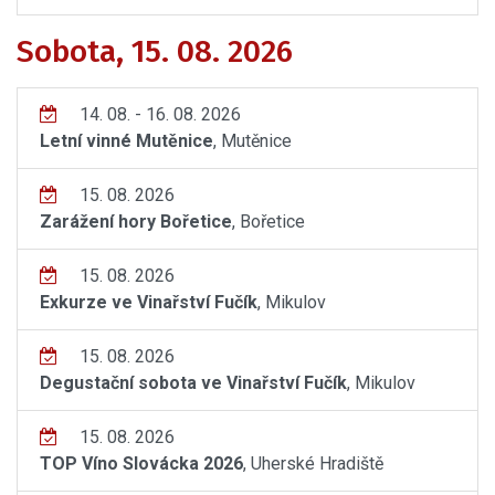
Sobota, 15. 08. 2026
14. 08. - 16. 08. 2026
Letní vinné Mutěnice
, Mutěnice
15. 08. 2026
Zarážení hory Bořetice
, Bořetice
15. 08. 2026
Exkurze ve Vinařství Fučík
, Mikulov
15. 08. 2026
Degustační sobota ve Vinařství Fučík
, Mikulov
15. 08. 2026
TOP Víno Slovácka 2026
, Uherské Hradiště