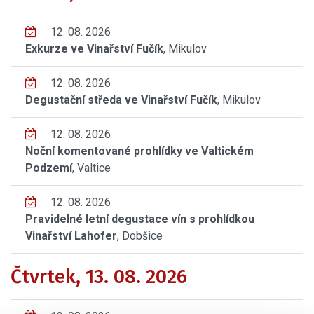
12. 08. 2026
Exkurze ve Vinařství Fučík
, Mikulov
12. 08. 2026
Degustační středa ve Vinařství Fučík
, Mikulov
12. 08. 2026
Noční komentované prohlídky ve Valtickém
Podzemí
, Valtice
12. 08. 2026
Pravidelné letní degustace vín s prohlídkou
Vinařství Lahofer
, Dobšice
Čtvrtek, 13. 08. 2026