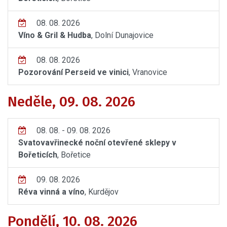
08. 08. 2026
Víno & Gril & Hudba
, Dolní Dunajovice
08. 08. 2026
Pozorování Perseid ve vinici
, Vranovice
Neděle, 09. 08. 2026
08. 08. - 09. 08. 2026
Svatovavřinecké noční otevřené sklepy v
Bořeticích
, Bořetice
09. 08. 2026
Réva vinná a víno
, Kurdějov
Pondělí, 10. 08. 2026