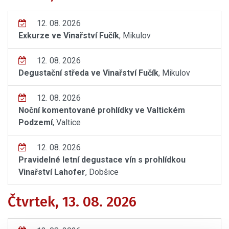
12. 08. 2026
Exkurze ve Vinařství Fučík
, Mikulov
12. 08. 2026
Degustační středa ve Vinařství Fučík
, Mikulov
12. 08. 2026
Noční komentované prohlídky ve Valtickém
Podzemí
, Valtice
12. 08. 2026
Pravidelné letní degustace vín s prohlídkou
Vinařství Lahofer
, Dobšice
Čtvrtek, 13. 08. 2026