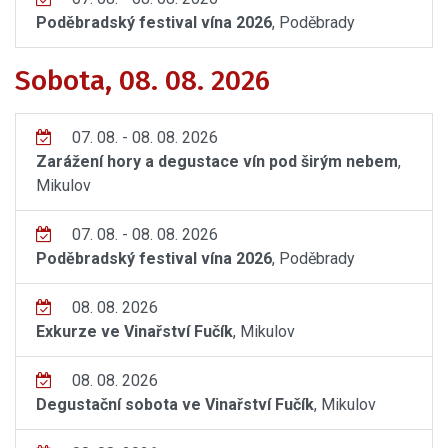
Poděbradský festival vína 2026
, Poděbrady
Sobota, 08. 08. 2026
07. 08. - 08. 08. 2026
Zarážení hory a degustace vín pod širým nebem
,
Mikulov
07. 08. - 08. 08. 2026
Poděbradský festival vína 2026
, Poděbrady
08. 08. 2026
Exkurze ve Vinařství Fučík
, Mikulov
08. 08. 2026
Degustační sobota ve Vinařství Fučík
, Mikulov