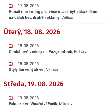
17. 08. 2026
E-mail marketing pro vinaře: Jak být zákazníkům
na očích bez drahé reklamy
, Valtice
Úterý, 18. 08. 2026
18. 08. 2026
Cimbálové večery na Fuzgruntech
, Bulhary
18. 08. 2026
Styly červených vín
, Valtice
Středa, 19. 08. 2026
19. 08. 2026
Exkurze ve Vinařství Fučík
, Mikulov