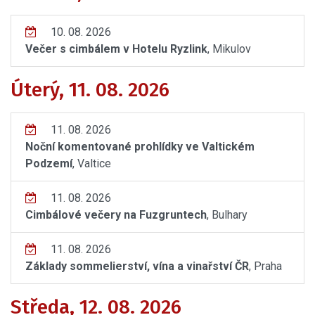
10. 08. 2026
Večer s cimbálem v Hotelu Ryzlink
, Mikulov
Úterý, 11. 08. 2026
11. 08. 2026
Noční komentované prohlídky ve Valtickém
Podzemí
, Valtice
11. 08. 2026
Cimbálové večery na Fuzgruntech
, Bulhary
11. 08. 2026
Základy sommelierství, vína a vinařství ČR
, Praha
Středa, 12. 08. 2026