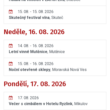
15. 08. - 15. 08. 2026
Skutečný festival vína
, Skuteč
Neděle, 16. 08. 2026
14. 08. - 16. 08. 2026
Letní vinné Mutěnice
, Mutěnice
15. 08. - 16. 08. 2026
Noční otevřené sklepy
, Moravská Nová Ves
Pondělí, 17. 08. 2026
17. 08. 2026
Večer s cimbálem v Hotelu Ryzlink
, Mikulov