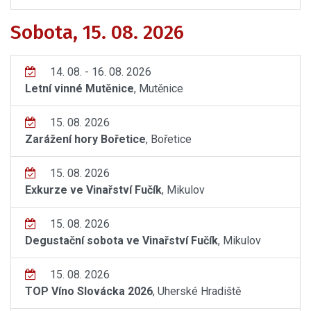
Sobota, 15. 08. 2026
14. 08. - 16. 08. 2026
Letní vinné Mutěnice
, Mutěnice
15. 08. 2026
Zarážení hory Bořetice
, Bořetice
15. 08. 2026
Exkurze ve Vinařství Fučík
, Mikulov
15. 08. 2026
Degustační sobota ve Vinařství Fučík
, Mikulov
15. 08. 2026
TOP Víno Slovácka 2026
, Uherské Hradiště