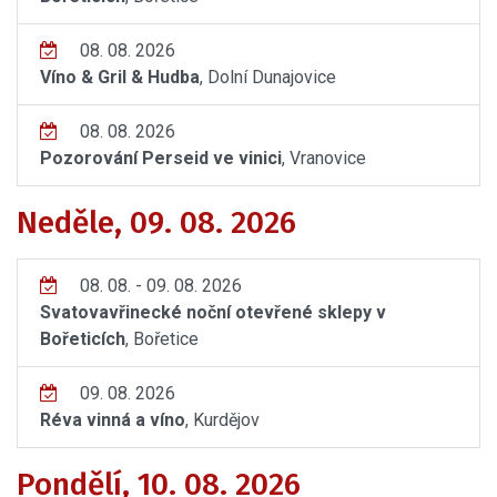
08. 08. 2026
Víno & Gril & Hudba
, Dolní Dunajovice
08. 08. 2026
Pozorování Perseid ve vinici
, Vranovice
Neděle, 09. 08. 2026
08. 08. - 09. 08. 2026
Svatovavřinecké noční otevřené sklepy v
Bořeticích
, Bořetice
09. 08. 2026
Réva vinná a víno
, Kurdějov
Pondělí, 10. 08. 2026