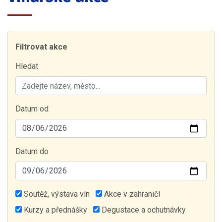
Filtrovat akce
Hledat
Datum od
Datum do
Soutěž, výstava vín
Akce v zahraničí
Kurzy a přednášky
Degustace a ochutnávky