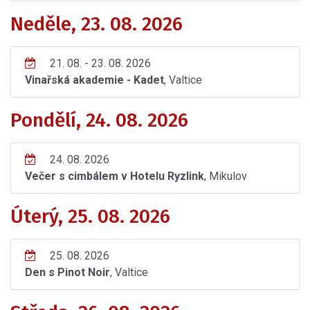
Neděle, 23. 08. 2026
21. 08. - 23. 08. 2026
Vinařská akademie - Kadet
, Valtice
Pondělí, 24. 08. 2026
24. 08. 2026
Večer s cimbálem v Hotelu Ryzlink
, Mikulov
Úterý, 25. 08. 2026
25. 08. 2026
Den s Pinot Noir
, Valtice