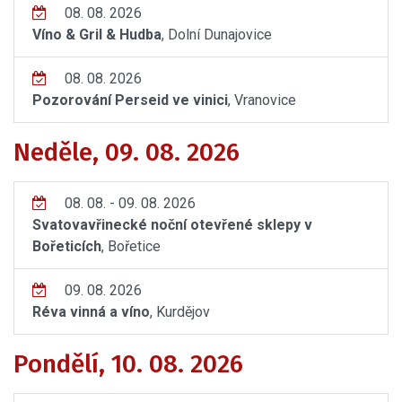
08. 08. 2026
Víno & Gril & Hudba
, Dolní Dunajovice
08. 08. 2026
Pozorování Perseid ve vinici
, Vranovice
Neděle, 09. 08. 2026
08. 08. - 09. 08. 2026
Svatovavřinecké noční otevřené sklepy v
Bořeticích
, Bořetice
09. 08. 2026
Réva vinná a víno
, Kurdějov
Pondělí, 10. 08. 2026