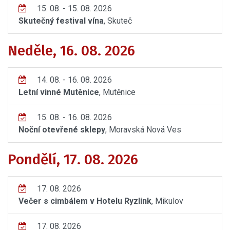
15. 08. - 15. 08. 2026
Skutečný festival vína
, Skuteč
Neděle, 16. 08. 2026
14. 08. - 16. 08. 2026
Letní vinné Mutěnice
, Mutěnice
15. 08. - 16. 08. 2026
Noční otevřené sklepy
, Moravská Nová Ves
Pondělí, 17. 08. 2026
17. 08. 2026
Večer s cimbálem v Hotelu Ryzlink
, Mikulov
17. 08. 2026