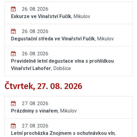
26. 08. 2026
Exkurze ve Vinařství Fučík
, Mikulov
26. 08. 2026
Degustační středa ve Vinařství Fučík
, Mikulov
26. 08. 2026
Pravidelné letní degustace vína s prohlídkou
Vinařství Lahofer
, Dobšice
Čtvrtek, 27. 08. 2026
27. 08. 2026
Prázdniny s vinařem
, Mikulov
27. 08. 2026
Letní procházka Znojmem s ochutnávkou vín
,