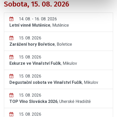
Sobota, 15. 08. 2026
14. 08. - 16. 08. 2026
Letní vinné Mutěnice
, Mutěnice
15. 08. 2026
Zarážení hory Bořetice
, Bořetice
15. 08. 2026
Exkurze ve Vinařství Fučík
, Mikulov
15. 08. 2026
Degustační sobota ve Vinařství Fučík
, Mikulov
15. 08. 2026
TOP Víno Slovácka 2026
, Uherské Hradiště
15. 08. 2026