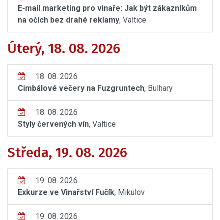
E-mail marketing pro vinaře: Jak být zákazníkům
na očích bez drahé reklamy
, Valtice
Úterý, 18. 08. 2026
18. 08. 2026
Cimbálové večery na Fuzgruntech
, Bulhary
18. 08. 2026
Styly červených vín
, Valtice
Středa, 19. 08. 2026
19. 08. 2026
Exkurze ve Vinařství Fučík
, Mikulov
19. 08. 2026