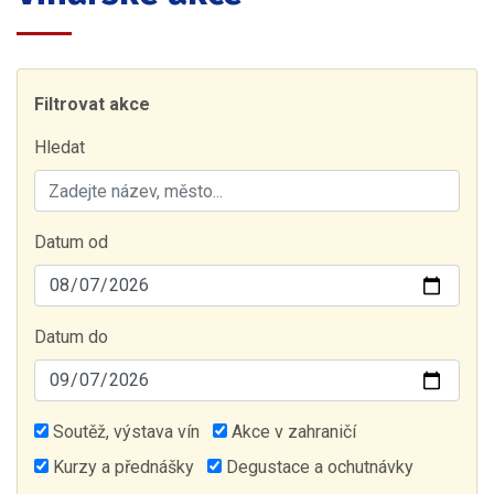
Filtrovat akce
Hledat
Datum od
Datum do
Soutěž, výstava vín
Akce v zahraničí
Kurzy a přednášky
Degustace a ochutnávky