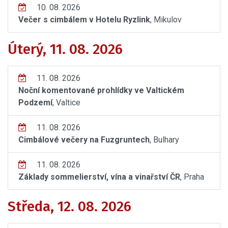
10. 08. 2026
Večer s cimbálem v Hotelu Ryzlink
, Mikulov
Úterý, 11. 08. 2026
11. 08. 2026
Noční komentované prohlídky ve Valtickém
Podzemí
, Valtice
11. 08. 2026
Cimbálové večery na Fuzgruntech
, Bulhary
11. 08. 2026
Základy sommelierství, vína a vinařství ČR
, Praha
Středa, 12. 08. 2026