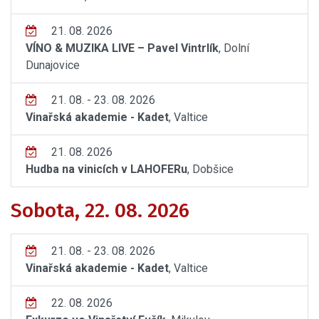
21. 08. 2026
VÍNO & MUZIKA LIVE – Pavel Vintrlík
, Dolní
Dunajovice
21. 08. - 23. 08. 2026
Vinařská akademie - Kadet
, Valtice
21. 08. 2026
Hudba na vinicích v LAHOFERu
, Dobšice
Sobota, 22. 08. 2026
21. 08. - 23. 08. 2026
Vinařská akademie - Kadet
, Valtice
22. 08. 2026