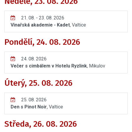
Neděle, 23. 08. 2026
21. 08. - 23. 08. 2026
Vinařská akademie - Kadet
, Valtice
Pondělí, 24. 08. 2026
24. 08. 2026
Večer s cimbálem v Hotelu Ryzlink
, Mikulov
Úterý, 25. 08. 2026
25. 08. 2026
Den s Pinot Noir
, Valtice
Středa, 26. 08. 2026