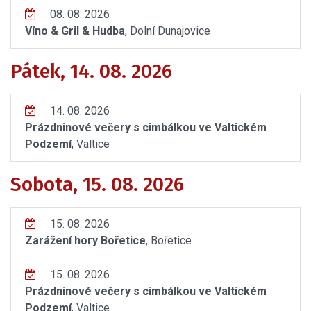
08. 08. 2026
Víno & Gril & Hudba
, Dolní Dunajovice
Pátek, 14. 08. 2026
14. 08. 2026
Prázdninové večery s cimbálkou ve Valtickém
Podzemí
, Valtice
Sobota, 15. 08. 2026
15. 08. 2026
Zarážení hory Bořetice
, Bořetice
15. 08. 2026
Prázdninové večery s cimbálkou ve Valtickém
Podzemí
, Valtice