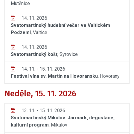
Mutěnice
14. 11. 2026
Svatomartinský hudební večer ve Valtickém
Podzemí
, Valtice
14. 11. 2026
Svatomartinský košt
, Syrovice
14. 11. - 15. 11. 2026
Festival vína sv. Martin na Hovoransku
, Hovorany
Neděle, 15. 11. 2026
13. 11. - 15. 11. 2026
Svatomartinský Mikulov: Jarmark, degustace,
kulturní program
, Mikulov