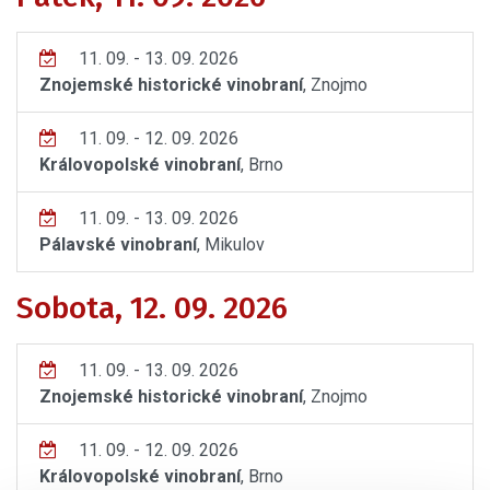
11. 09. - 13. 09. 2026
Znojemské historické vinobraní
, Znojmo
11. 09. - 12. 09. 2026
Královopolské vinobraní
, Brno
11. 09. - 13. 09. 2026
Pálavské vinobraní
, Mikulov
Sobota, 12. 09. 2026
11. 09. - 13. 09. 2026
Znojemské historické vinobraní
, Znojmo
11. 09. - 12. 09. 2026
Královopolské vinobraní
, Brno