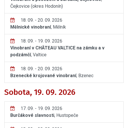
Čejkovice (okres Hodonín)
18. 09. - 20. 09. 2026
Mělnické vinobraní
, Mělník
18. 09. - 19. 09. 2026
Vinobraní v CHÂTEAU VALTICE na zámku a v
podzámčí
, Valtice
18. 09. - 20. 09. 2026
Bzenecké krojované vinobraní
, Bzenec
Sobota, 19. 09. 2026
17. 09. - 19. 09. 2026
Burčákové slavnosti
, Hustopeče