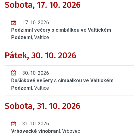
Sobota, 17. 10. 2026
17. 10. 2026
Podzimní večery s cimbálkou ve Valtickém
Podzemí
, Valtice
Pátek, 30. 10. 2026
30. 10. 2026
Dušičkové večery s cimbálkou ve Valtickém
Podzemí
, Valtice
Sobota, 31. 10. 2026
31. 10. 2026
Vrbovecké vinobraní
, Vrbovec