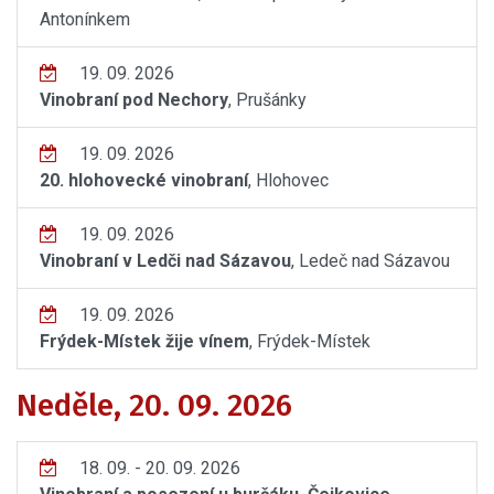
Antonínkem
19. 09. 2026
Vinobraní pod Nechory
, Prušánky
19. 09. 2026
20. hlohovecké vinobraní
, Hlohovec
19. 09. 2026
Vinobraní v Ledči nad Sázavou
, Ledeč nad Sázavou
19. 09. 2026
Frýdek-Místek žije vínem
, Frýdek-Místek
Neděle, 20. 09. 2026
18. 09. - 20. 09. 2026