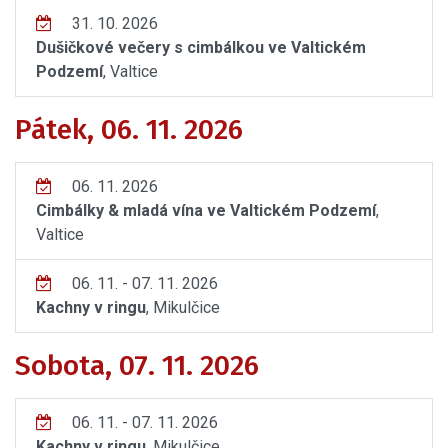
31. 10. 2026
Dušičkové večery s cimbálkou ve Valtickém
Podzemí
, Valtice
Pátek, 06. 11. 2026
06. 11. 2026
Cimbálky & mladá vína ve Valtickém Podzemí
,
Valtice
06. 11. - 07. 11. 2026
Kachny v ringu
, Mikulčice
Sobota, 07. 11. 2026
06. 11. - 07. 11. 2026
Kachny v ringu
, Mikulčice