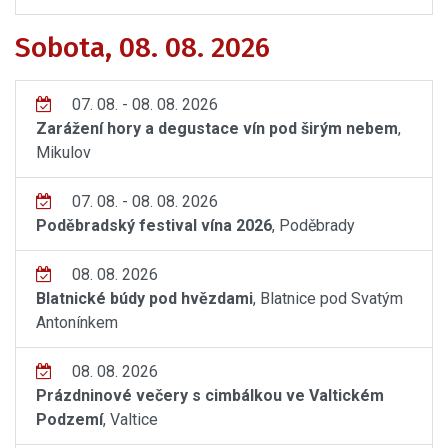
Sobota, 08. 08. 2026
07. 08. - 08. 08. 2026
Zarážení hory a degustace vín pod širým nebem
,
Mikulov
07. 08. - 08. 08. 2026
Poděbradský festival vína 2026
, Poděbrady
08. 08. 2026
Blatnické búdy pod hvězdami
, Blatnice pod Svatým
Antonínkem
08. 08. 2026
Prázdninové večery s cimbálkou ve Valtickém
Podzemí
, Valtice