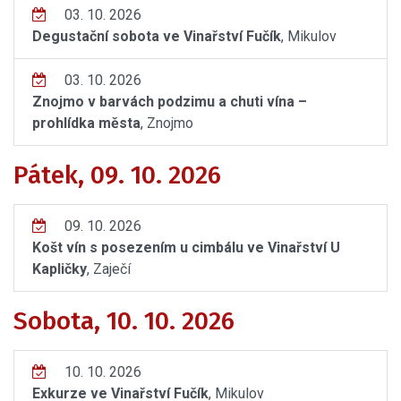
03. 10. 2026
Degustační sobota ve Vinařství Fučík
, Mikulov
03. 10. 2026
Znojmo v barvách podzimu a chuti vína –
prohlídka města
, Znojmo
Pátek, 09. 10. 2026
09. 10. 2026
Košt vín s posezením u cimbálu ve Vinařství U
Kapličky
, Zaječí
Sobota, 10. 10. 2026
10. 10. 2026
Exkurze ve Vinařství Fučík
, Mikulov