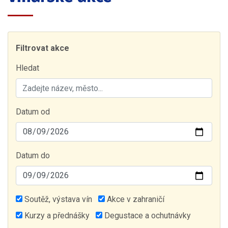
Filtrovat akce
Hledat
Datum od
Datum do
Soutěž, výstava vín
Akce v zahraničí
Kurzy a přednášky
Degustace a ochutnávky