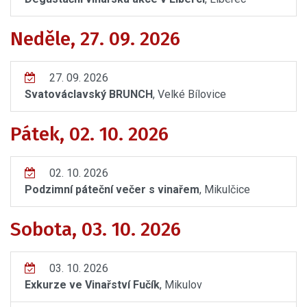
Neděle, 27. 09. 2026
27. 09. 2026
Svatováclavský BRUNCH
, Velké Bílovice
Pátek, 02. 10. 2026
02. 10. 2026
Podzimní páteční večer s vinařem
, Mikulčice
Sobota, 03. 10. 2026
03. 10. 2026
Exkurze ve Vinařství Fučík
, Mikulov