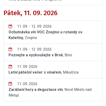
Pátek, 11. 09. 2026
11. 09. - 12. 09. 2026
Ochutnávka vín VOC Znojmo u rotundy sv.
Kateřiny
, Znojmo
11. 09. - 12. 09. 2026
Poznejte a vyzkoušejte v Brně
, Brno
11. 09. 2026
Letní páteční večer s vinařem
, Mikulčice
11. 09. 2026
Zarážení hory a degustace vín
, Nové Město nad
Metují