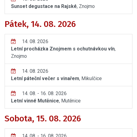
Sunset degustace na Rajské
, Znojmo
Pátek, 14. 08. 2026
14. 08. 2026
Letní procházka Znojmem s ochutnávkou vín
,
Znojmo
14. 08. 2026
Letní páteční večer s vinařem
, Mikulčice
14. 08. - 16. 08. 2026
Letní vinné Mutěnice
, Mutěnice
Sobota, 15. 08. 2026
14. 08. - 16. 08. 2026