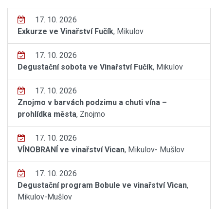
17. 10. 2026
Exkurze ve Vinařství Fučík
, Mikulov
17. 10. 2026
Degustační sobota ve Vinařství Fučík
, Mikulov
17. 10. 2026
Znojmo v barvách podzimu a chuti vína –
prohlídka města
, Znojmo
17. 10. 2026
VÍNOBRANÍ ve vinařství Vican
, Mikulov- Mušlov
17. 10. 2026
Degustační program Bobule ve vinařství Vican
,
Mikulov-Mušlov