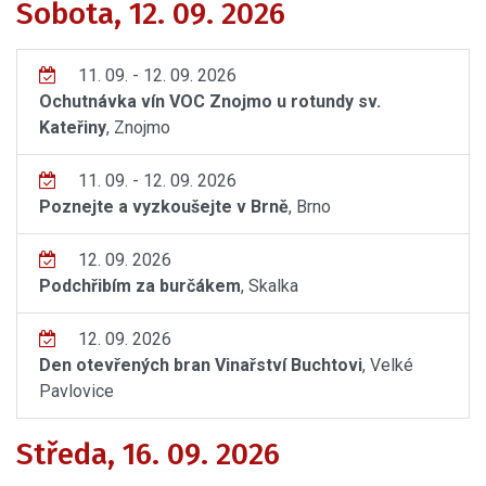
Sobota, 12. 09. 2026
11. 09. - 12. 09. 2026
Ochutnávka vín VOC Znojmo u rotundy sv.
Kateřiny
, Znojmo
11. 09. - 12. 09. 2026
Poznejte a vyzkoušejte v Brně
, Brno
12. 09. 2026
Podchřibím za burčákem
, Skalka
12. 09. 2026
Den otevřených bran Vinařství Buchtovi
, Velké
Pavlovice
Středa, 16. 09. 2026