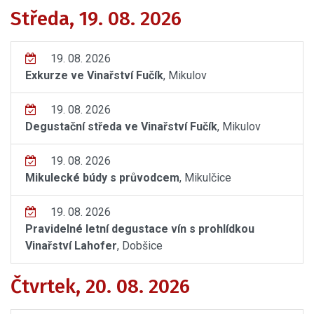
Středa, 19. 08. 2026
19. 08. 2026
Exkurze ve Vinařství Fučík
, Mikulov
19. 08. 2026
Degustační středa ve Vinařství Fučík
, Mikulov
19. 08. 2026
Mikulecké búdy s průvodcem
, Mikulčice
19. 08. 2026
Pravidelné letní degustace vín s prohlídkou
Vinařství Lahofer
, Dobšice
Čtvrtek, 20. 08. 2026