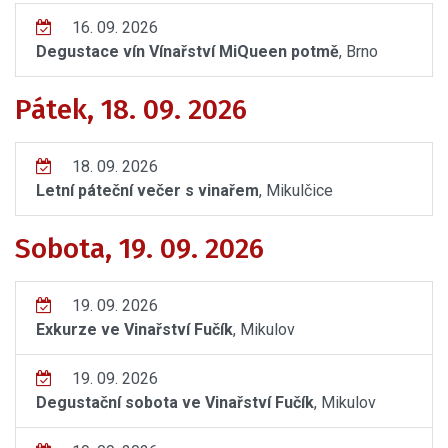
16. 09. 2026
Degustace vín Vínařství MiQueen potmě
, Brno
Pátek, 18. 09. 2026
18. 09. 2026
Letní páteční večer s vinařem
, Mikulčice
Sobota, 19. 09. 2026
19. 09. 2026
Exkurze ve Vinařství Fučík
, Mikulov
19. 09. 2026
Degustační sobota ve Vinařství Fučík
, Mikulov