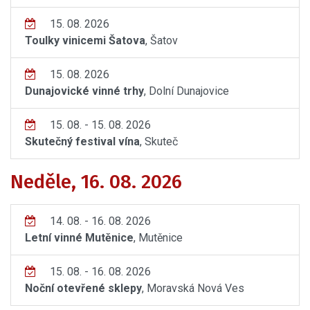
15. 08. 2026
Toulky vinicemi Šatova
, Šatov
15. 08. 2026
Dunajovické vinné trhy
, Dolní Dunajovice
15. 08. - 15. 08. 2026
Skutečný festival vína
, Skuteč
Neděle, 16. 08. 2026
14. 08. - 16. 08. 2026
Letní vinné Mutěnice
, Mutěnice
15. 08. - 16. 08. 2026
Noční otevřené sklepy
, Moravská Nová Ves