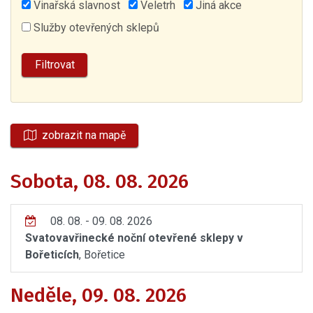
Vinařská slavnost
Veletrh
Jiná akce
Služby otevřených sklepů
zobrazit na mapě
Sobota, 08. 08. 2026
08. 08. - 09. 08. 2026
Svatovavřinecké noční otevřené sklepy v
Bořeticích
, Bořetice
Neděle, 09. 08. 2026