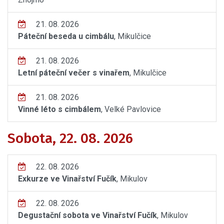
21. 08. 2026
Páteční beseda u cimbálu
, Mikulčice
21. 08. 2026
Letní páteční večer s vinařem
, Mikulčice
21. 08. 2026
Vinné léto s cimbálem
, Velké Pavlovice
Sobota, 22. 08. 2026
22. 08. 2026
Exkurze ve Vinařství Fučík
, Mikulov
22. 08. 2026
Degustační sobota ve Vinařství Fučík
, Mikulov