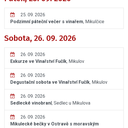
25. 09. 2026
Podzimní páteční večer s vinařem
, Mikulčice
Sobota, 26. 09. 2026
26. 09. 2026
Exkurze ve Vinařství Fučík
, Mikulov
26. 09. 2026
Degustační sobota ve Vinařství Fučík
, Mikulov
26. 09. 2026
Sedlecké vinobraní
, Sedlec u Mikulova
26. 09. 2026
Mikulecké bečky v Ostravě s moravským