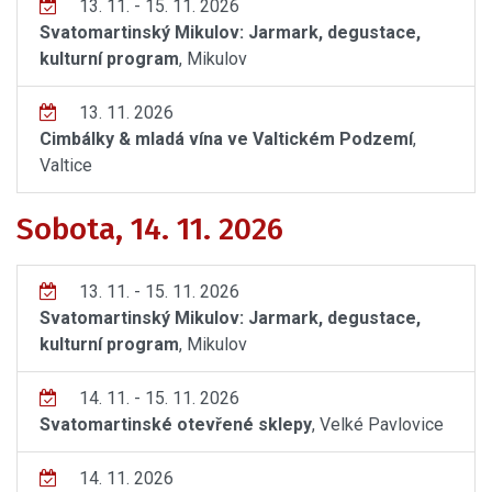
13. 11. - 15. 11. 2026
Svatomartinský Mikulov: Jarmark, degustace,
kulturní program
, Mikulov
13. 11. 2026
Cimbálky & mladá vína ve Valtickém Podzemí
,
Valtice
Sobota, 14. 11. 2026
13. 11. - 15. 11. 2026
Svatomartinský Mikulov: Jarmark, degustace,
kulturní program
, Mikulov
14. 11. - 15. 11. 2026
Svatomartinské otevřené sklepy
, Velké Pavlovice
14. 11. 2026