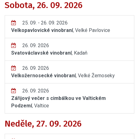
Sobota, 26. 09. 2026
25. 09. - 26. 09. 2026
Velkopavlovické vinobraní
, Velké Pavlovice
26. 09. 2026
Svatováclavské vinobraní
, Kadaň
26. 09. 2026
Velkožernosecké vinobraní
, Velké Žernoseky
26. 09. 2026
Zářijový večer s cimbálkou ve Valtickém
Podzemí
, Valtice
Neděle, 27. 09. 2026