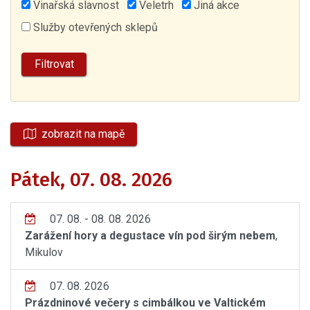
Vinařská slavnost
Veletrh
Jiná akce
Služby otevřených sklepů
zobrazit na mapě
Pátek, 07. 08. 2026
07. 08. - 08. 08. 2026
Zarážení hory a degustace vín pod širým nebem
,
Mikulov
07. 08. 2026
Prázdninové večery s cimbálkou ve Valtickém