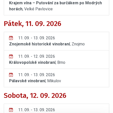
Krajem vína – Putování za burčákem po Modrých
horách
, Velké Pavlovice
Pátek, 11. 09. 2026
11. 09. - 13. 09. 2026
Znojemské historické vinobraní
, Znojmo
11. 09. - 12. 09. 2026
Královopolské vinobraní
, Brno
11. 09. - 13. 09. 2026
Pálavské vinobraní
, Mikulov
Sobota, 12. 09. 2026
11. 09. - 13. 09. 2026