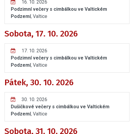
16. 10. 2026
Podzimní večery s cimbálkou ve Valtickém
Podzemí
, Valtice
Sobota, 17. 10. 2026
17. 10. 2026
Podzimní večery s cimbálkou ve Valtickém
Podzemí
, Valtice
Pátek, 30. 10. 2026
30. 10. 2026
Dušičkové večery s cimbálkou ve Valtickém
Podzemí
, Valtice
Sobota, 31. 10. 2026