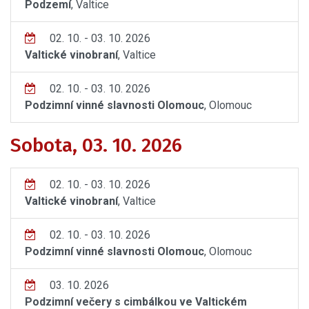
Podzemí
, Valtice
02. 10. - 03. 10. 2026
Valtické vinobraní
, Valtice
02. 10. - 03. 10. 2026
Podzimní vinné slavnosti Olomouc
, Olomouc
Sobota, 03. 10. 2026
02. 10. - 03. 10. 2026
Valtické vinobraní
, Valtice
02. 10. - 03. 10. 2026
Podzimní vinné slavnosti Olomouc
, Olomouc
03. 10. 2026
Podzimní večery s cimbálkou ve Valtickém