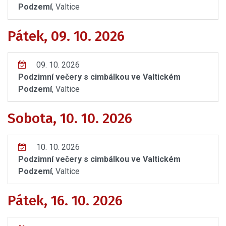
Podzemí
, Valtice
Pátek, 09. 10. 2026
09. 10. 2026
Podzimní večery s cimbálkou ve Valtickém
Podzemí
, Valtice
Sobota, 10. 10. 2026
10. 10. 2026
Podzimní večery s cimbálkou ve Valtickém
Podzemí
, Valtice
Pátek, 16. 10. 2026