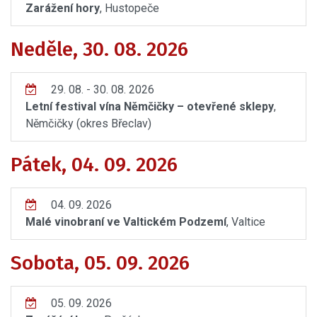
Zarážení hory
, Hustopeče
Neděle, 30. 08. 2026
29. 08. - 30. 08. 2026
Letní festival vína Němčičky – otevřené sklepy
,
Němčičky (okres Břeclav)
Pátek, 04. 09. 2026
04. 09. 2026
Malé vinobraní ve Valtickém Podzemí
, Valtice
Sobota, 05. 09. 2026
05. 09. 2026