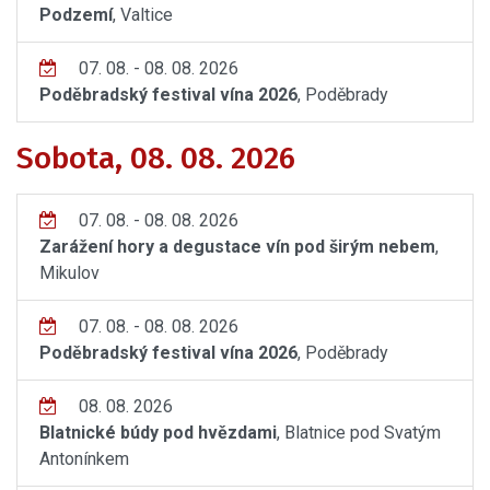
Podzemí
, Valtice
07. 08. - 08. 08. 2026
Poděbradský festival vína 2026
, Poděbrady
Sobota, 08. 08. 2026
07. 08. - 08. 08. 2026
Zarážení hory a degustace vín pod širým nebem
,
Mikulov
07. 08. - 08. 08. 2026
Poděbradský festival vína 2026
, Poděbrady
08. 08. 2026
Blatnické búdy pod hvězdami
, Blatnice pod Svatým
Antonínkem