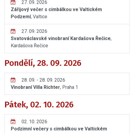
27. 09. 2026
Zářijový večer s cimbálkou ve Valtickém
Podzemí
, Valtice
27. 09. 2026
Svatováclavské vinobraní Kardašova Řečice
,
Kardašova Řečice
Pondělí, 28. 09. 2026
28. 09. - 28. 09. 2026
Vinobraní Villa Richter
, Praha 1
Pátek, 02. 10. 2026
02. 10. 2026
Podzimní večery s cimbálkou ve Valtickém