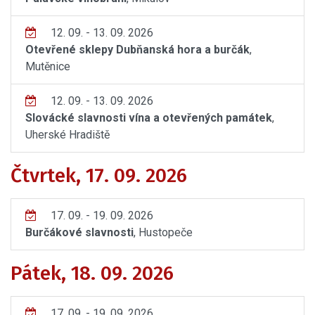
12. 09. - 13. 09. 2026
Otevřené sklepy Dubňanská hora a burčák
,
Mutěnice
12. 09. - 13. 09. 2026
Slovácké slavnosti vína a otevřených památek
,
Uherské Hradiště
Čtvrtek, 17. 09. 2026
17. 09. - 19. 09. 2026
Burčákové slavnosti
, Hustopeče
Pátek, 18. 09. 2026
17. 09. - 19. 09. 2026