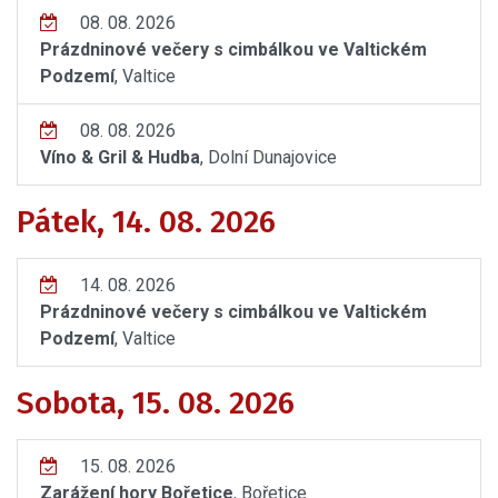
08. 08. 2026
Prázdninové večery s cimbálkou ve Valtickém
Podzemí
, Valtice
08. 08. 2026
Víno & Gril & Hudba
, Dolní Dunajovice
Pátek, 14. 08. 2026
14. 08. 2026
Prázdninové večery s cimbálkou ve Valtickém
Podzemí
, Valtice
Sobota, 15. 08. 2026
15. 08. 2026
Zarážení hory Bořetice
, Bořetice