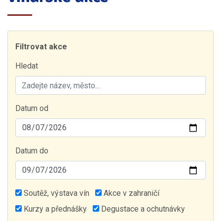
Filtrovat akce
Hledat
Datum od
Datum do
Soutěž, výstava vín
Akce v zahraničí
Kurzy a přednášky
Degustace a ochutnávky