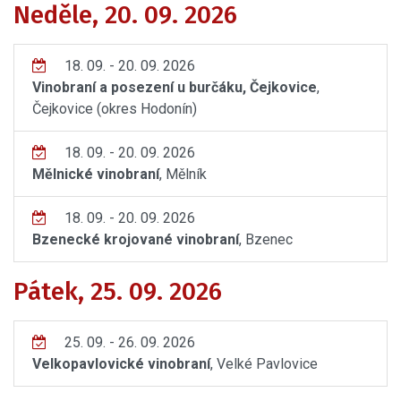
Neděle, 20. 09. 2026
18. 09. - 20. 09. 2026
Vinobraní a posezení u burčáku, Čejkovice
,
Čejkovice (okres Hodonín)
18. 09. - 20. 09. 2026
Mělnické vinobraní
, Mělník
18. 09. - 20. 09. 2026
Bzenecké krojované vinobraní
, Bzenec
Pátek, 25. 09. 2026
25. 09. - 26. 09. 2026
Velkopavlovické vinobraní
, Velké Pavlovice