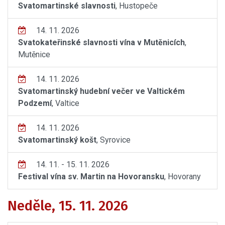
Svatomartinské slavnosti
, Hustopeče
14. 11. 2026
Svatokateřinské slavnosti vína v Mutěnicích
,
Mutěnice
14. 11. 2026
Svatomartinský hudební večer ve Valtickém
Podzemí
, Valtice
14. 11. 2026
Svatomartinský košt
, Syrovice
14. 11. - 15. 11. 2026
Festival vína sv. Martin na Hovoransku
, Hovorany
Neděle, 15. 11. 2026