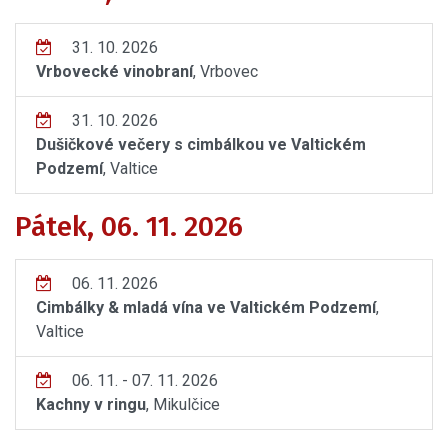
31. 10. 2026
Vrbovecké vinobraní
, Vrbovec
31. 10. 2026
Dušičkové večery s cimbálkou ve Valtickém
Podzemí
, Valtice
Pátek, 06. 11. 2026
06. 11. 2026
Cimbálky & mladá vína ve Valtickém Podzemí
,
Valtice
06. 11. - 07. 11. 2026
Kachny v ringu
, Mikulčice