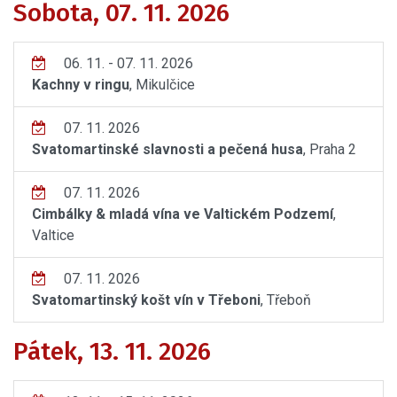
Sobota, 07. 11. 2026
06. 11. - 07. 11. 2026
Kachny v ringu
, Mikulčice
07. 11. 2026
Svatomartinské slavnosti a pečená husa
, Praha 2
07. 11. 2026
Cimbálky & mladá vína ve Valtickém Podzemí
,
Valtice
07. 11. 2026
Svatomartinský košt vín v Třeboni
, Třeboň
Pátek, 13. 11. 2026