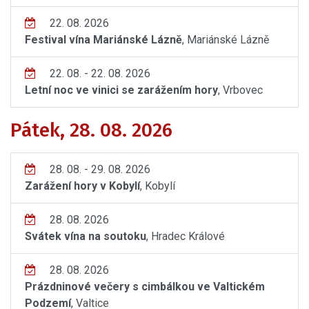
22. 08. 2026
Festival vína Mariánské Lázně
, Mariánské Lázně
22. 08. - 22. 08. 2026
Letní noc ve vinici se zarážením hory
, Vrbovec
Pátek, 28. 08. 2026
28. 08. - 29. 08. 2026
Zarážení hory v Kobylí
, Kobylí
28. 08. 2026
Svátek vína na soutoku
, Hradec Králové
28. 08. 2026
Prázdninové večery s cimbálkou ve Valtickém
Podzemí
, Valtice