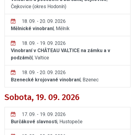
Čejkovice (okres Hodonín)
18. 09. - 20. 09. 2026
Mělnické vinobraní
, Mělník
18. 09. - 19. 09. 2026
Vinobraní v CHÂTEAU VALTICE na zámku a v
podzámčí
, Valtice
18. 09. - 20. 09. 2026
Bzenecké krojované vinobraní
, Bzenec
Sobota, 19. 09. 2026
17. 09. - 19. 09. 2026
Burčákové slavnosti
, Hustopeče