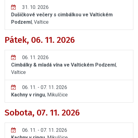
31. 10. 2026
Dušičkové večery s cimbálkou ve Valtickém
Podzemí
, Valtice
Pátek, 06. 11. 2026
06. 11. 2026
Cimbálky & mladá vína ve Valtickém Podzemí
,
Valtice
06. 11. - 07. 11. 2026
Kachny v ringu
, Mikulčice
Sobota, 07. 11. 2026
06. 11. - 07. 11. 2026
Kachny v ringu
, Mikulčice