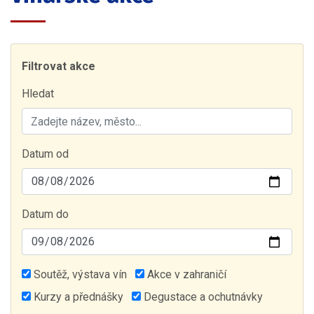
Filtrovat akce
Hledat
Datum od
Datum do
Soutěž, výstava vín
Akce v zahraničí
Kurzy a přednášky
Degustace a ochutnávky