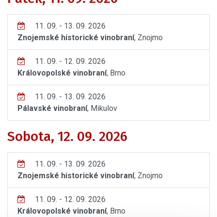
11. 09. - 13. 09. 2026
Znojemské historické vinobraní
, Znojmo
11. 09. - 12. 09. 2026
Královopolské vinobraní
, Brno
11. 09. - 13. 09. 2026
Pálavské vinobraní
, Mikulov
Sobota, 12. 09. 2026
11. 09. - 13. 09. 2026
Znojemské historické vinobraní
, Znojmo
11. 09. - 12. 09. 2026
Královopolské vinobraní
, Brno