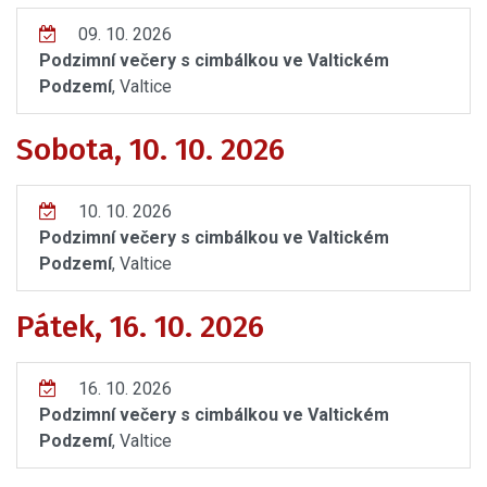
09. 10. 2026
Podzimní večery s cimbálkou ve Valtickém
Podzemí
, Valtice
Sobota, 10. 10. 2026
10. 10. 2026
Podzimní večery s cimbálkou ve Valtickém
Podzemí
, Valtice
Pátek, 16. 10. 2026
16. 10. 2026
Podzimní večery s cimbálkou ve Valtickém
Podzemí
, Valtice