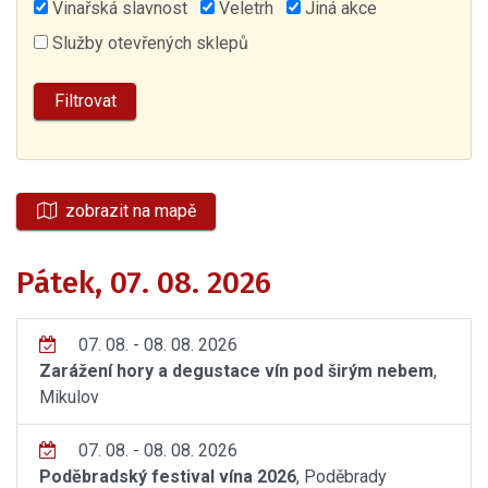
Vinařská slavnost
Veletrh
Jiná akce
Služby otevřených sklepů
zobrazit na mapě
Pátek, 07. 08. 2026
07. 08. - 08. 08. 2026
Zarážení hory a degustace vín pod širým nebem
,
Mikulov
07. 08. - 08. 08. 2026
Poděbradský festival vína 2026
, Poděbrady