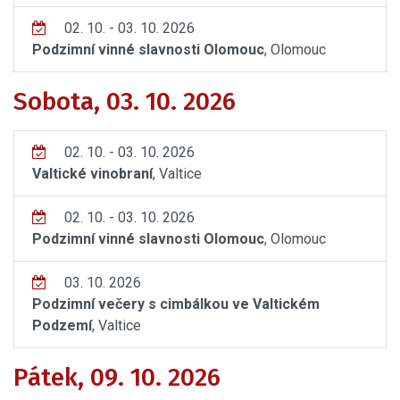
02. 10. - 03. 10. 2026
Podzimní vinné slavnosti Olomouc
, Olomouc
Sobota, 03. 10. 2026
02. 10. - 03. 10. 2026
Valtické vinobraní
, Valtice
02. 10. - 03. 10. 2026
Podzimní vinné slavnosti Olomouc
, Olomouc
03. 10. 2026
Podzimní večery s cimbálkou ve Valtickém
Podzemí
, Valtice
Pátek, 09. 10. 2026