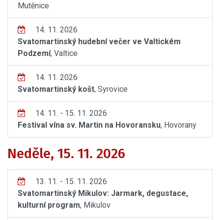
Mutěnice
14. 11. 2026
Svatomartinský hudební večer ve Valtickém
Podzemí
, Valtice
14. 11. 2026
Svatomartinský košt
, Syrovice
14. 11. - 15. 11. 2026
Festival vína sv. Martin na Hovoransku
, Hovorany
Neděle, 15. 11. 2026
13. 11. - 15. 11. 2026
Svatomartinský Mikulov: Jarmark, degustace,
kulturní program
, Mikulov