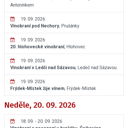
Antonínkem
19. 09. 2026
Vinobraní pod Nechory
, Prušánky
19. 09. 2026
20. hlohovecké vinobraní
, Hlohovec
19. 09. 2026
Vinobraní v Ledči nad Sázavou
, Ledeč nad Sázavou
19. 09. 2026
Frýdek-Místek žije vínem
, Frýdek-Místek
Neděle, 20. 09. 2026
18. 09. - 20. 09. 2026