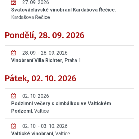
27. 09. 2026
Svatováclavské vinobraní Kardašova Řečice
,
Kardašova Řečice
Pondělí, 28. 09. 2026
28. 09. - 28. 09. 2026
Vinobraní Villa Richter
, Praha 1
Pátek, 02. 10. 2026
02. 10. 2026
Podzimní večery s cimbálkou ve Valtickém
Podzemí
, Valtice
02. 10. - 03. 10. 2026
Valtické vinobraní
, Valtice