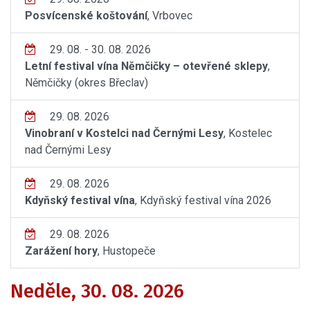
Posvícenské koštování
, Vrbovec
29. 08. - 30. 08. 2026
Letní festival vína Němčičky – otevřené sklepy
,
Němčičky (okres Břeclav)
29. 08. 2026
Vinobraní v Kostelci nad Černými Lesy
, Kostelec
nad Černými Lesy
29. 08. 2026
Kdyňský festival vína
, Kdyňský festival vína 2026
29. 08. 2026
Zarážení hory
, Hustopeče
Neděle, 30. 08. 2026