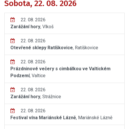
Sobota, 22. 08. 2026
22. 08. 2026
Zarážání hory
, Vlkoš
22. 08. 2026
Otevřené sklepy Ratíškovice
, Ratíškovice
22. 08. 2026
Prázdninové večery s cimbálkou ve Valtickém
Podzemí
, Valtice
22. 08. 2026
Zarážání hory
, Strážnice
22. 08. 2026
Festival vína Mariánské Lázně
, Mariánské Lázně