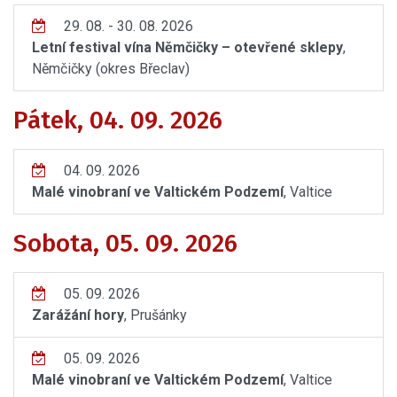
29. 08. - 30. 08. 2026
Letní festival vína Němčičky – otevřené sklepy
,
Němčičky (okres Břeclav)
Pátek, 04. 09. 2026
04. 09. 2026
Malé vinobraní ve Valtickém Podzemí
, Valtice
Sobota, 05. 09. 2026
05. 09. 2026
Zarážání hory
, Prušánky
05. 09. 2026
Malé vinobraní ve Valtickém Podzemí
, Valtice