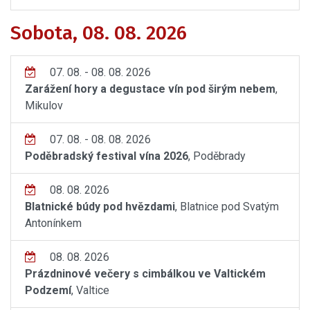
Sobota, 08. 08. 2026
07. 08. - 08. 08. 2026
Zarážení hory a degustace vín pod širým nebem
,
Mikulov
07. 08. - 08. 08. 2026
Poděbradský festival vína 2026
, Poděbrady
08. 08. 2026
Blatnické búdy pod hvězdami
, Blatnice pod Svatým
Antonínkem
08. 08. 2026
Prázdninové večery s cimbálkou ve Valtickém
Podzemí
, Valtice