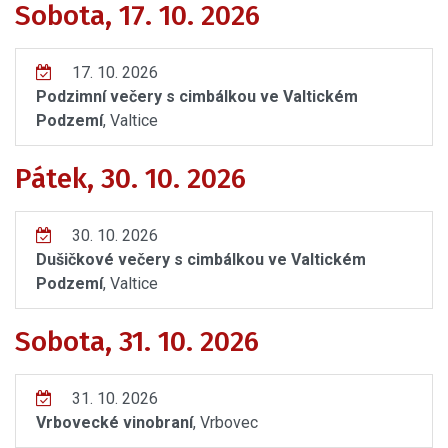
Sobota, 17. 10. 2026
17. 10. 2026
Podzimní večery s cimbálkou ve Valtickém
Podzemí
, Valtice
Pátek, 30. 10. 2026
30. 10. 2026
Dušičkové večery s cimbálkou ve Valtickém
Podzemí
, Valtice
Sobota, 31. 10. 2026
31. 10. 2026
Vrbovecké vinobraní
, Vrbovec