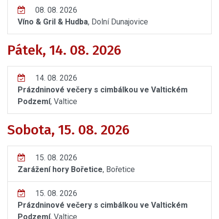
08. 08. 2026
Víno & Gril & Hudba
, Dolní Dunajovice
Pátek, 14. 08. 2026
14. 08. 2026
Prázdninové večery s cimbálkou ve Valtickém
Podzemí
, Valtice
Sobota, 15. 08. 2026
15. 08. 2026
Zarážení hory Bořetice
, Bořetice
15. 08. 2026
Prázdninové večery s cimbálkou ve Valtickém
Podzemí
, Valtice