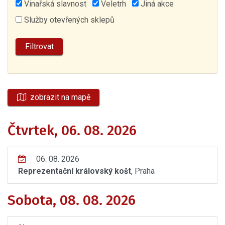
Vinařská slavnost
Veletrh
Jiná akce
Služby otevřených sklepů
zobrazit na mapě
Čtvrtek, 06. 08. 2026
06. 08. 2026
Reprezentační královský košt
, Praha
Sobota, 08. 08. 2026