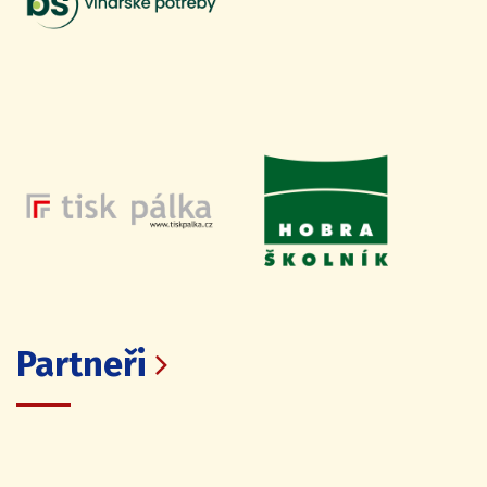
Partneři