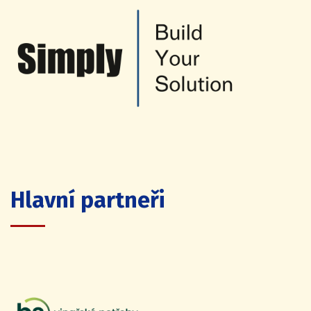
Hlavní partneři