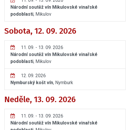
11. 09. - 13. 09. 2026
Národní soutěž vín Mikulovské vinařské
podoblasti
, Mikulov
Sobota, 12. 09. 2026
11. 09. - 13. 09. 2026
Národní soutěž vín Mikulovské vinařské
podoblasti
, Mikulov
12. 09. 2026
Nymburský košt vín
, Nymburk
Neděle, 13. 09. 2026
11. 09. - 13. 09. 2026
Národní soutěž vín Mikulovské vinařské
podoblasti
, Mikulov