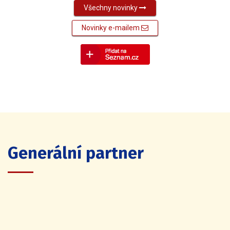
Všechny novinky
Novinky e-mailem
Generální partner