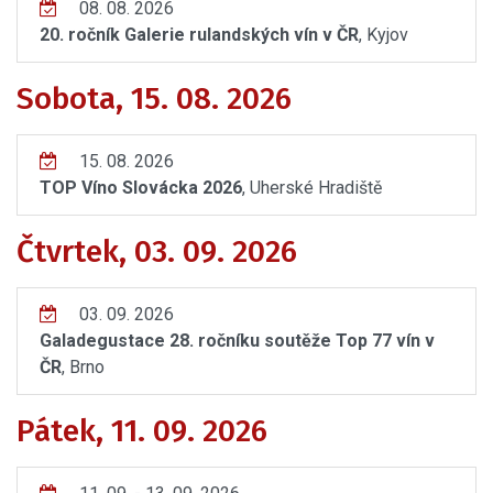
08. 08. 2026
20. ročník Galerie rulandských vín v ČR
, Kyjov
Sobota, 15. 08. 2026
15. 08. 2026
TOP Víno Slovácka 2026
, Uherské Hradiště
Čtvrtek, 03. 09. 2026
03. 09. 2026
Galadegustace 28. ročníku soutěže Top 77 vín v
ČR
, Brno
Pátek, 11. 09. 2026