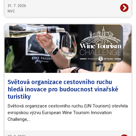
31. 7. 2026
NVC
Světová organizace cestovního ruchu
hledá inovace pro budoucnost vinařské
turistiky
Světová organizace cestovního ruchu (UN Tourism) otevřela
evropskou výzvu European Wine Tourism Innovation
Challenge,…