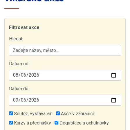
Filtrovat akce
Hledat
Datum od
Datum do
Soutěž, výstava vín
Akce v zahraničí
Kurzy a přednášky
Degustace a ochutnávky