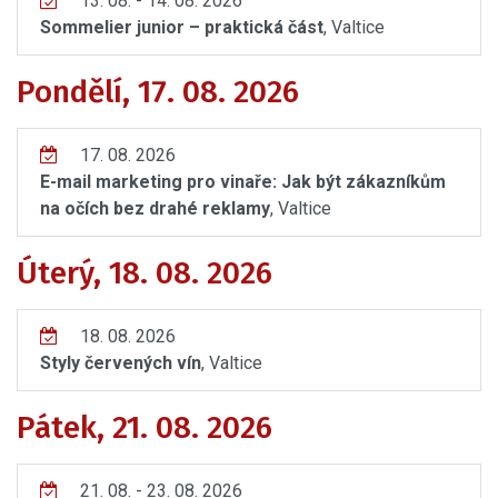
13. 08. - 14. 08. 2026
Sommelier junior – praktická část
, Valtice
Pondělí, 17. 08. 2026
17. 08. 2026
E-mail marketing pro vinaře: Jak být zákazníkům
na očích bez drahé reklamy
, Valtice
Úterý, 18. 08. 2026
18. 08. 2026
Styly červených vín
, Valtice
Pátek, 21. 08. 2026
21. 08. - 23. 08. 2026