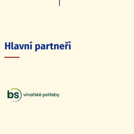
Hlavní partneři