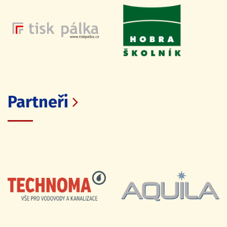
Partneři