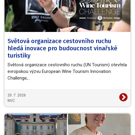
Světová organizace cestovního ruchu
hledá inovace pro budoucnost vinařské
turistiky
Světová organizace cestovního ruchu (UN Tourism) otevřela
evropskou výzvu European Wine Tourism Innovation
Challenge,…
20. 7. 2026
NVC