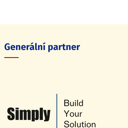
Generální partner