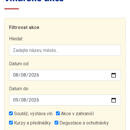
Filtrovat akce
Hledat
Datum od
Datum do
Soutěž, výstava vín
Akce v zahraničí
Kurzy a přednášky
Degustace a ochutnávky