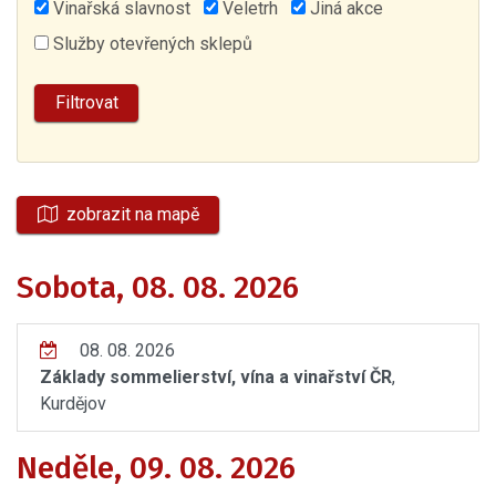
Vinařská slavnost
Veletrh
Jiná akce
Služby otevřených sklepů
zobrazit na mapě
Sobota, 08. 08. 2026
08. 08. 2026
Základy sommelierství, vína a vinařství ČR
,
Kurdějov
Neděle, 09. 08. 2026