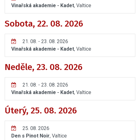
Vinařská akademie - Kadet
, Valtice
Sobota, 22. 08. 2026
21. 08. - 23. 08. 2026
Vinařská akademie - Kadet
, Valtice
Neděle, 23. 08. 2026
21. 08. - 23. 08. 2026
Vinařská akademie - Kadet
, Valtice
Úterý, 25. 08. 2026
25. 08. 2026
Den s Pinot Noir
, Valtice