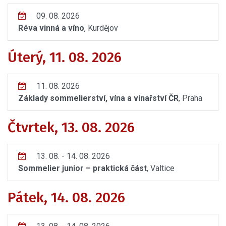
09. 08. 2026
Réva vinná a víno
, Kurdějov
Úterý, 11. 08. 2026
11. 08. 2026
Základy sommelierství, vína a vinařství ČR
, Praha
Čtvrtek, 13. 08. 2026
13. 08. - 14. 08. 2026
Sommelier junior – praktická část
, Valtice
Pátek, 14. 08. 2026