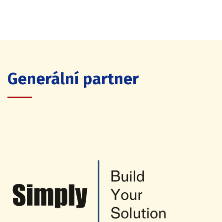
Generální partner