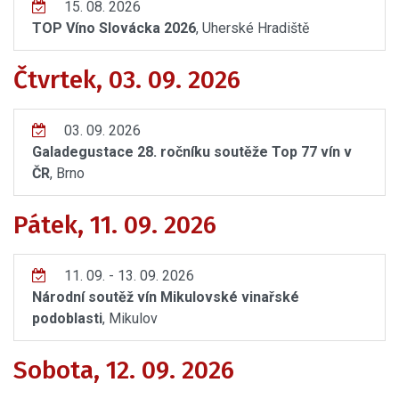
15. 08. 2026
TOP Víno Slovácka 2026
, Uherské Hradiště
Čtvrtek, 03. 09. 2026
03. 09. 2026
Galadegustace 28. ročníku soutěže Top 77 vín v
ČR
, Brno
Pátek, 11. 09. 2026
11. 09. - 13. 09. 2026
Národní soutěž vín Mikulovské vinařské
podoblasti
, Mikulov
Sobota, 12. 09. 2026