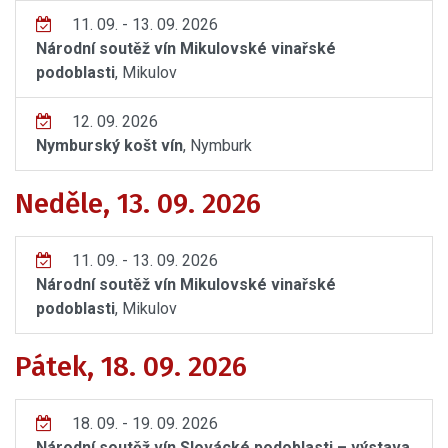
11. 09. - 13. 09. 2026
Národní soutěž vín Mikulovské vinařské
podoblasti
, Mikulov
12. 09. 2026
Nymburský košt vín
, Nymburk
Neděle, 13. 09. 2026
11. 09. - 13. 09. 2026
Národní soutěž vín Mikulovské vinařské
podoblasti
, Mikulov
Pátek, 18. 09. 2026
18. 09. - 19. 09. 2026
Národní soutěž vín Slovácké podoblasti – výstava