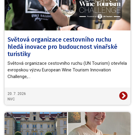
Světová organizace cestovního ruchu
hledá inovace pro budoucnost vinařské
turistiky
Světová organizace cestovního ruchu (UN Tourism) otevřela
evropskou výzvu European Wine Tourism Innovation
Challenge,…
20. 7. 2026
NVC