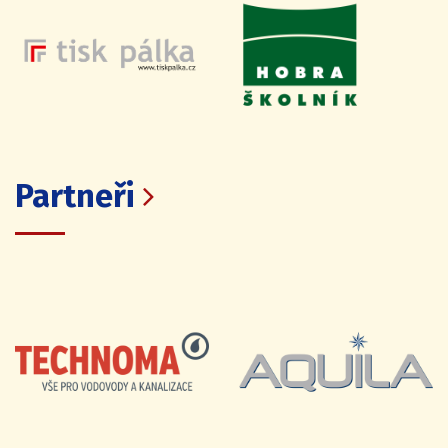
Partneři