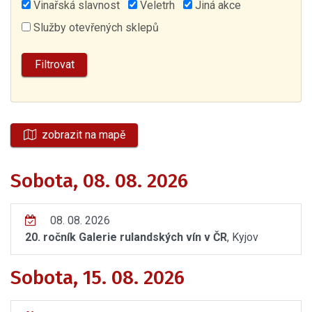
Vinařská slavnost
Veletrh
Jiná akce
Služby otevřených sklepů
zobrazit na mapě
Sobota, 08. 08. 2026
08. 08. 2026
20. ročník Galerie rulandských vín v ČR
, Kyjov
Sobota, 15. 08. 2026