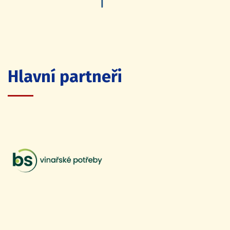
Hlavní partneři