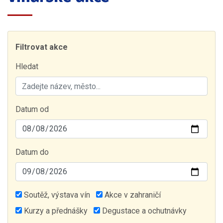
Filtrovat akce
Hledat
Datum od
Datum do
Soutěž, výstava vín
Akce v zahraničí
Kurzy a přednášky
Degustace a ochutnávky