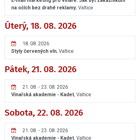
E-mail marketing pro vinaře: Jak být zákazníkům
na očích bez drahé reklamy
, Valtice
Úterý, 18. 08. 2026
18. 08. 2026
Styly červených vín
, Valtice
Pátek, 21. 08. 2026
21. 08. - 23. 08. 2026
Vinařská akademie - Kadet
, Valtice
Sobota, 22. 08. 2026
21. 08. - 23. 08. 2026
Vinařská akademie - Kadet
, Valtice