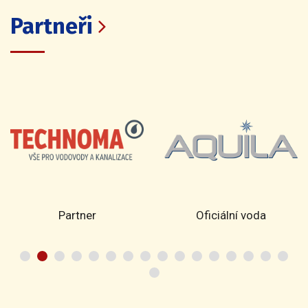
Partneři
Partner
Oficiální voda