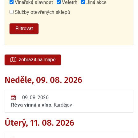
Vinařská slavnost
Veletrh
Jiná akce
Služby otevřených sklepů
zobrazit na mapě
Neděle, 09. 08. 2026
09. 08. 2026
Réva vinná a víno
, Kurdějov
Úterý, 11. 08. 2026