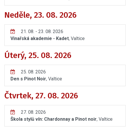
Neděle, 23. 08. 2026
21. 08. - 23. 08. 2026
Vinařská akademie - Kadet
, Valtice
Úterý, 25. 08. 2026
25. 08. 2026
Den s Pinot Noir
, Valtice
Čtvrtek, 27. 08. 2026
27. 08. 2026
Škola stylů vín: Chardonnay a Pinot noir
, Valtice