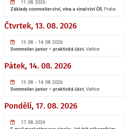
11. 08. 2026
Základy sommelierství, vína a vinařství ČR
, Praha
Čtvrtek, 13. 08. 2026
13. 08. - 14. 08. 2026
Sommelier junior – praktická část
, Valtice
Pátek, 14. 08. 2026
13. 08. - 14. 08. 2026
Sommelier junior – praktická část
, Valtice
Pondělí, 17. 08. 2026
17. 08. 2026