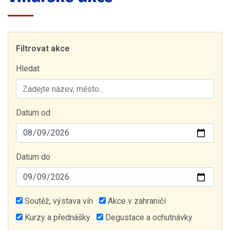
Filtrovat akce
Hledat
Datum od
Datum do
Soutěž, výstava vín
Akce v zahraničí
Kurzy a přednášky
Degustace a ochutnávky