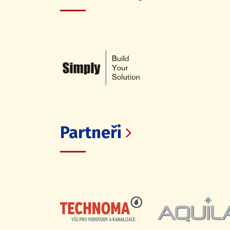
Partneři