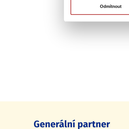
Odmítnout
Generální partner