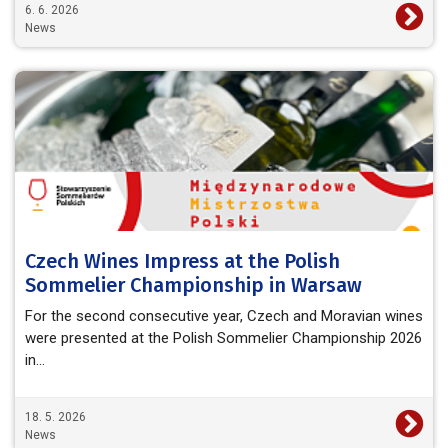
6. 6. 2026
News
Czech Wines Impress at the Polish
Sommelier Championship in Warsaw
For the second consecutive year, Czech and Moravian wines
were presented at the Polish Sommelier Championship 2026
in…
18. 5. 2026
News