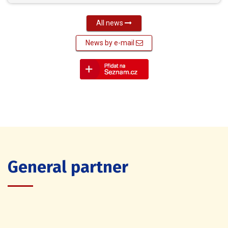
All news
News by e-mail
General partner