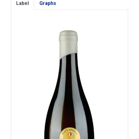
Label
Graphs