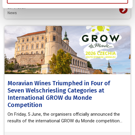
23. 6. 2026
News
Moravian Wines Triumphed in Four of
Seven Welschriesling Categories at
International GROW du Monde
Competition
On Friday, 5 June, the organisers officially announced the
results of the international GROW du Monde competition…