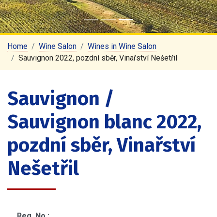
Home
Wine Salon
Wines in Wine Salon
Sauvignon 2022, pozdní sběr, Vinařství Nešetřil
Sauvignon /
Sauvignon blanc 2022,
pozdní sběr, Vinařství
Nešetřil
Reg. No.: