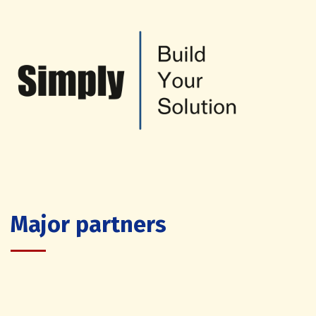
Major partners