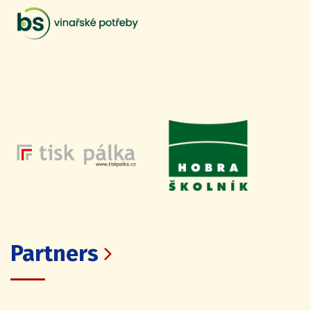
Partners