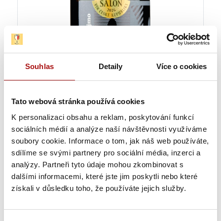
Souhlas
Detaily
Více o cookies
Tato webová stránka používá cookies
K personalizaci obsahu a reklam, poskytování funkcí
sociálních médií a analýze naší návštěvnosti využíváme
soubory cookie. Informace o tom, jak náš web používáte,
sdílíme se svými partnery pro sociální média, inzerci a
analýzy. Partneři tyto údaje mohou zkombinovat s
dalšími informacemi, které jste jim poskytli nebo které
Previous wine
Back to list of all wines
získali v důsledku toho, že používáte jejich služby.