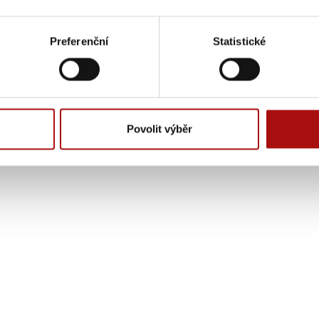
Preferenční
Statistické
Povolit výběr