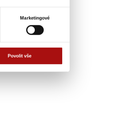
Marketingové
Povolit vše