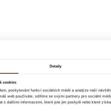
Detaily
á cookies
klam, poskytování funkcí sociálních médií a analýze naší návšt
 náš web používáte, sdílíme se svými partnery pro sociální média
 s dalšími informacemi, které jste jim poskytli nebo které získa