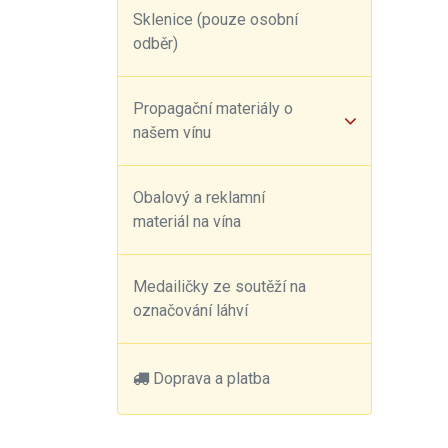
Sklenice (pouze osobní
odběr)
Propagační materiály o
našem vínu
Obalový a reklamní
materiál na vína
Medailičky ze soutěží na
označování láhví
Doprava a platba