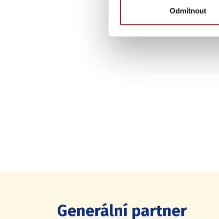
Odmítnout
Generální partner