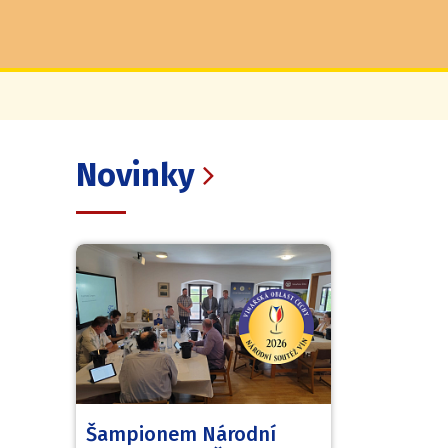
Novinky
Šampionem Národní