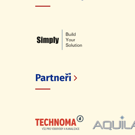
Partneři