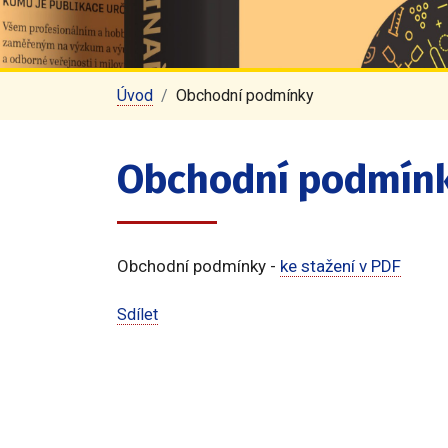
Úvod
Obchodní podmínky
Obchodní podmín
Obchodní podmínky -
ke stažení v PDF
Sdílet