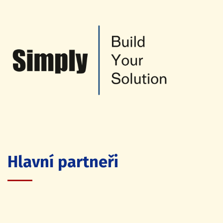
Hlavní partneři