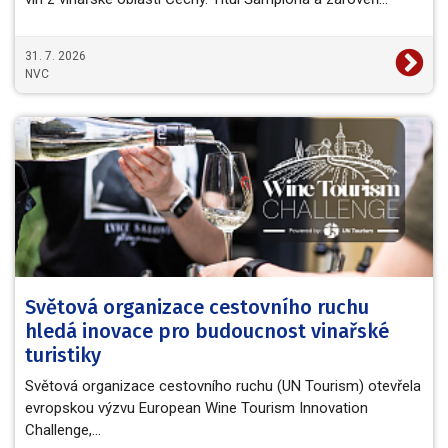
31. 7. 2026
NVC
Světová organizace cestovního ruchu
hledá inovace pro budoucnost vinařské
turistiky
Světová organizace cestovního ruchu (UN Tourism) otevřela
evropskou výzvu European Wine Tourism Innovation
Challenge,…