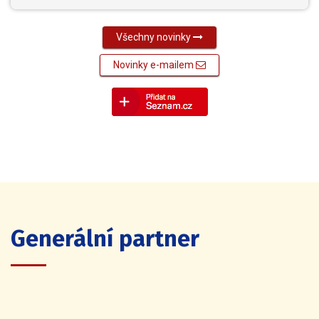
Všechny novinky
Novinky e-mailem
Generální partner