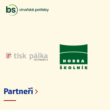
Partneři