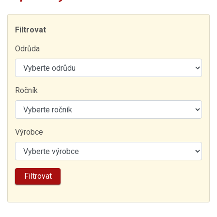
Filtrovat
Odrůda
Ročník
Výrobce