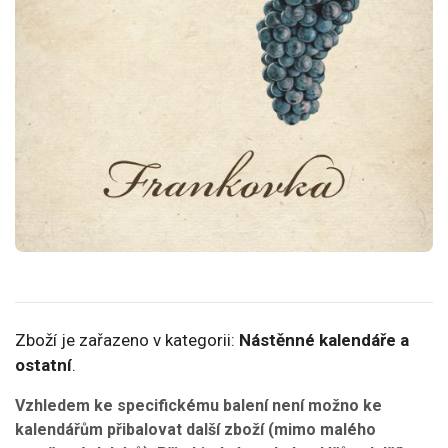
Zboží je zařazeno v kategorii:
Nástěnné kalendáře a
ostatní
.
Vzhledem ke specifickému balení není možno ke
kalendářům přibalovat další zboží (mimo malého