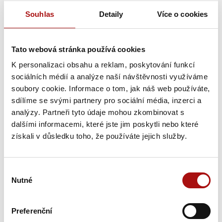
Souhlas
Detaily
Více o cookies
Tato webová stránka používá cookies
K personalizaci obsahu a reklam, poskytování funkcí
sociálních médií a analýze naší návštěvnosti využíváme
soubory cookie. Informace o tom, jak náš web používáte,
sdílíme se svými partnery pro sociální média, inzerci a
analýzy. Partneři tyto údaje mohou zkombinovat s
dalšími informacemi, které jste jim poskytli nebo které
získali v důsledku toho, že používáte jejich služby.
Výběr
Nutné
souhlasu
Preferenční