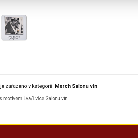
je zařazeno v kategorii:
Merch Salonu vín
.
s motivem Lva/Lvice Salonu vín.