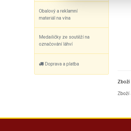
Obalový a reklamní
materiál na vína
Medailičky ze soutěží na
označování láhví
Doprava a platba
Zboží 
Zboží 