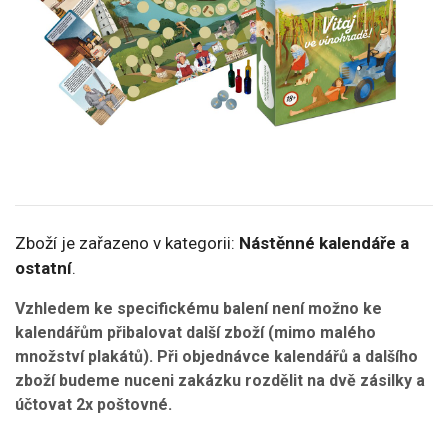
Zboží je zařazeno v kategorii:
Nástěnné kalendáře a
ostatní
.
Vzhledem ke specifickému balení není možno ke
kalendářům přibalovat další zboží (mimo malého
množství plakátů). Při objednávce kalendářů a dalšího
zboží budeme nuceni zakázku rozdělit na dvě zásilky a
účtovat 2x poštovné.