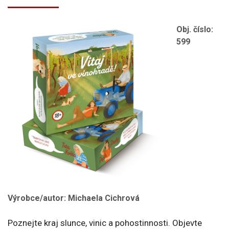
Obj. číslo:
599
Výrobce/autor: Michaela Cichrová
Poznejte kraj slunce, vinic a pohostinnosti. Objevte