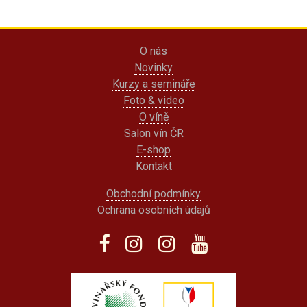
O nás
Novinky
Kurzy a semináře
Foto & video
O víně
Salon vín ČR
E-shop
Kontakt
Obchodní podmínky
Ochrana osobních údajů