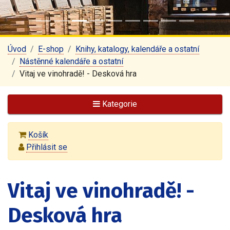
Úvod
E-shop
Knihy, katalogy, kalendáře a ostatní
Nástěnné kalendáře a ostatní
Vitaj ve vinohradě! - Desková hra
Kategorie
Košík
Přihlásit se
Vitaj ve vinohradě! -
Desková hra