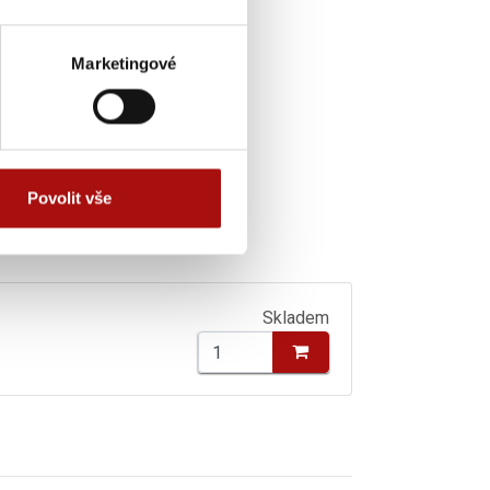
Marketingové
Povolit vše
Skladem