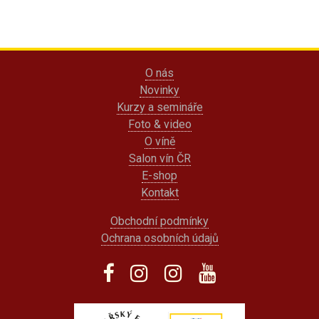
O nás
Novinky
Kurzy a semináře
Foto & video
O víně
Salon vín ČR
E-shop
Kontakt
Obchodní podmínky
Ochrana osobních údajů