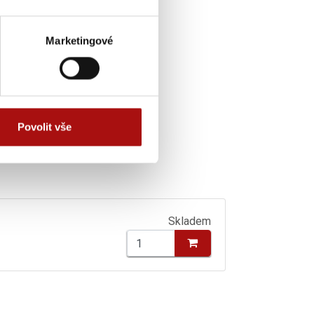
Marketingové
Povolit vše
Skladem