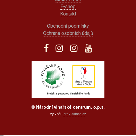
E-shop
Kontakt
Obchodní podmínky
Ochrana osobních údajů
©
Národní vinařské centrum, o.p.s.
vytvořil:
bravissimo.cz