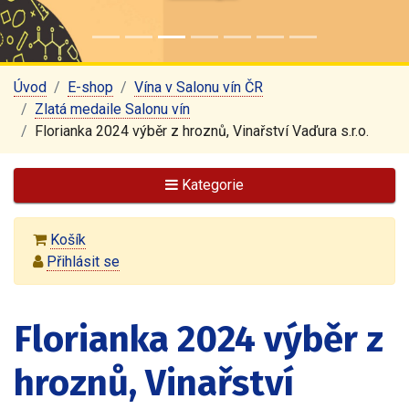
Úvod
E-shop
Vína v Salonu vín ČR
Zlatá medaile Salonu vín
Florianka 2024 výběr z hroznů, Vinařství Vaďura s.r.o.
Kategorie
Košík
Přihlásit se
Florianka 2024 výběr z
hroznů, Vinařství