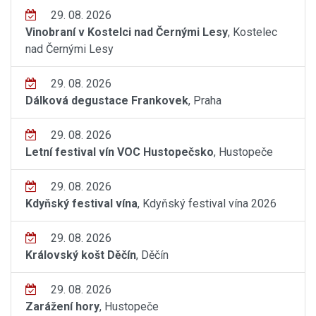
29. 08. 2026
Vinobraní v Kostelci nad Černými Lesy
, Kostelec
nad Černými Lesy
29. 08. 2026
Dálková degustace Frankovek
, Praha
29. 08. 2026
Letní festival vín VOC Hustopečsko
, Hustopeče
29. 08. 2026
Kdyňský festival vína
, Kdyňský festival vína 2026
29. 08. 2026
Královský košt Děčín
, Děčín
29. 08. 2026
Zarážení hory
, Hustopeče