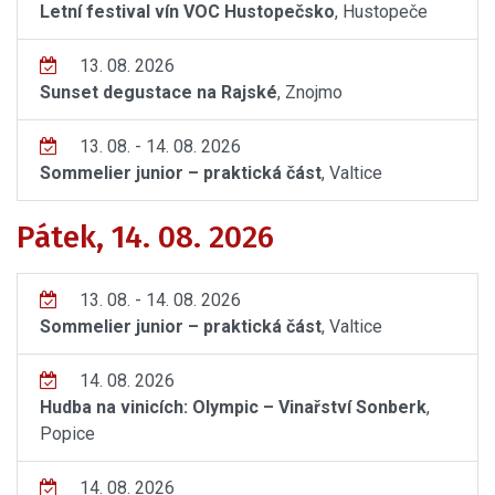
Letní festival vín VOC Hustopečsko
, Hustopeče
13. 08. 2026
Sunset degustace na Rajské
, Znojmo
13. 08. - 14. 08. 2026
Sommelier junior – praktická část
, Valtice
Pátek, 14. 08. 2026
13. 08. - 14. 08. 2026
Sommelier junior – praktická část
, Valtice
14. 08. 2026
Hudba na vinicích: Olympic – Vinařství Sonberk
,
Popice
14. 08. 2026