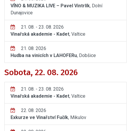
VÍNO & MUZIKA LIVE – Pavel Vintrlík
, Dolní
Dunajovice
21. 08. - 23. 08. 2026
Vinařská akademie - Kadet
, Valtice
21. 08. 2026
Hudba na vinicích v LAHOFERu
, Dobšice
Sobota, 22. 08. 2026
21. 08. - 23. 08. 2026
Vinařská akademie - Kadet
, Valtice
22. 08. 2026
Exkurze ve Vinařství Fučík
, Mikulov