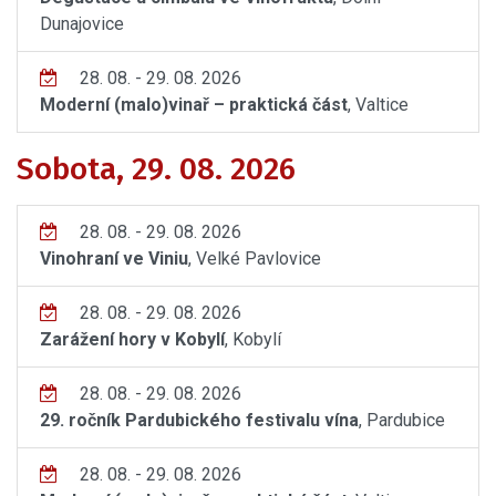
Dunajovice
28. 08. - 29. 08. 2026
Moderní (malo)vinař – praktická část
, Valtice
Sobota, 29. 08. 2026
28. 08. - 29. 08. 2026
Vinohraní ve Viniu
, Velké Pavlovice
28. 08. - 29. 08. 2026
Zarážení hory v Kobylí
, Kobylí
28. 08. - 29. 08. 2026
29. ročník Pardubického festivalu vína
, Pardubice
28. 08. - 29. 08. 2026