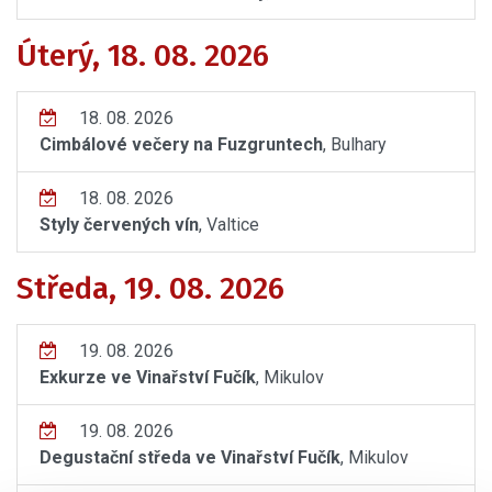
Úterý, 18. 08. 2026
18. 08. 2026
Cimbálové večery na Fuzgruntech
, Bulhary
18. 08. 2026
Styly červených vín
, Valtice
Středa, 19. 08. 2026
19. 08. 2026
Exkurze ve Vinařství Fučík
, Mikulov
19. 08. 2026
Degustační středa ve Vinařství Fučík
, Mikulov