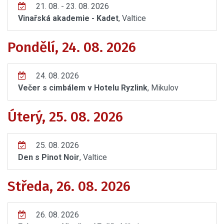
21. 08. - 23. 08. 2026
Vinařská akademie - Kadet
, Valtice
Pondělí, 24. 08. 2026
24. 08. 2026
Večer s cimbálem v Hotelu Ryzlink
, Mikulov
Úterý, 25. 08. 2026
25. 08. 2026
Den s Pinot Noir
, Valtice
Středa, 26. 08. 2026
26. 08. 2026