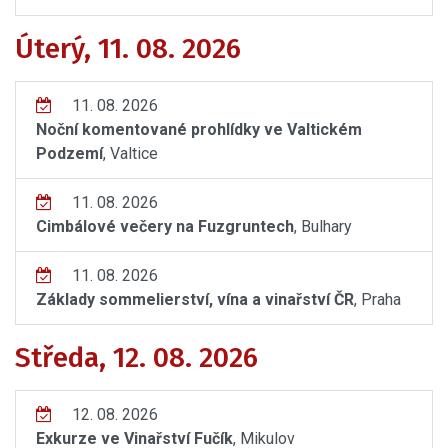
Úterý, 11. 08. 2026
11. 08. 2026
Noční komentované prohlídky ve Valtickém
Podzemí
, Valtice
11. 08. 2026
Cimbálové večery na Fuzgruntech
, Bulhary
11. 08. 2026
Základy sommelierství, vína a vinařství ČR
, Praha
Středa, 12. 08. 2026
12. 08. 2026
Exkurze ve Vinařství Fučík
, Mikulov