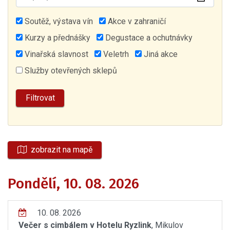
Soutěž, výstava vín
Akce v zahraničí
Kurzy a přednášky
Degustace a ochutnávky
Vinařská slavnost
Veletrh
Jiná akce
Služby otevřených sklepů
zobrazit na mapě
Pondělí, 10. 08. 2026
10. 08. 2026
Večer s cimbálem v Hotelu Ryzlink
, Mikulov