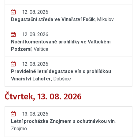
12. 08. 2026
Degustační středa ve Vinařství Fučík
, Mikulov
12. 08. 2026
Noční komentované prohlídky ve Valtickém
Podzemí
, Valtice
12. 08. 2026
Pravidelné letní degustace vín s prohlídkou
Vinařství Lahofer
, Dobšice
Čtvrtek, 13. 08. 2026
13. 08. 2026
Letní procházka Znojmem s ochutnávkou vín
,
Znojmo