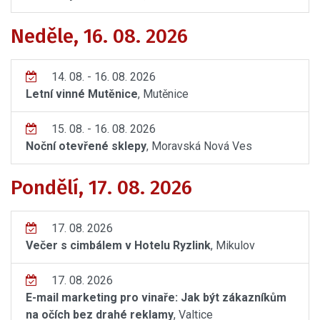
Neděle, 16. 08. 2026
14. 08. - 16. 08. 2026
Letní vinné Mutěnice
, Mutěnice
15. 08. - 16. 08. 2026
Noční otevřené sklepy
, Moravská Nová Ves
Pondělí, 17. 08. 2026
17. 08. 2026
Večer s cimbálem v Hotelu Ryzlink
, Mikulov
17. 08. 2026
E-mail marketing pro vinaře: Jak být zákazníkům
na očích bez drahé reklamy
, Valtice