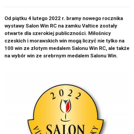
Od piątku 4 lutego 2022 r. bramy nowego rocznika
wystawy Salon Win RC na zamku Valtice zostały
otwarte dla szerokiej publiczności. Miłośnicy
czeskich i morawskich win mogą liczyć nie tylko na
100 win ze złotym medalem Salonu Win RC, ale także
na wybór win ze srebrnym medalem Salonu Win.