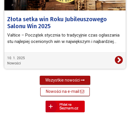
Złota setka win Roku Jubileuszowego
Salonu Win 2025
Valtice – Początek stycznia to tradycyjnie czas ogłaszania
stu najlepiej ocenionych win w największym i najbardziej…
10. 1. 2025
Nowości
Wszystkie nowości
Nowości na e-mail