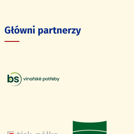
Główni partnerzy