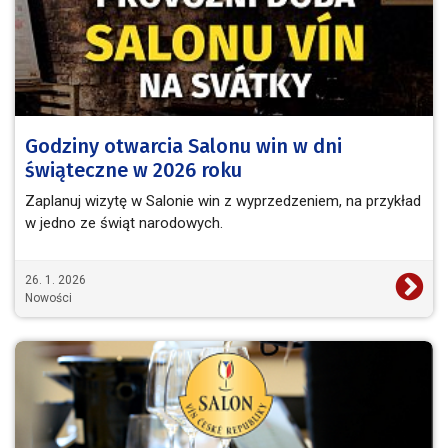
Godziny otwarcia Salonu win w dni
świąteczne w 2026 roku
Zaplanuj wizytę w Salonie win z wyprzedzeniem, na przykład
w jedno ze świąt narodowych.
26. 1. 2026
Nowości