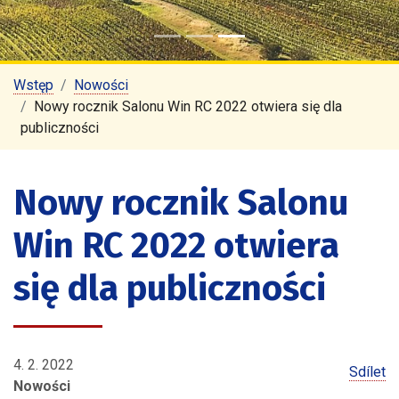
Wstęp
Nowości
Nowy rocznik Salonu Win RC 2022 otwiera się dla
publiczności
Nowy rocznik Salonu
Win RC 2022 otwiera
się dla publiczności
4. 2. 2022
Sdílet
Nowości