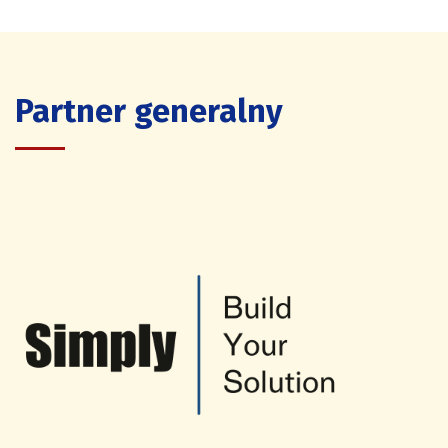
Partner generalny