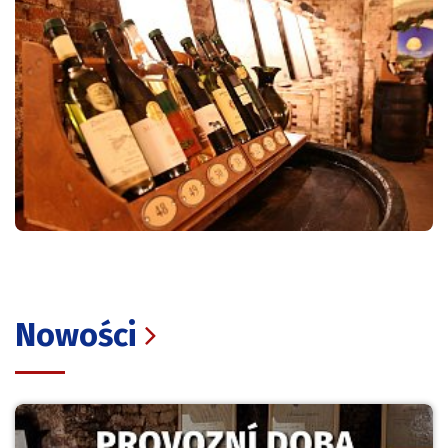
Nowości