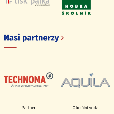
Nasi partnerzy
Partner
Oficiální voda