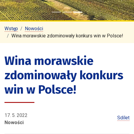
Wstęp
Nowości
Wina morawskie zdominowały konkurs win w Polsce!
Wina morawskie
zdominowały konkurs
win w Polsce!
17. 5. 2022
Sdílet
Nowości