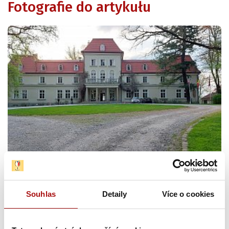
Fotografie do artykułu
Souhlas
Detaily
Více o cookies