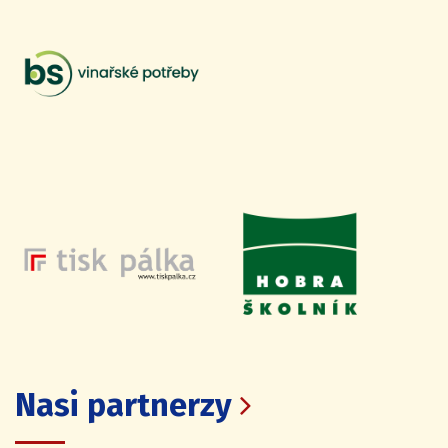
Nasi partnerzy