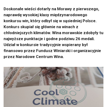
Doskonałe wieści dotarły na Morawy z pierwszego,
naprawdę wysokiej klasy międzynarodowego
konkursu win, który odbył się w sąsiedniej Polsce.
Konkurs skupiał się głównie na winach z
chłodniejszych klimatów. Wina morawskie zdobyły tu
najwyższe punktacje i godne podziwu 26 medali.
Udział w konkursie tradycyjnie wspierany był
finansowo przez Fundusz Winiarski i organizacyjnie
przez Narodowe Centrum Wina.