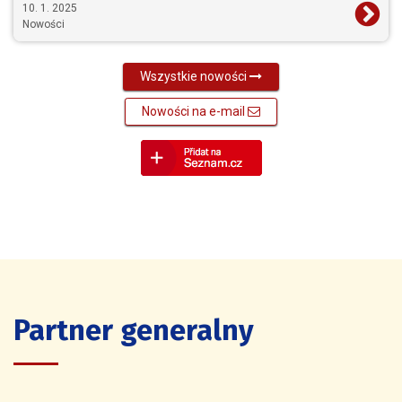
10. 1. 2025
Nowości
Wszystkie nowości
Nowości na e-mail
Partner generalny