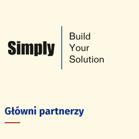
Główni partnerzy