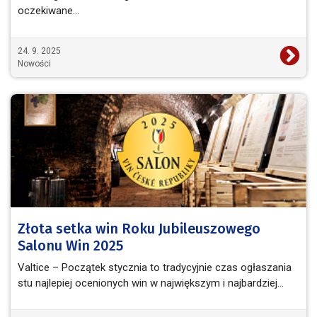
oczekiwane…
24. 9. 2025
Nowości
Złota setka win Roku Jubileuszowego
Salonu Win 2025
Valtice – Początek stycznia to tradycyjnie czas ogłaszania
stu najlepiej ocenionych win w największym i najbardziej…