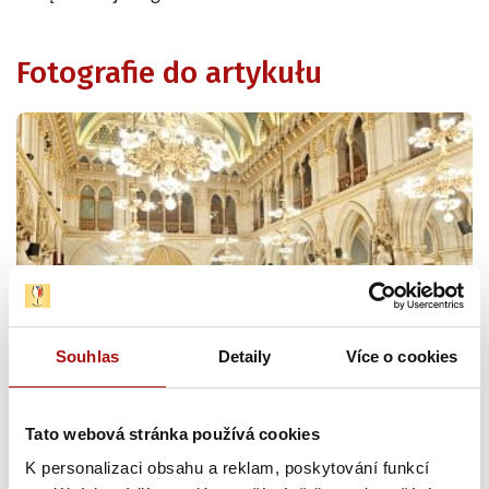
Fotografie do artykułu
Souhlas
Detaily
Více o cookies
Tato webová stránka používá cookies
K personalizaci obsahu a reklam, poskytování funkcí