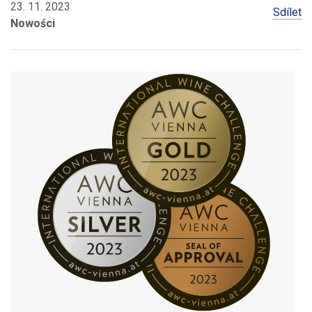
23. 11. 2023
Sdílet
Nowości