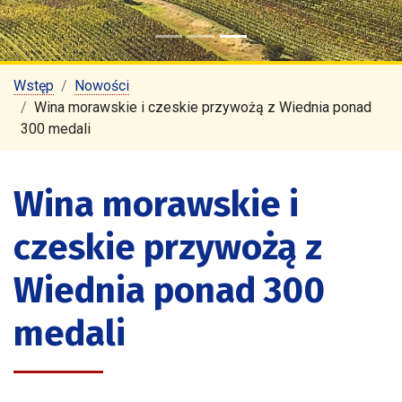
Wstęp
Nowości
Wina morawskie i czeskie przywożą z Wiednia ponad
300 medali
Wina morawskie i
czeskie przywożą z
Wiednia ponad 300
medali