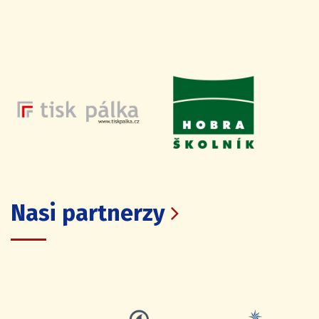
Nasi partnerzy