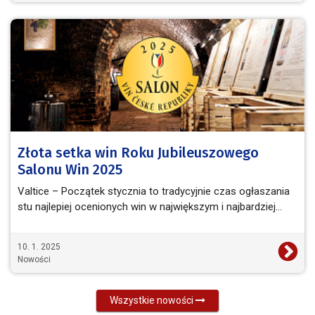
Złota setka win Roku Jubileuszowego
Salonu Win 2025
Valtice – Początek stycznia to tradycyjnie czas ogłaszania
stu najlepiej ocenionych win w największym i najbardziej…
10. 1. 2025
Nowości
Wszystkie nowości