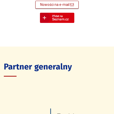
Nowości na e-mail
Partner generalny