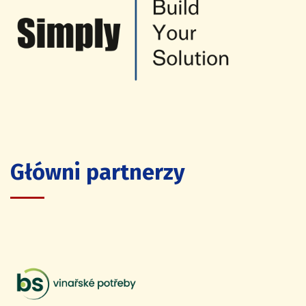
Główni partnerzy