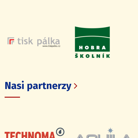
Nasi partnerzy