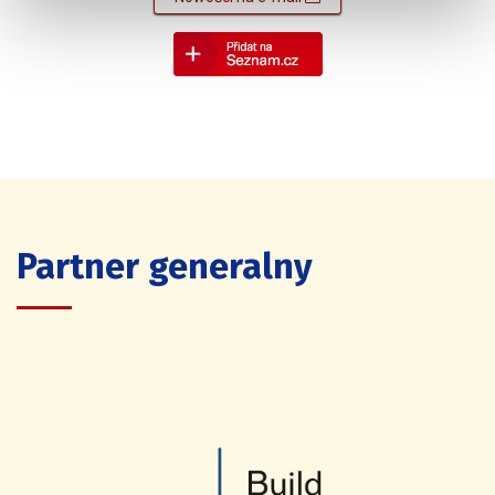
Partner generalny