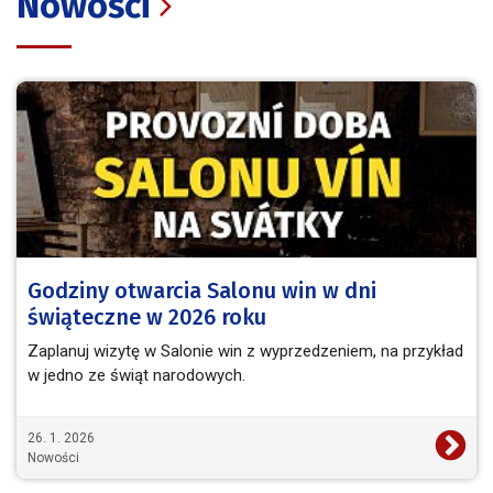
Nowości
Godziny otwarcia Salonu win w dni
świąteczne w 2026 roku
Zaplanuj wizytę w Salonie win z wyprzedzeniem, na przykład
w jedno ze świąt narodowych.
26. 1. 2026
Nowości