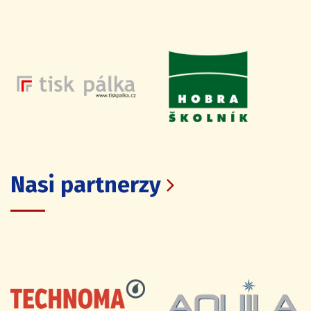
Nasi partnerzy