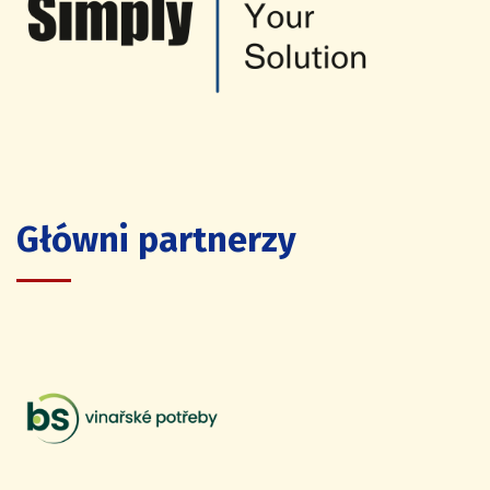
Główni partnerzy