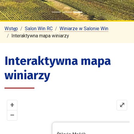
Wstęp
Salon Win RC
Winiarze w Salonie Win
Interaktywna mapa winiarzy
Interaktywna mapa
winiarzy
+
⤢
–