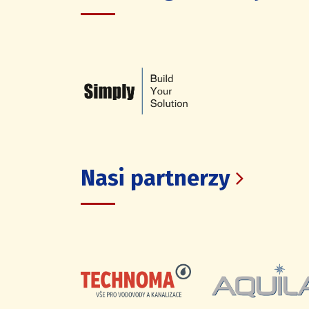
Nasi partnerzy