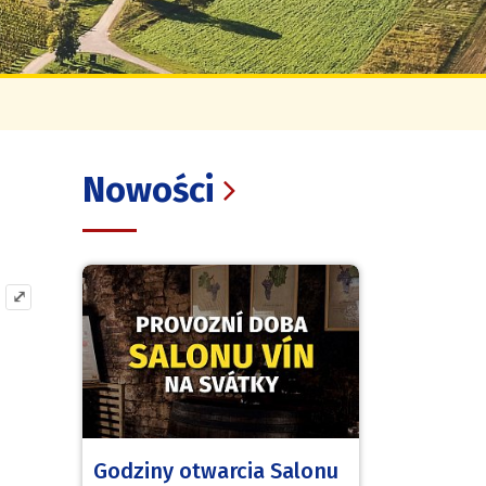
Nowości
⤢
Godziny otwarcia Salonu