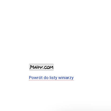
Powrót do listy winiarzy