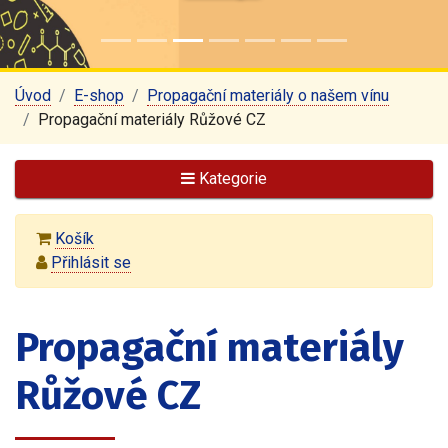
Úvod
E-shop
Propagační materiály o našem vínu
Propagační materiály Růžové CZ
Kategorie
Košík
Přihlásit se
Propagační materiály
Růžové CZ