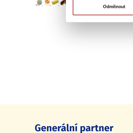
Odmítnout
Generální partner