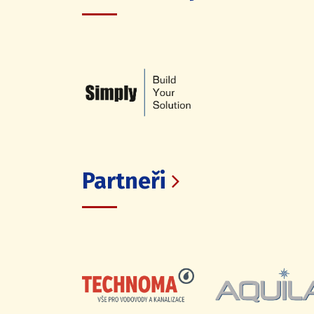
Partneři