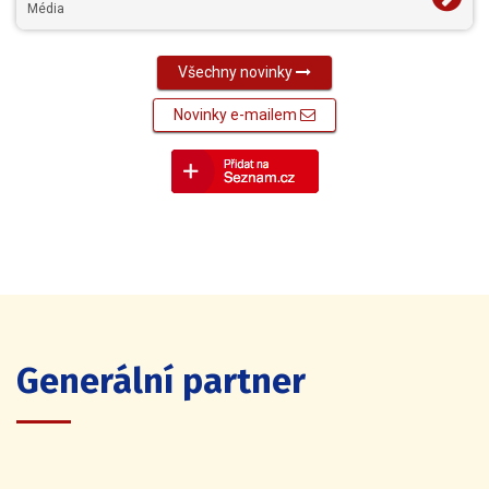
Média
Všechny novinky
Novinky e-mailem
Generální partner