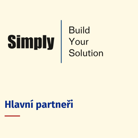
Hlavní partneři