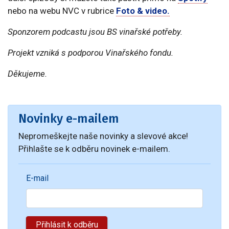
nebo na webu NVC v rubrice
Foto & video.
Sponzorem podcastu jsou BS vinařské potřeby.
Projekt vzniká s podporou Vinařského fondu.
Děkujeme.
Novinky e-mailem
Nepromeškejte naše novinky a slevové akce!
Přihlašte se k odběru novinek e-mailem.
E-mail