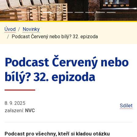
Úvod
Novinky
Podcast Červený nebo bílý? 32. epizoda
Podcast Červený nebo
bílý? 32. epizoda
8. 9. 2025
Sdílet
zařazení:
NVC
Podcast pro všechny, kteří si kladou otázku