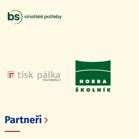
Partneři